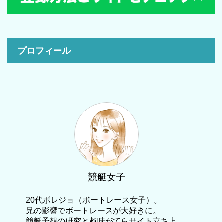
プロフィール
競艇女子
20代ボレジョ（ボートレース女子）。
兄の影響でボートレースが大好きに。
競艇予想の研究と趣味がてらサイト立ち上