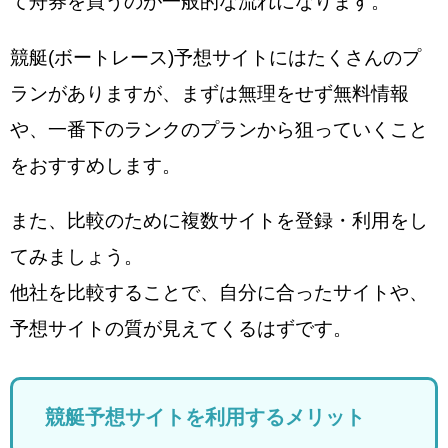
て舟券を買うのが一般的な流れになります。
競艇(ボートレース)予想サイトにはたくさんのプ
ランがありますが、まずは無理をせず無料情報
や、一番下のランクのプランから狙っていくこと
をおすすめします。
また、比較のために複数サイトを登録・利用をし
てみましょう。
他社を比較することで、自分に合ったサイトや、
予想サイトの質が見えてくるはずです。
競艇予想サイトを利用するメリット