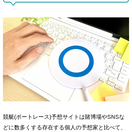
競艇(ボートレース)予想サイトは賭博場やSNSな
どに数多くする存在する個人の予想家と比べて、