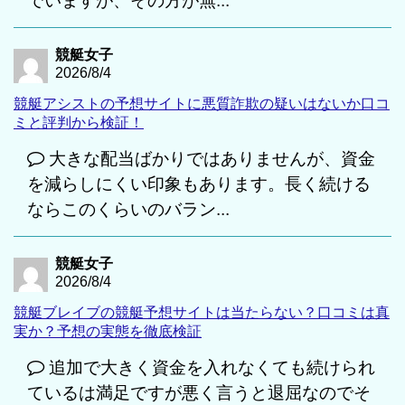
でいますが、その方が無...
競艇女子
2026/8/4
競艇アシストの予想サイトに悪質詐欺の疑いはないか口コ
ミと評判から検証！
大きな配当ばかりではありませんが、資金
を減らしにくい印象もあります。長く続ける
ならこのくらいのバラン...
競艇女子
2026/8/4
競艇ブレイブの競艇予想サイトは当たらない？口コミは真
実か？予想の実態を徹底検証
追加で大きく資金を入れなくても続けられ
ているは満足ですが悪く言うと退屈なのでそ