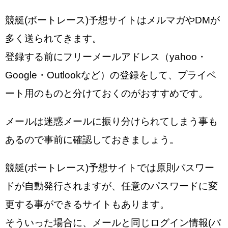
競艇(ボートレース)予想サイトはメルマガやDMが
多く送られてきます。
登録する前にフリーメールアドレス（yahoo・
Google・Outlookなど）の登録をして、プライベ
ート用のものと分けておくのがおすすめです。
メールは迷惑メールに振り分けられてしまう事も
あるので事前に確認しておきましょう。
競艇(ボートレース)予想サイトでは原則パスワー
ドが自動発行されますが、任意のパスワードに変
更する事ができるサイトもあります。
そういった場合に、メールと同じログイン情報(パ