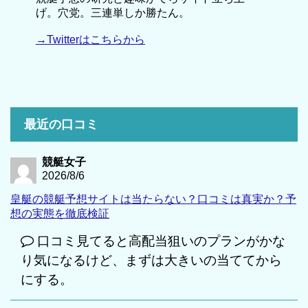
げ。穴党。三連単しか勝たん。
→Twitterはこちらから
最近の口コミ
競艇女子
2026/8/6
皇艇の競艇予想サイトは当たらない？口コミは真実か？予
想の実態を徹底検証
口コミ見てると高配当狙いのプランがかな
り気になるけど、まずは大きいの当ててから
にする。