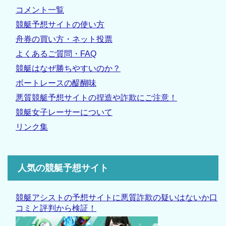
コメント一覧
競艇予想サイトの使い方
舟券の買い方・ネット投票
よくあるご質問・FAQ
競艇はなぜ勝ちやすいのか？
ボートレースの醍醐味
悪質競艇予想サイトの捏造や詐欺にご注意！
競艇女子レーサーについて
リンク集
人気の競艇予想サイト
競艇アシストの予想サイトに悪質詐欺の疑いはないか口
コミと評判から検証！