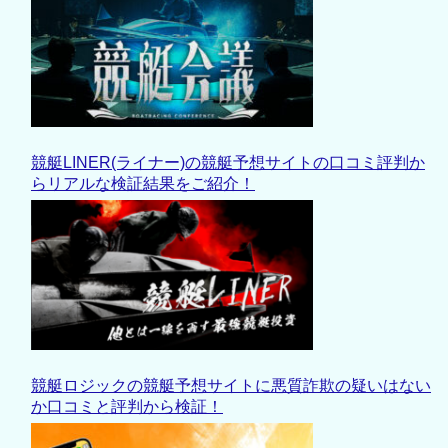
競艇LINER(ライナー)の競艇予想サイトの口コミ評判か
らリアルな検証結果をご紹介！
競艇ロジックの競艇予想サイトに悪質詐欺の疑いはない
か口コミと評判から検証！