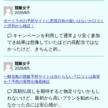
競艇女子
2026/8/5
ボートラボの予想サイトに悪質詐欺の疑いはないか口コミ
と評判から検証！
キャンペーンを利用して通常より安く参加
でき結果は想像していたほどの高配当ではな
かったけど、きちんと的...
競艇女子
2026/8/5
一騎当船の競艇予想サイトは当たらない？口コミは真実
か？予想の実態を徹底検証
高額払戻しを期待すると物足りないかもし
れないけど、最初から高いプランを勧められ
なかった点には安心感が...