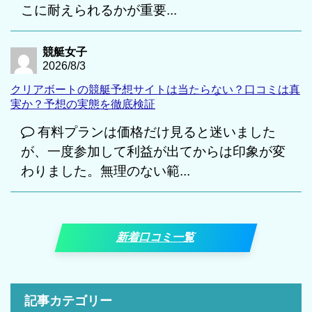
こに耐えられるかが重要...
競艇女子
2026/8/3
クリアボートの競艇予想サイトは当たらない？口コミは真
実か？予想の実態を徹底検証
有料プランは価格だけ見ると迷いました
が、一度参加して利益が出てからは印象が変
わりました。無理のない範...
新着口コミ一覧
記事カテゴリー