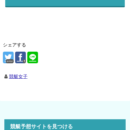
シェアする
error
競艇女子
競艇予想サイトを見つける