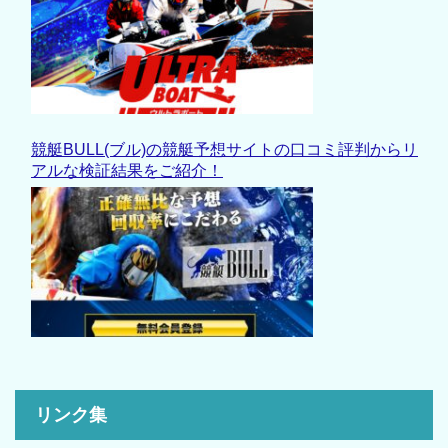
競艇BULL(ブル)の競艇予想サイトの口コミ評判からリ
アルな検証結果をご紹介！
リンク集