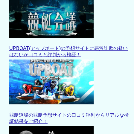
UPBOAT(アップボート)の予想サイトに悪質詐欺の疑い
はないか口コミと評判から検証！
競艇道場の競艇予想サイトの口コミ評判からリアルな検
証結果をご紹介！