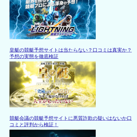
皇艇の競艇予想サイトは当たらない？口コミは真実か？
予想の実態を徹底検証
競艇会議の競艇予想サイトに悪質詐欺の疑いはないか口
コミと評判から検証！