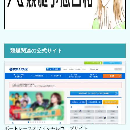
競艇関連の公式サイト
ボートレースオフィシャルウェブサイト