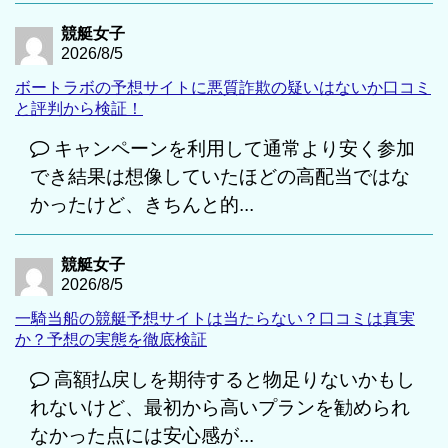
競艇女子
2026/8/5
ボートラボの予想サイトに悪質詐欺の疑いはないか口コミ
と評判から検証！
キャンペーンを利用して通常より安く参加
でき結果は想像していたほどの高配当ではな
かったけど、きちんと的...
競艇女子
2026/8/5
一騎当船の競艇予想サイトは当たらない？口コミは真実
か？予想の実態を徹底検証
高額払戻しを期待すると物足りないかもし
れないけど、最初から高いプランを勧められ
なかった点には安心感が...