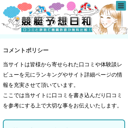
コメントポリシー
当サイトは皆様から寄せられた口コミや体験談レ
ビューを元にランキングやサイト詳細ページの情
報を充実させて頂いています。
ここでは当サイトに口コミを書き込んだり口コミ
を参考にする上で大切な事をお伝えいたします。