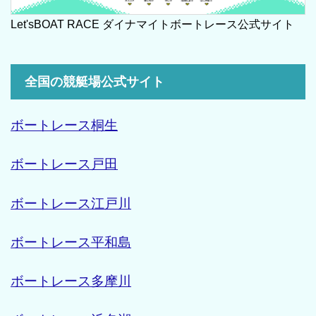
Let'sBOAT RACE ダイナマイトボートレース公式サイト
全国の競艇場公式サイト
ボートレース桐生
ボートレース戸田
ボートレース江戸川
ボートレース平和島
ボートレース多摩川