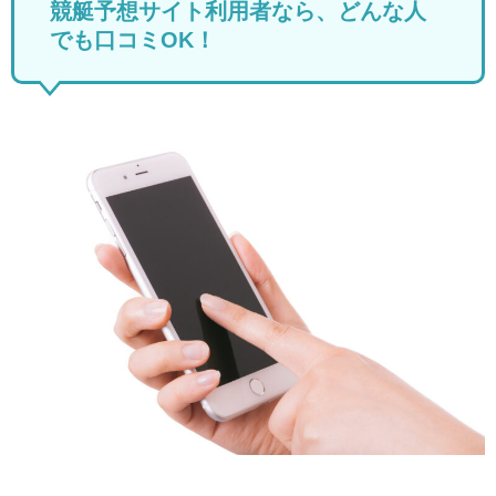
競艇予想サイト利用者なら、どんな人
でも口コミOK！