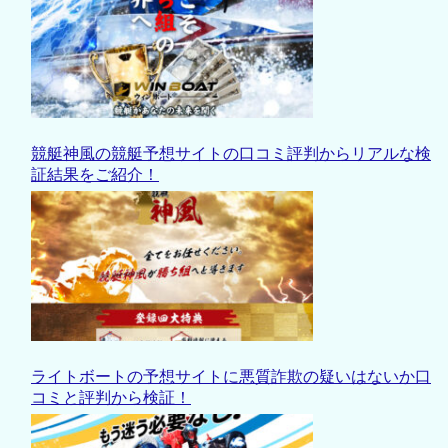
競艇神風の競艇予想サイトの口コミ評判からリアルな検
証結果をご紹介！
ライトボートの予想サイトに悪質詐欺の疑いはないか口
コミと評判から検証！