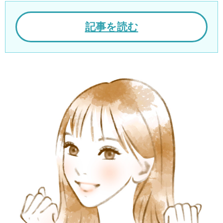
記事を読む