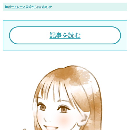
ボートレース公式からのお知らせ
記事を読む