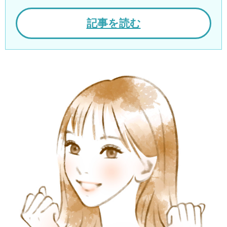
記事を読む