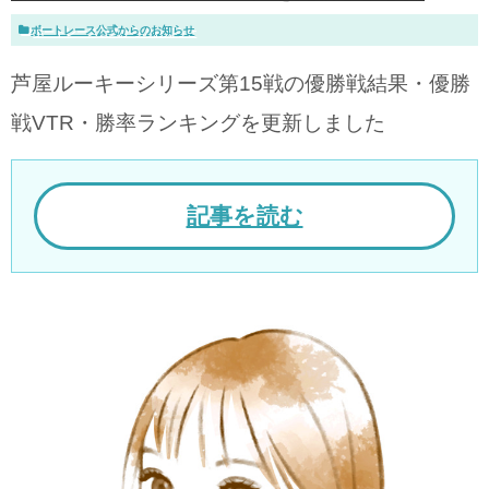
ボートレース公式からのお知らせ
芦屋ルーキーシリーズ第15戦の優勝戦結果・優勝
戦VTR・勝率ランキングを更新しました
記事を読む