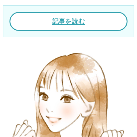
記事を読む