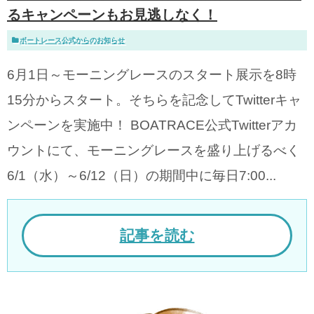
るキャンペーンもお見逃しなく！
ボートレース公式からのお知らせ
6月1日～モーニングレースのスタート展示を8時
15分からスタート。そちらを記念してTwitterキャ
ンペーンを実施中！ BOATRACE公式Twitterアカ
ウントにて、モーニングレースを盛り上げるべく
6/1（水）～6/12（日）の期間中に毎日7:00...
記事を読む