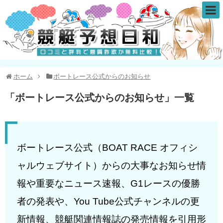
ホーム
ボートレース公式からのお知らせ
「
ボートレース公式からのお知らせ
」
一覧
ボートレース公式（BOAT RACE オフィシ
ャルウェブサイト）からの大事なお知らせ情
報や重要なニュース速報、G1レースの優勝
者の発表や、You Tube公式チャンネルの更
新情報、競艇関連情報誌の発売情報を引用形