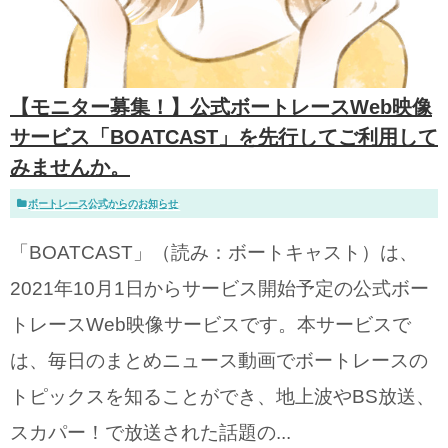
【モニター募集！】公式ボートレースWeb映像
サービス「BOATCAST」を先行してご利用して
みませんか。
ボートレース公式からのお知らせ
「BOATCAST」（読み：ボートキャスト）は、
2021年10月1日からサービス開始予定の公式ボー
トレースWeb映像サービスです。本サービスで
は、毎日のまとめニュース動画でボートレースの
トピックスを知ることができ、地上波やBS放送、
スカパー！で放送された話題の...