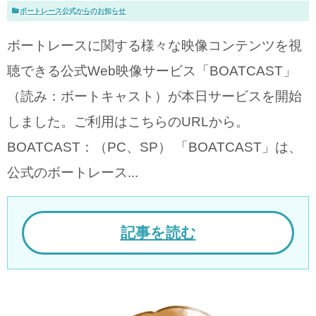
ボートレース公式からのお知らせ
ボートレースに関する様々な映像コンテンツを視
聴できる公式Web映像サービス「BOATCAST」
（読み：ボートキャスト）が本日サービスを開始
しました。ご利用はこちらのURLから。
BOATCAST：（PC、SP） 「BOATCAST」は、
公式のボートレース...
記事を読む