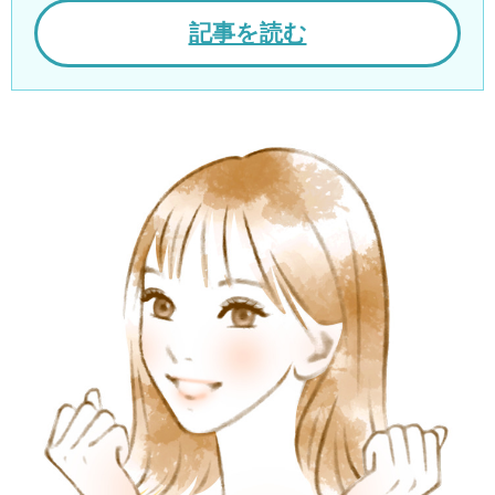
記事を読む