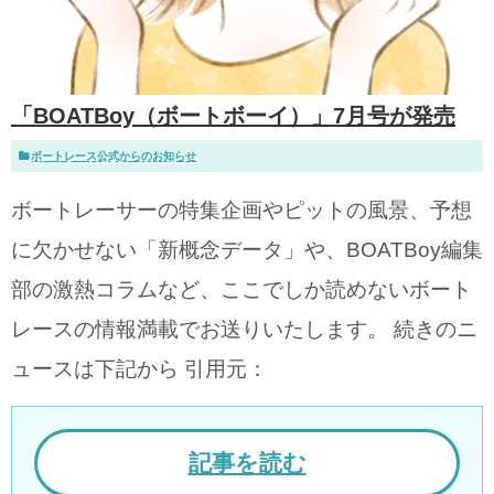
「BOATBoy（ボートボーイ）」7月号が発売
ボートレース公式からのお知らせ
ボートレーサーの特集企画やピットの風景、予想
に欠かせない「新概念データ」や、BOATBoy編集
部の激熱コラムなど、ここでしか読めないボート
レースの情報満載でお送りいたします。 続きのニ
ュースは下記から 引用元：
記事を読む