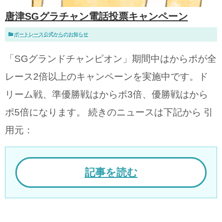
唐津SGグラチャン電話投票キャンペーン
ボートレース公式からのお知らせ
「SGグランドチャンピオン」期間中はからポが全
レース2倍以上のキャンペーンを実施中です。ド
リーム戦、準優勝戦はからポ3倍、優勝戦はから
ポ5倍になります。 続きのニュースは下記から 引
用元：
記事を読む