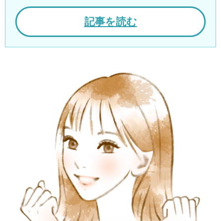
記事を読む