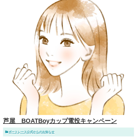
芦屋 BOATBoyカップ電投キャンペーン
ボートレース公式からのお知らせ