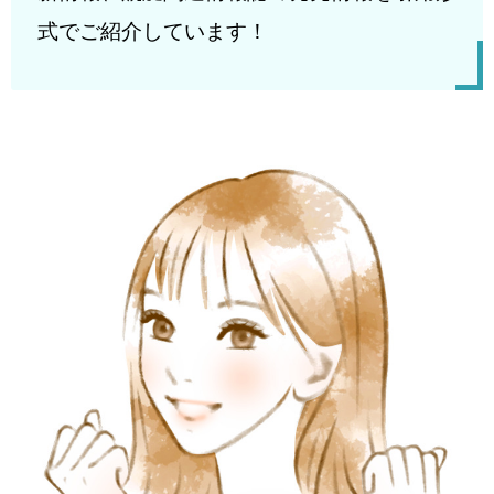
式でご紹介しています！