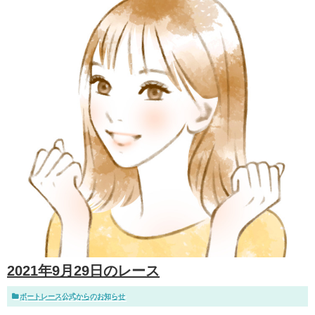
2021年9月29日のレース
ボートレース公式からのお知らせ