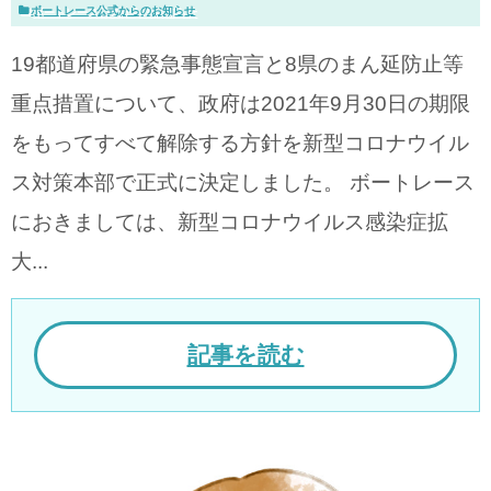
ボートレース公式からのお知らせ
19都道府県の緊急事態宣言と8県のまん延防止等
重点措置について、政府は2021年9月30日の期限
をもってすべて解除する方針を新型コロナウイル
ス対策本部で正式に決定しました。 ボートレース
におきましては、新型コロナウイルス感染症拡
大...
記事を読む