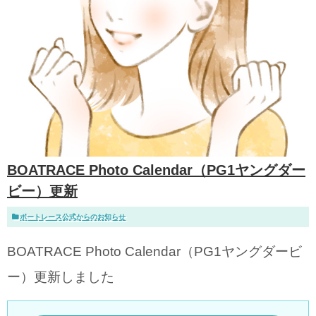
BOATRACE Photo Calendar（PG1ヤングダー
ビー）更新
ボートレース公式からのお知らせ
BOATRACE Photo Calendar（PG1ヤングダービ
ー）更新しました