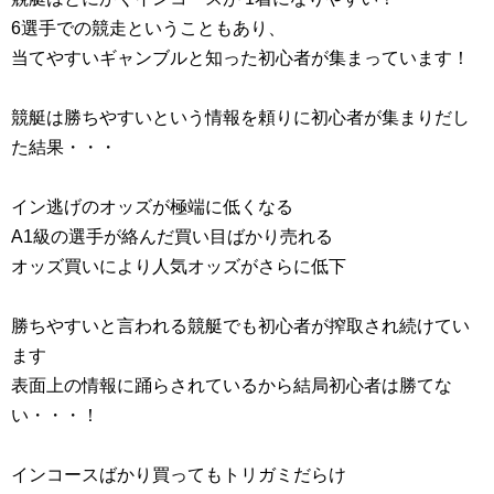
6選手での競走ということもあり、
当てやすいギャンブルと知った初心者が集まっています！
競艇は勝ちやすいという情報を頼りに初心者が集まりだし
た結果・・・
イン逃げのオッズが極端に低くなる
A1級の選手が絡んだ買い目ばかり売れる
オッズ買いにより人気オッズがさらに低下
勝ちやすいと言われる競艇でも初心者が搾取され続けてい
ます
表面上の情報に踊らされているから結局初心者は勝てな
い・・・！
インコースばかり買ってもトリガミだらけ