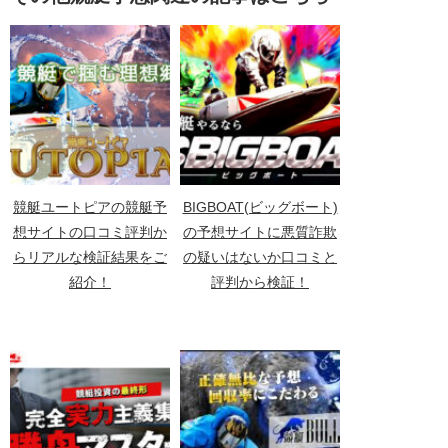
競艇ユートピアの競艇予
BIGBOAT(ビッグボート)
想サイトの口コミ評判か
の予想サイトに悪質詐欺
らリアルな検証結果をご
の疑いはないか口コミと
紹介！
評判から検証！