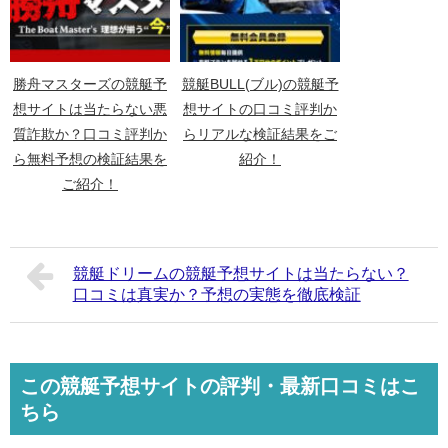
勝舟マスターズの競艇予
競艇BULL(ブル)の競艇予
想サイトは当たらない悪
想サイトの口コミ評判か
質詐欺か？口コミ評判か
らリアルな検証結果をご
ら無料予想の検証結果を
紹介！
ご紹介！
競艇ドリームの競艇予想サイトは当たらない？
口コミは真実か？予想の実態を徹底検証
この競艇予想サイトの評判・最新口コミはこ
ちら