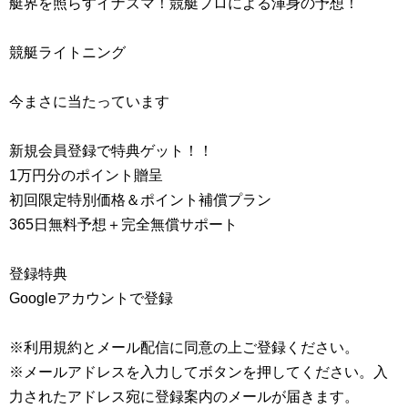
艇界を照らすイナズマ！競艇プロによる渾身の予想！
競艇ライトニング
今まさに当たっています
新規会員登録で特典ゲット！！
1万円分のポイント贈呈
初回限定特別価格＆ポイント補償プラン
365日無料予想＋完全無償サポート
登録特典
Googleアカウントで登録
※利用規約とメール配信に同意の上ご登録ください。
※メールアドレスを入力してボタンを押してください。入
力されたアドレス宛に登録案内のメールが届きます。