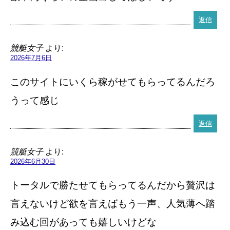
返信
競艇女子
より:
2026年7月6日
このサイトにいくら稼がせてもらってるんだろ
うって感じ
返信
競艇女子
より:
2026年6月30日
トータルで勝たせてもらってるんだから贅沢は
言えないけど欲を言えばもう一声、人気薄へ踏
み込む回があっても嬉しいけどな