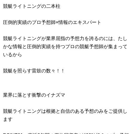
競艇ライトニングの二本柱
圧倒的実績のプロ予想師×情報のエキスパート
競艇ライトニングが業界屈指の予想力を誇るのには、たし
かな情報と圧倒的実績を持つプロの競艇予想師が集まって
いるから
競艇を照らす雷鼓の数々！！
業界に落とす衝撃のイナズマ
競艇ライトニングは根拠と自信のある予想のみをご提供し
ます