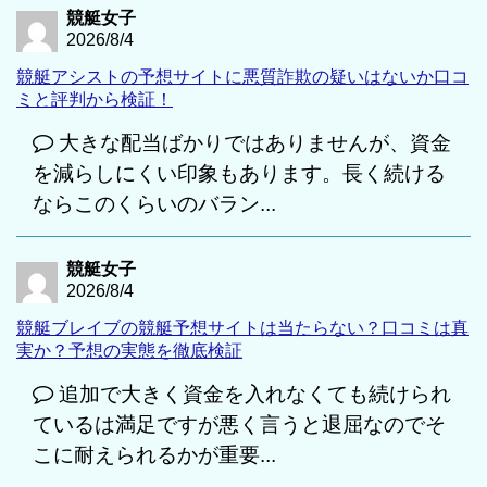
競艇女子
2026/8/4
競艇アシストの予想サイトに悪質詐欺の疑いはないか口コ
ミと評判から検証！
大きな配当ばかりではありませんが、資金
を減らしにくい印象もあります。長く続ける
ならこのくらいのバラン...
競艇女子
2026/8/4
競艇ブレイブの競艇予想サイトは当たらない？口コミは真
実か？予想の実態を徹底検証
追加で大きく資金を入れなくても続けられ
ているは満足ですが悪く言うと退屈なのでそ
こに耐えられるかが重要...