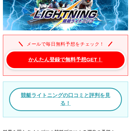
メールで毎日無料予想をチェック！
かんたん登録で無料予想GET！
競艇ライトニングの口コミと評判を見
る！