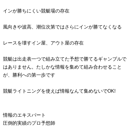
インが勝ちにくい競艇場の存在
風向きや波高、潮位次第ではさらにインが勝てなくなる
レースを壊すイン屋、アウト屋の存在
競艇は出走表一つで組み立てた予想で勝てるギャンブルで
はありません。たしかな情報を集めて組み合わせること
が、勝利への第一歩です
競艇ライトニングを使えば情報なんて集めないでOK!
情報のエキスパート
圧倒的実績のプロ予想師