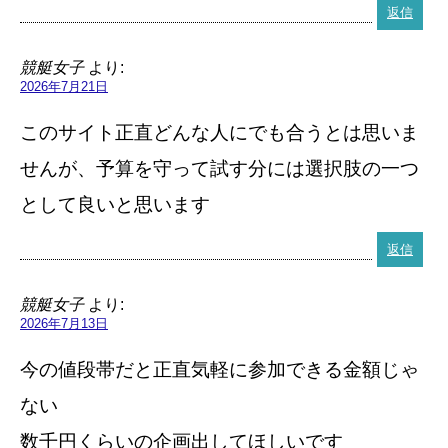
返信
競艇女子
より:
2026年7月21日
このサイト正直どんな人にでも合うとは思いま
せんが、予算を守って試す分には選択肢の一つ
として良いと思います
返信
競艇女子
より:
2026年7月13日
今の値段帯だと正直気軽に参加できる金額じゃ
ない
数千円くらいの企画出してほしいです