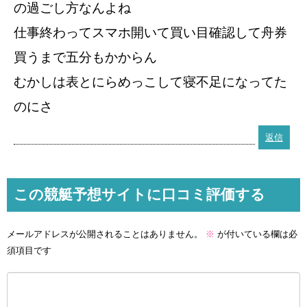
の過ごし方なんよね
仕事終わってスマホ開いて買い目確認して舟券
買うまで五分もかからん
むかしは表とにらめっこして寝不足になってた
のにさ
返信
この競艇予想サイトに口コミ評価する
メールアドレスが公開されることはありません。
※
が付いている欄は必
須項目です