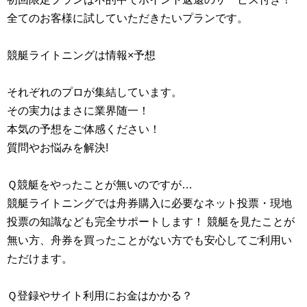
全てのお客様に試していただきたいプランです。
競艇ライトニングは情報×予想
それぞれのプロが集結しています。
その実力はまさに業界随一！
本気の予想をご体感ください！
質問やお悩みを解決!
Ｑ競艇をやったことが無いのですが…
競艇ライトニングでは舟券購入に必要なネット投票・現地
投票の知識なども完全サポートします！ 競艇を見たことが
無い方、舟券を買ったことがない方でも安心してご利用い
ただけます。
Ｑ登録やサイト利用にお金はかかる？