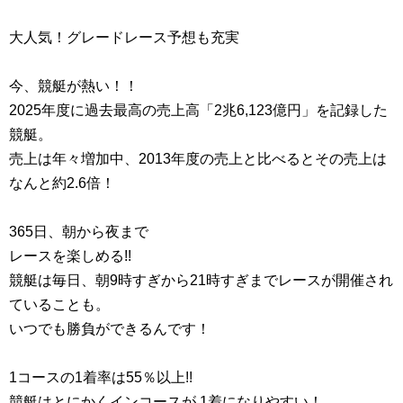
大人気！グレードレース予想も充実
今、競艇が熱い！！
2025年度に過去最高の売上高「2兆6,123億円」を記録した
競艇。
売上は年々増加中、2013年度の売上と比べるとその売上は
なんと約2.6倍！
365日、朝から夜まで
レースを楽しめる!!
競艇は毎日、朝9時すぎから21時すぎまでレースが開催され
ていることも。
いつでも勝負ができるんです！
1コースの1着率は55％以上!!
競艇はとにかくインコースが 1着になりやすい！