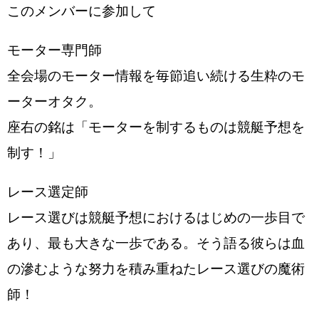
このメンバーに参加して
モーター専門師
全会場のモーター情報を毎節追い続ける生粋のモ
ーターオタク。
座右の銘は「モーターを制するものは競艇予想を
制す！」
レース選定師
レース選びは競艇予想におけるはじめの一歩目で
あり、最も大きな一歩である。そう語る彼らは血
の滲むような努力を積み重ねたレース選びの魔術
師！