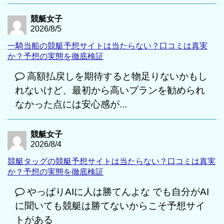
競艇女子
2026/8/5
一騎当船の競艇予想サイトは当たらない？口コミは真実
か？予想の実態を徹底検証
高額払戻しを期待すると物足りないかもし
れないけど、最初から高いプランを勧められ
なかった点には安心感が...
競艇女子
2026/8/4
競艇タッグの競艇予想サイトは当たらない？口コミは真実
か？予想の実態を徹底検証
やっぱりAIに人は勝てんよな でも自分がAI
に聞いても競艇は勝てないからこそ予想サイ
トがある