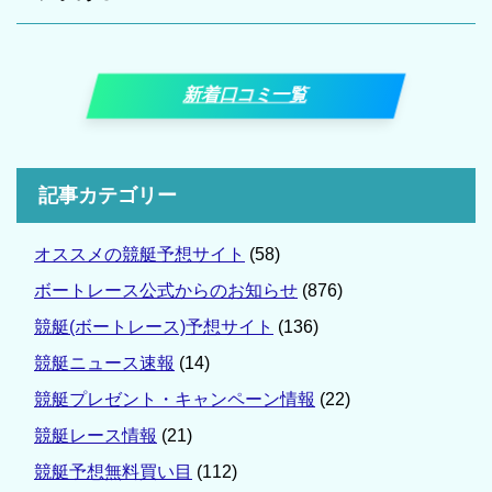
新着口コミ一覧
記事カテゴリー
オススメの競艇予想サイト
(58)
ボートレース公式からのお知らせ
(876)
競艇(ボートレース)予想サイト
(136)
競艇ニュース速報
(14)
競艇プレゼント・キャンペーン情報
(22)
競艇レース情報
(21)
競艇予想無料買い目
(112)