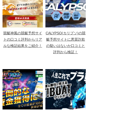
競艇神風の競艇予想サイ
CALYPSO(カリプソ)の競
トの口コミ評判からリア
艇予想サイトに悪質詐欺
ルな検証結果をご紹介！
の疑いはないか口コミと
評判から検証！