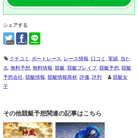
シェアする
error
クチコミ
,
ボートレース
,
レース情報
,
口コミ
,
実績
,
当た
る
,
無料予想
,
無料情報
,
競艇
,
競艇ブレイブ
,
競艇予想
,
競艇
予想会社
,
競艇情報
,
競艇情報商材
,
評価
,
評判
競艇女
子
その他競艇予想関連の記事はこちら