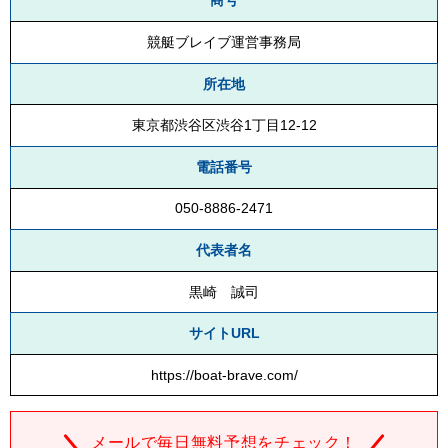
商号
競艇ブレイブ運営事務局
所在地
東京都渋谷区渋谷1丁目12-12
電話番号
050-8886-2471
代表者名
黒崎 誠司
サイトURL
https://boat-brave.com/
メールで毎日無料予想をチェック！