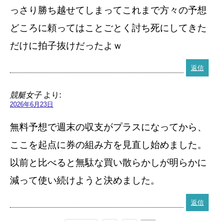
っさり勝ち越せてしまってこれまで方々の予想
どころに頼ってはことごとく討ち死にしてきた
だけに拍子抜けだったよｗ
返信
競艇女子
より:
2026年6月23日
無料予想で週末の収支がプラスになってから、
ここを起点に券の組み方を見直し始めました。
以前と比べると無駄な買い散らかしが明らかに
減って使い続けようと決めました。
返信