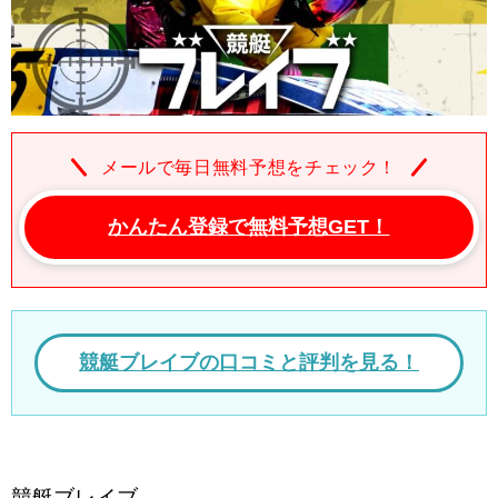
メールで毎日無料予想をチェック！
かんたん登録で無料予想GET！
競艇ブレイブの口コミと評判を見る！
競艇ブレイブ