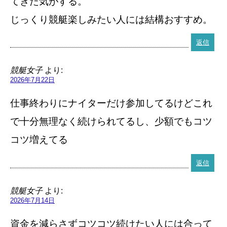
てきた気がする。
じっくり競艇楽しみたい人には結構おすすめ。
返信
競艇女子
より:
2026年7月22日
仕事終わりにナイターだけ参加してるけどこれ
で十分無理なく続けられてるし、少額でもコツ
コツ増えてる
返信
競艇女子
より:
2026年7月14日
資金を減らさずコツコツ続けたい人には合って