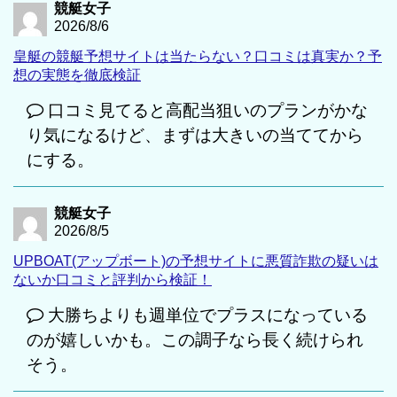
競艇女子
2026/8/6
皇艇の競艇予想サイトは当たらない？口コミは真実か？予
想の実態を徹底検証
口コミ見てると高配当狙いのプランがかな
り気になるけど、まずは大きいの当ててから
にする。
競艇女子
2026/8/5
UPBOAT(アップボート)の予想サイトに悪質詐欺の疑いは
ないか口コミと評判から検証！
大勝ちよりも週単位でプラスになっている
のが嬉しいかも。この調子なら長く続けられ
そう。