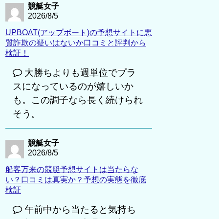
競艇女子
2026/8/5
UPBOAT(アップボート)の予想サイトに悪
質詐欺の疑いはないか口コミと評判から
検証！
大勝ちよりも週単位でプラ
スになっているのが嬉しいか
も。この調子なら長く続けられ
そう。
競艇女子
2026/8/5
船客万来の競艇予想サイトは当たらな
い？口コミは真実か？予想の実態を徹底
検証
午前中から当たると気持ち