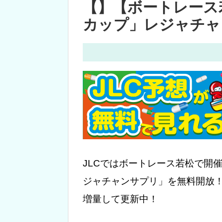
【】【ボートレース
カップ」レジャチャ
JLCではボートレース若松で開
ジャチャンサプリ」を無料開放！
増量して更新中！