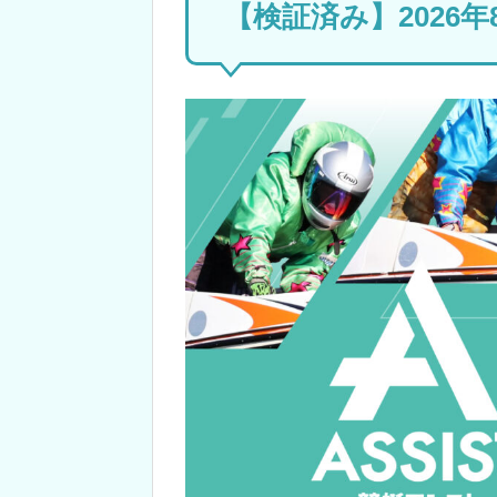
【検証済み】2026