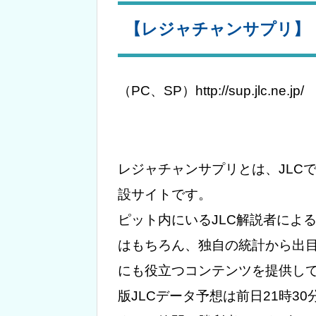
【レジャチャンサプリ】
（PC、SP）http://sup.jlc.ne.jp/
レジャチャンサプリとは、JLC
設サイトです。
ピット内にいるJLC解説者によ
はもちろん、独自の統計から出目
にも役立つコンテンツを提供して
版JLCデータ予想は前日21時3