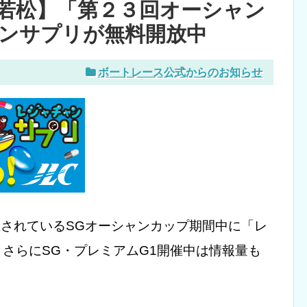
若松】「第２３回オーシャン
ンサプリが無料開放中
ボートレース公式からのお知らせ
催されているSGオーシャンカップ期間中に「レ
さらにSG・プレミアムG1開催中は情報量も