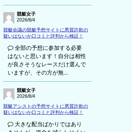
競艇女子
2026/8/4
競艇会議の競艇予想サイトに悪質詐欺の
疑いはないか口コミと評判から検証！
全部の予想に参加する必要
はないと思います！自分は相性
が良さそうなレースだけ選んで
いますが、その方が無...
競艇女子
2026/8/4
競艇アシストの予想サイトに悪質詐欺の
疑いはないか口コミと評判から検証！
大きな配当ばかりではあり