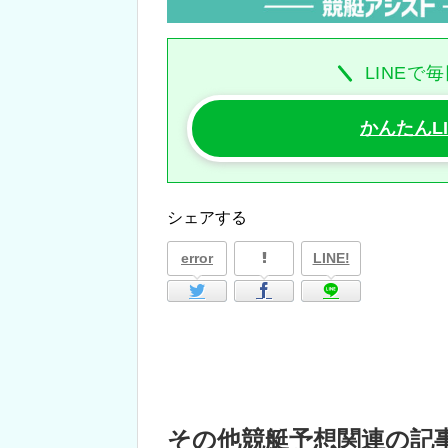
LINE
かんたんL
シェアする
error
LINE!
その他競艇予想関連の記