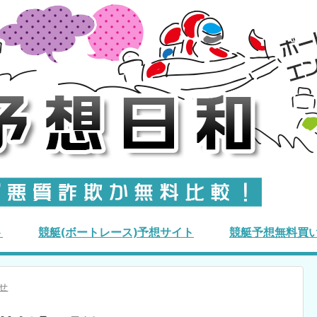
ト
競艇(ボートレース)予想サイト
競艇予想無料買
せ