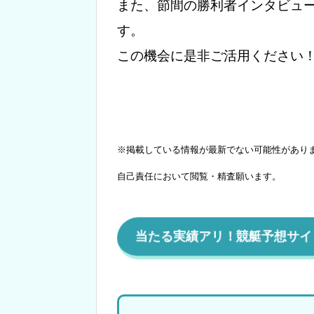
また、節間の勝利者インタビュ
す。
この機会に是非ご活用ください
※掲載している情報が最新でない可能性があり
自己責任において閲覧・精査願います。
当たる実績アリ！競艇予想サイ