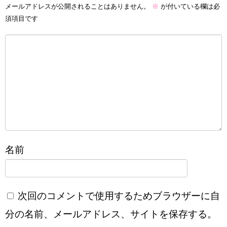
メールアドレスが公開されることはありません。
※
が付いている欄は必
須項目です
名前
次回のコメントで使用するためブラウザーに自
分の名前、メールアドレス、サイトを保存する。