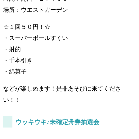
場所：ウエストガーデン
☆１回５０円！☆
・スーパーボールすくい
・射的
・千本引き
・綿菓子
などが楽しめます！是非あそびに来てくださ
い！！
ウッキウキ♪未確定舟券抽選会