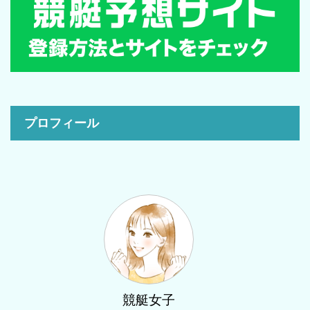
プロフィール
競艇女子