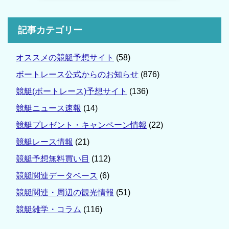
記事カテゴリー
オススメの競艇予想サイト
(58)
ボートレース公式からのお知らせ
(876)
競艇(ボートレース)予想サイト
(136)
競艇ニュース速報
(14)
競艇プレゼント・キャンペーン情報
(22)
競艇レース情報
(21)
競艇予想無料買い目
(112)
競艇関連データベース
(6)
競艇関連・周辺の観光情報
(51)
競艇雑学・コラム
(116)