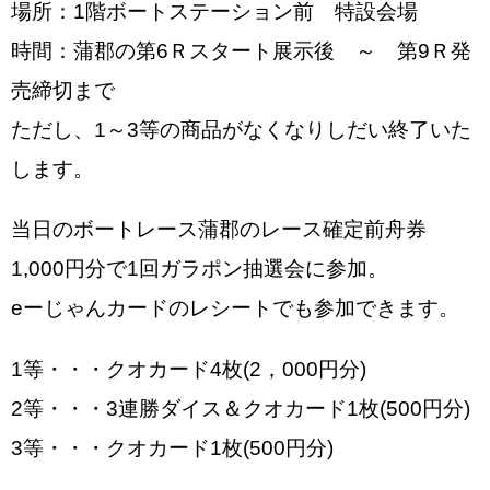
場所：1階ボートステーション前 特設会場
時間：蒲郡の第6Ｒスタート展示後 ～ 第9Ｒ発
売締切まで
ただし、1～3等の商品がなくなりしだい終了いた
します。
当日のボートレース蒲郡のレース確定前舟券
1,000円分で1回ガラポン抽選会に参加。
eーじゃんカードのレシートでも参加できます。
1等・・・クオカード4枚(2，000円分)
2等・・・3連勝ダイス＆クオカード1枚(500円分)
3等・・・クオカード1枚(500円分)