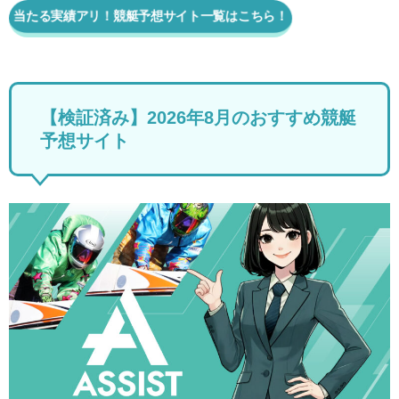
当たる実績アリ！競艇予想サイト一覧はこちら！
【検証済み】2026年8月のおすすめ競艇
予想サイト