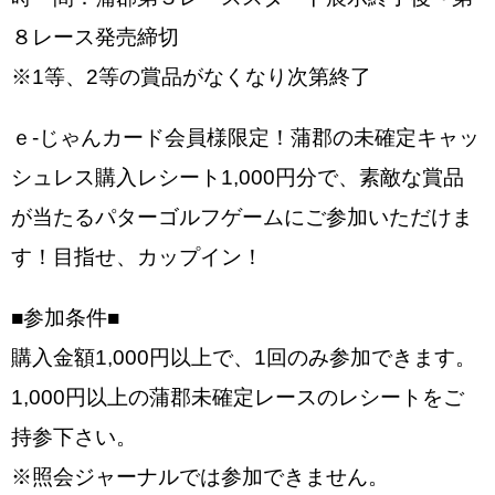
８レース発売締切
※1等、2等の賞品がなくなり次第終了
ｅ-じゃんカード会員様限定！蒲郡の未確定キャッ
シュレス購入レシート1,000円分で、素敵な賞品
が当たるパターゴルフゲームにご参加いただけま
す！目指せ、カップイン！
■参加条件■
購入金額1,000円以上で、1回のみ参加できます。
1,000円以上の蒲郡未確定レースのレシートをご
持参下さい。
※照会ジャーナルでは参加できません。