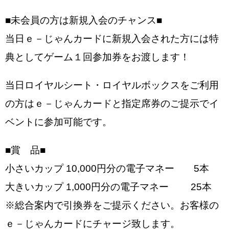
■未会員の方は新規入会のチャンス■
当日ｅ－じゃんカードに新規入会された方には特
典としてゲーム１回参加券をお渡します！
当日ロイヤルシート・ロイヤルボックスをご利用
の方はｅ－じゃんカードと指定席券のご提示でイ
ベントに参加可能です。
■賞 品■
小さいカップ 10,000円分の電子マネー 5本
大きいカップ 1,000円分の電子マネー 25本
※総合案内で引換券をご提示ください。お客様の
ｅ－じゃんカードにチャージ致します。