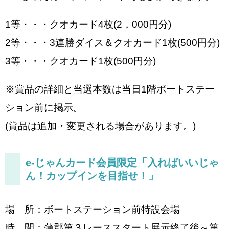
1等・・・クオカード4枚(2，000円分)
2等・・・3連勝ダイス＆クオカード1枚(500円分)
3等・・・クオカード1枚(500円分)
※賞品の詳細と当選本数は当日1階ボートステー
ション前に掲示。
(賞品は追加・変更される場合があります。)
e-じゃんカード会員限定「入ればいいじゃ
ん！カップインを目指せ！」
場 所：ボートステーション前特設会場
時 間：蒲郡第３レーススタート展示終了後～第