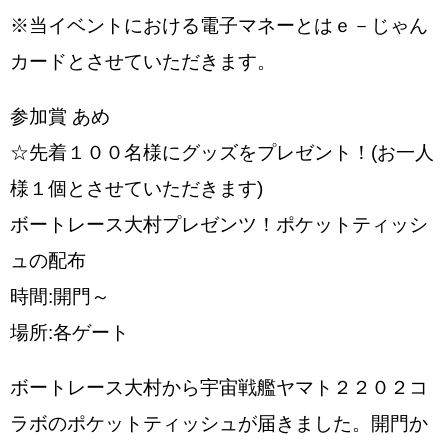
※当イベントにおける電子マネーとはｅ－じゃん
カードとさせていただきます。
参加賞 あめ
☆先着１００名様にグッズをプレゼント！(お一人
様１個とさせていただきます)
ボートレース大村プレゼンツ！ポケットティッシ
ュの配布
時間:開門～
場所:各ゲート
ボートレース大村から宇宙戦艦ヤマト２２０２コ
ラボのポケットティッシュが届きました。開門か