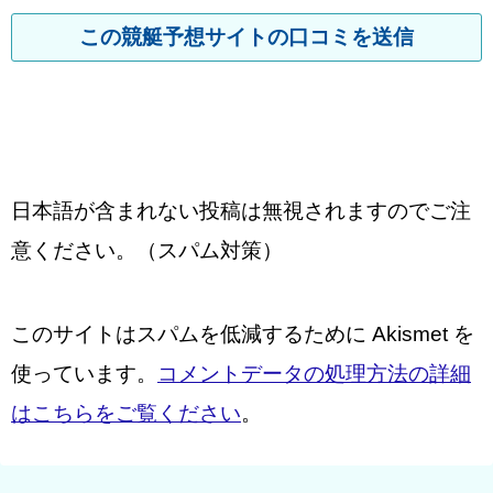
日本語が含まれない投稿は無視されますのでご注
意ください。（スパム対策）
このサイトはスパムを低減するために Akismet を
使っています。
コメントデータの処理方法の詳細
はこちらをご覧ください
。