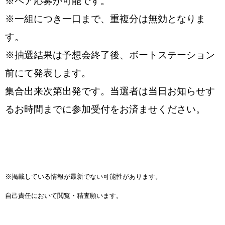
※ペア応募が可能です。
※一組につき一口まで、重複分は無効となりま
す。
※抽選結果は予想会終了後、ボートステーション
前にて発表します。
集合出来次第出発です。当選者は当日お知らせす
るお時間までに参加受付をお済ませください。
※掲載している情報が最新でない可能性があります。
自己責任において閲覧・精査願います。