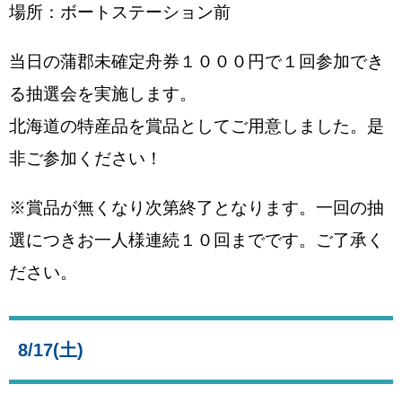
場所：ボートステーション前
当日の蒲郡未確定舟券１０００円で１回参加でき
る抽選会を実施します。
北海道の特産品を賞品としてご用意しました。是
非ご参加ください！
※賞品が無くなり次第終了となります。一回の抽
選につきお一人様連続１０回までです。ご了承く
ださい。
8/17(土)