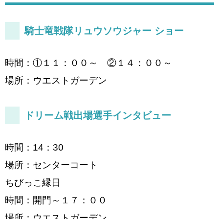
騎士竜戦隊リュウソウジャー ショー
時間：①１１：００～ ②１４：００～
場所：ウエストガーデン
ドリーム戦出場選手インタビュー
時間：14：30
場所：センターコート
ちびっこ縁日
時間：開門～１７：００
場所：ウエストガーデン