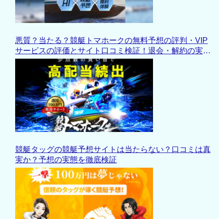
悪質？当たる？競艇トマホークの無料予想の評判・VIP
サービスの評価とサイト口コミ検証！退会・解約の実情
も徹底解説
競艇タッグの競艇予想サイトは当たらない？口コミは真
実か？予想の実態を徹底検証