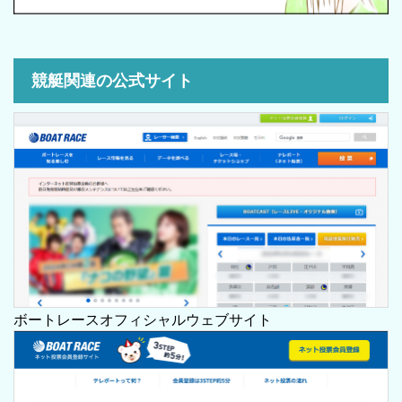
競艇関連の公式サイト
ボートレースオフィシャルウェブサイト