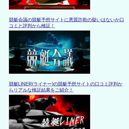
競艇会議の競艇予想サイトに悪質詐欺の疑いはないか口
コミと評判から検証！
競艇LINER(ライナー)の競艇予想サイトの口コミ評判か
らリアルな検証結果をご紹介！