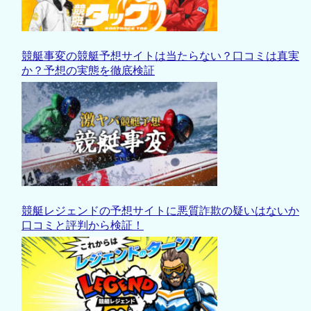
競艇事変の競艇予想サイトは当たらない？口コミは真実
か？予想の実態を徹底検証
競艇レジェンドの予想サイトに悪質詐欺の疑いはないか
口コミと評判から検証！