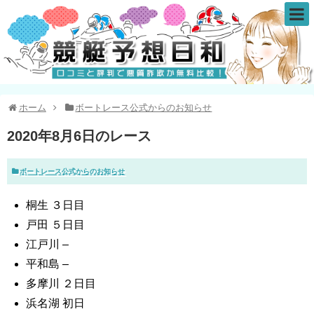
ホーム
ボートレース公式からのお知らせ
2020年8月6日のレース
ボートレース公式からのお知らせ
桐生 ３日目
戸田 ５日目
江戸川
–
平和島
–
多摩川 ２日目
浜名湖 初日