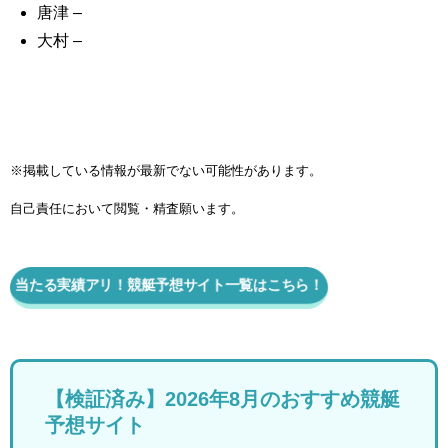
唐津
–
大村
–
※掲載している情報が最新でない可能性があります。
自己責任において閲覧・精査願います。
当たる実績アリ！競艇予想サイト一覧はこちら！
【検証済み】2026年8月のおすすめ競艇
予想サイト