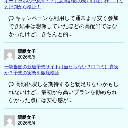
ボートラボの予想サイトに悪質詐欺の疑いはないか口コミ
と評判から検証！
キャンペーンを利用して通常より安く参加
でき結果は想像していたほどの高配当ではな
かったけど、きちんと的...
競艇女子
2026/8/5
一騎当船の競艇予想サイトは当たらない？口コミは真実
か？予想の実態を徹底検証
高額払戻しを期待すると物足りないかもし
れないけど、最初から高いプランを勧められ
なかった点には安心感が...
競艇女子
2026/8/4