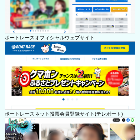
ボートレースオフィシャルウェブサイト
ボートレースネット投票会員登録サイト(テレボート)