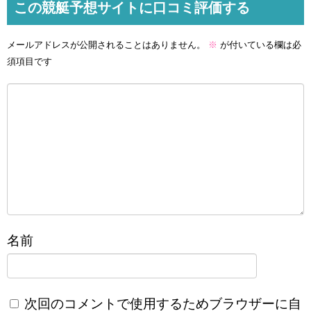
この競艇予想サイトに口コミ評価する
メールアドレスが公開されることはありません。
※
が付いている欄は必
須項目です
名前
次回のコメントで使用するためブラウザーに自