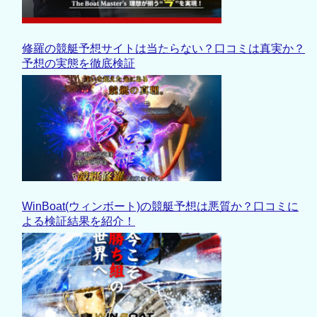
修羅の競艇予想サイトは当たらない？口コミは真実か？
予想の実態を徹底検証
WinBoat(ウィンボート)の競艇予想は悪質か？口コミに
よる検証結果を紹介！