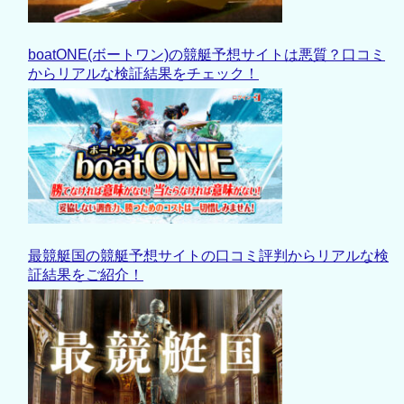
boatONE(ボートワン)の競艇予想サイトは悪質？口コミ
からリアルな検証結果をチェック！
最競艇国の競艇予想サイトの口コミ評判からリアルな検
証結果をご紹介！