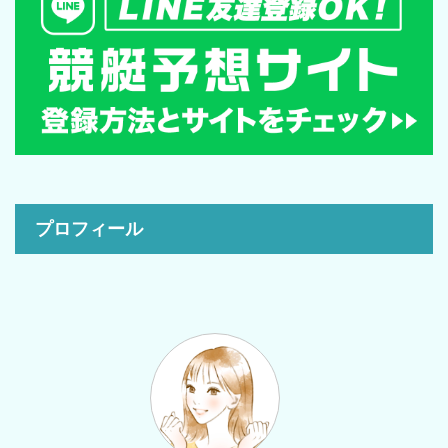
プロフィール