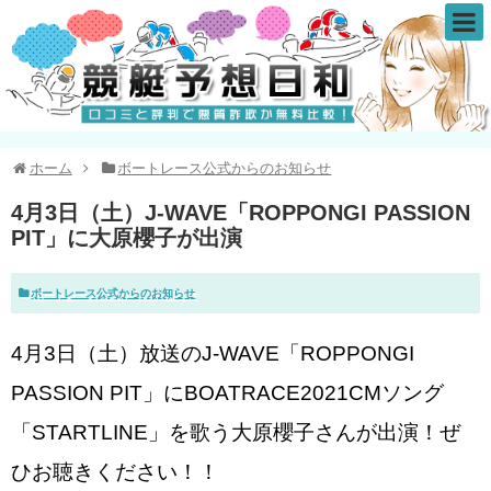
ホーム
ボートレース公式からのお知らせ
4月3日（土）J-WAVE「ROPPONGI PASSION
PIT」に大原櫻子が出演
ボートレース公式からのお知らせ
4月3日（土）放送のJ-WAVE「ROPPONGI
PASSION PIT」にBOATRACE2021CMソング
「STARTLINE」を歌う大原櫻子さんが出演！ぜ
ひお聴きください！！