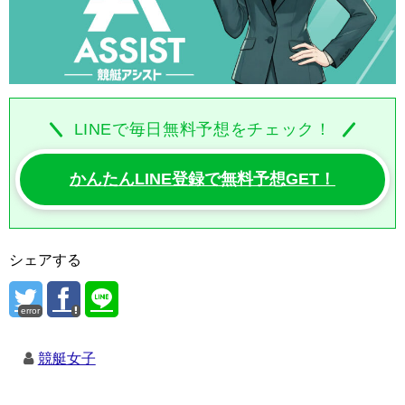
LINEで毎日無料予想をチェック！
かんたんLINE登録で無料予想GET！
シェアする
error
競艇女子