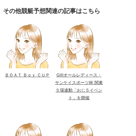
その他競艇予想関連の記事はこちら
ＢＯＡＴ Ｂｏｙ ＣＵＰ
GIIIオールレディース・
サンケイスポーツ杯 関東
５場連動「おじ５イベン
ト」を開催