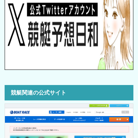
競艇関連の公式サイト