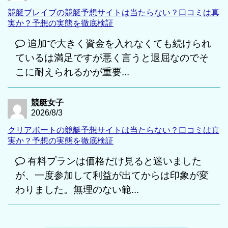
競艇ブレイブの競艇予想サイトは当たらない？口コミは真
実か？予想の実態を徹底検証
追加で大きく資金を入れなくても続けられ
ているは満足ですが悪く言うと退屈なのでそ
こに耐えられるかが重要...
競艇女子
2026/8/3
クリアボートの競艇予想サイトは当たらない？口コミは真
実か？予想の実態を徹底検証
有料プランは価格だけ見ると迷いました
が、一度参加して利益が出てからは印象が変
わりました。無理のない範...