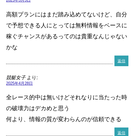
2025年5月5日
高額プランにはまだ踏み込めてないけど、自分
で予想できる人にとっては無料情報をベースに
稼ぐチャンスがあるってのは貴重なんじゃない
かな
返信
競艇女子
より:
2025年4月28日
全レース的中は無いけどそれなりに当たった時
の破壊力はデカめと思う
何より、情報の質が変わらんのが信頼できる
返信