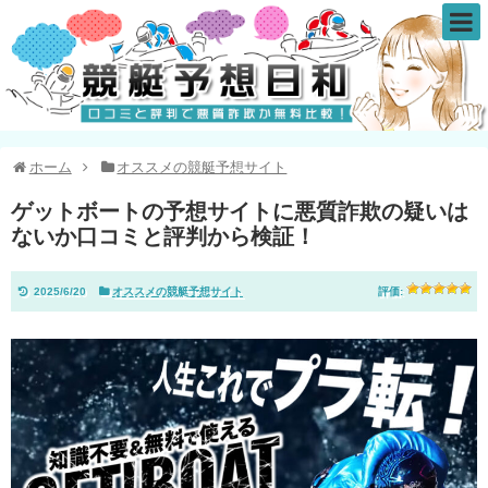
ホーム
オススメの競艇予想サイト
ゲットボートの予想サイトに悪質詐欺の疑いは
ないか口コミと評判から検証！
2025/6/20
オススメの競艇予想サイト