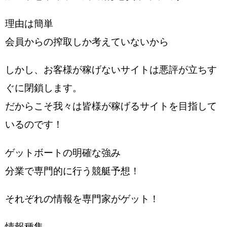
理由は簡単
会員からの搾取しか考えていないから
しかし、お客様が稼げないサイトは悪評が立ちす
ぐに閉鎖します。
だからこそ我々は皆様が稼げるサイトを目指して
いるのです！
ゲットボートの明確な強み
分業で専門的に行う競艇予想！
それぞれの情報を専門家がゲット！
情報種集