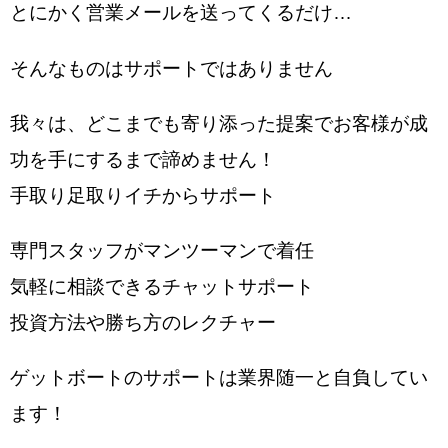
とにかく営業メールを送ってくるだけ…
そんなものはサポートではありません
我々は、どこまでも寄り添った提案でお客様が成
功を手にするまで諦めません！
手取り足取りイチからサポート
専門スタッフがマンツーマンで着任
気軽に相談できるチャットサポート
投資方法や勝ち方のレクチャー
ゲットボートのサポートは業界随一と自負してい
ます！