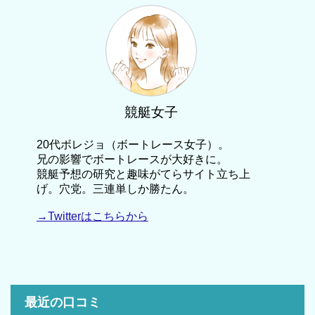
競艇女子
20代ボレジョ（ボートレース女子）。
兄の影響でボートレースが大好きに。
競艇予想の研究と趣味がてらサイト立ち上
げ。穴党。三連単しか勝たん。
→Twitterはこちらから
最近の口コミ