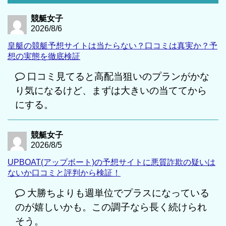
競艇女子
2026/8/6
皇艇の競艇予想サイトは当たらない？口コミは真実か？予
想の実態を徹底検証
口コミ見てると高配当狙いのプランがかな
り気になるけど、まずは大きいの当ててから
にする。
競艇女子
2026/8/5
UPBOAT(アップボート)の予想サイトに悪質詐欺の疑いは
ないか口コミと評判から検証！
大勝ちよりも週単位でプラスになっている
のが嬉しいかも。この調子なら長く続けられ
そう。