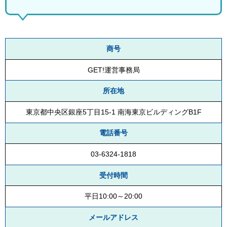
商号
GET!運営事務局
所在地
東京都中央区銀座5丁目15-1 南海東京ビルディングB1F
電話番号
03-6324-1818
受付時間
平日10:00～20:00
メールアドレス