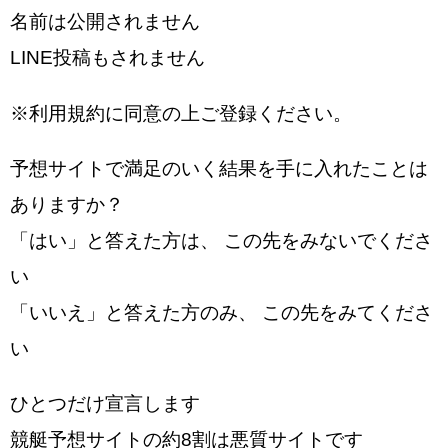
名前は公開されません
LINE投稿もされません
※利用規約に同意の上ご登録ください。
予想サイトで満足のいく結果を手に入れたことは
ありますか？
「はい」と答えた方は、 この先をみないでくださ
い
「いいえ」と答えた方のみ、 この先をみてくださ
い
ひとつだけ宣言します
競艇予想サイトの約8割は悪質サイトです