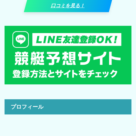
口コミを見る！
プロフィール