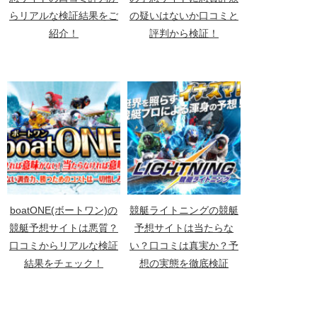
らリアルな検証結果をご
の疑いはないか口コミと
紹介！
評判から検証！
boatONE(ボートワン)の
競艇ライトニングの競艇
競艇予想サイトは悪質？
予想サイトは当たらな
口コミからリアルな検証
い？口コミは真実か？予
結果をチェック！
想の実態を徹底検証