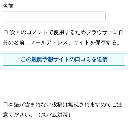
名前
次回のコメントで使用するためブラウザーに自
分の名前、メールアドレス、サイトを保存する。
日本語が含まれない投稿は無視されますのでご注
意ください。（スパム対策）