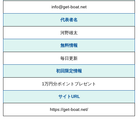
info@get-boat.net
代表者名
河野雄太
無料情報
毎日更新
初回限定情報
1万円分ポイントプレゼント
サイトURL
https://get-boat.net/