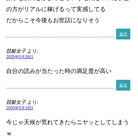
の方がリアルに稼げるって実感してる
だからこそ今後もお世話になりそう
返信
競艇女子
より:
2025年5月26日
自分の読みが当たった時の満足度が高い
返信
競艇女子
より:
2025年5月19日
今じゃ天候が荒れてきたらニヤッとしてしまう
ｗ