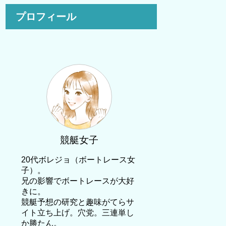
プロフィール
競艇女子
20代ボレジョ（ボートレース女
子）。
兄の影響でボートレースが大好
きに。
競艇予想の研究と趣味がてらサ
イト立ち上げ。穴党。三連単し
か勝たん。