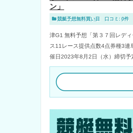
ン」
競艇予想無料買い目
口コミ:
0
件
津G1 無料予想「第３７回レディース
ス11レース提供点数4点券種3連
催日2023年8月2日（水）締切予定時