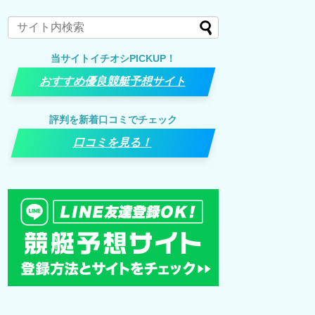
当サイトイチオシPICKUP！
おすすめ優良競艇予想サイト
評判を新着口コミでチェック
口コミを見る！