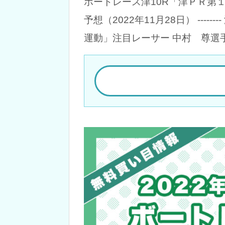
ボートレース津10R「津ＰＲ第
予想（2022年11月28日） ---
運動」注目レーサー 中村 尊選手 