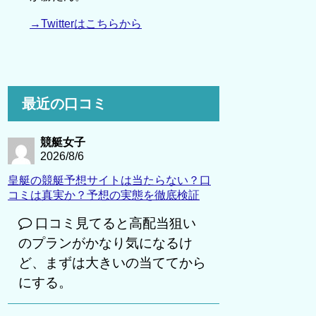
→Twitterはこちらから
最近の口コミ
競艇女子
2026/8/6
皇艇の競艇予想サイトは当たらない？口
コミは真実か？予想の実態を徹底検証
口コミ見てると高配当狙い
のプランがかなり気になるけ
ど、まずは大きいの当ててから
にする。