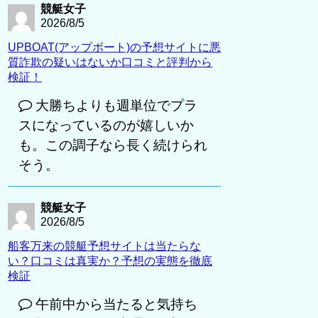
競艇女子
2026/8/5
UPBOAT(アップボート)の予想サイトに悪
質詐欺の疑いはないか口コミと評判から
検証！
大勝ちよりも週単位でプラ
スになっているのが嬉しいか
も。この調子なら長く続けられ
そう。
競艇女子
2026/8/5
船客万来の競艇予想サイトは当たらな
い？口コミは真実か？予想の実態を徹底
検証
午前中から当たると気持ち