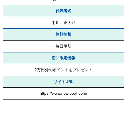
代表者名
中川 正太郎
無料情報
毎日更新
初回限定情報
2万円分のポイントをプレゼント
サイトURL
https://www.no1-boat.com/