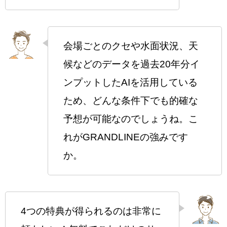
会場ごとのクセや水面状況、天
候などのデータを過去20年分イ
ンプットしたAIを活用している
ため、どんな条件下でも的確な
予想が可能なのでしょうね。こ
れがGRANDLINEの強みです
か。
4つの特典が得られるのは非常に