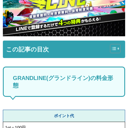
この記事の目次
GRANDLINE(グランドライン)の料金形
態
ポイント代
1pt＝100円