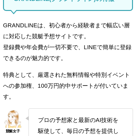
GRANDLINEは、初心者から経験者まで幅広い層
に対応した競艇予想サイトです。
登録費や年会費が一切不要で、LINEで簡単に登録
できるのが魅力的です。
特典として、厳選された無料情報や特別イベント
への参加権、100万円的中サポートが付いていま
す。
プロの予想家と最新のAI技術を
駆使して、毎日の予想を提供し