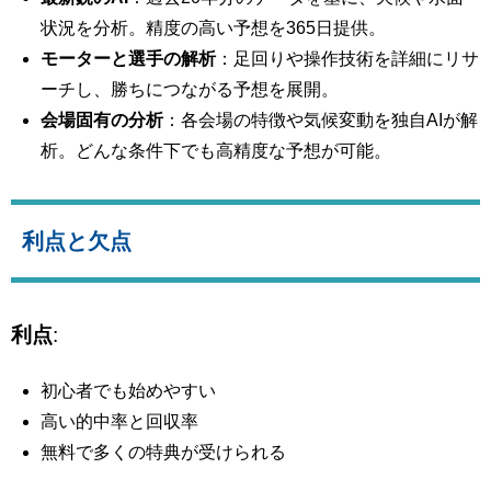
状況を分析。精度の高い予想を365日提供。
モーターと選手の解析
：足回りや操作技術を詳細にリサ
ーチし、勝ちにつながる予想を展開。
会場固有の分析
：各会場の特徴や気候変動を独自AIが解
析。どんな条件下でも高精度な予想が可能。
利点と欠点
利点
:
初心者でも始めやすい
高い的中率と回収率
無料で多くの特典が受けられる