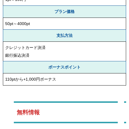
プラン価格
50pt～4000pt
支払方法
クレジットカード決済
銀行振込決済
ボーナスポイント
110ptから+1,000円ボーナス
無料情報