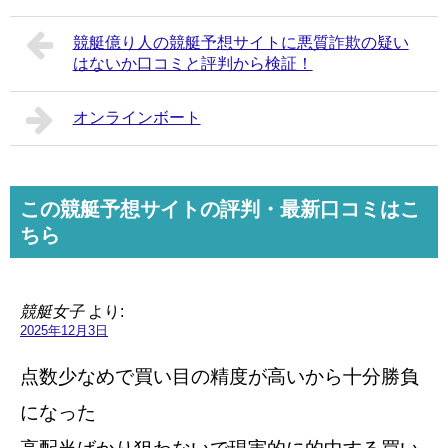
競艇億り人の競艇予想サイトに悪質詐欺の疑い
はないか口コミと評判から検証！
オンラインボート
この競艇予想サイトの評判・最新口コミはこ
ちら
競艇女子
より:
2025年12月3日
点数少なめで買い目の精度が高いから十分勝負
になった