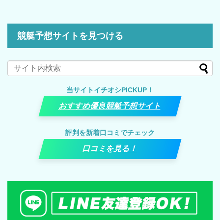
競艇予想サイトを見つける
当サイトイチオシPICKUP！
おすすめ優良競艇予想サイト
評判を新着口コミでチェック
口コミを見る！