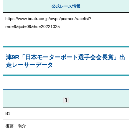
公式レース情報
https://www.boatrace.jp/owpc/pc/race/racelist?
rno=9&jcd=09&hd=20221025
津9R「日本モーターボート選手会会長賞」出
走レーサーデータ
B1
後藤 陽介