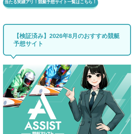
当たる実績アリ！競艇予想サイト一覧はこちら！
【検証済み】2026年8月のおすすめ競艇
予想サイト