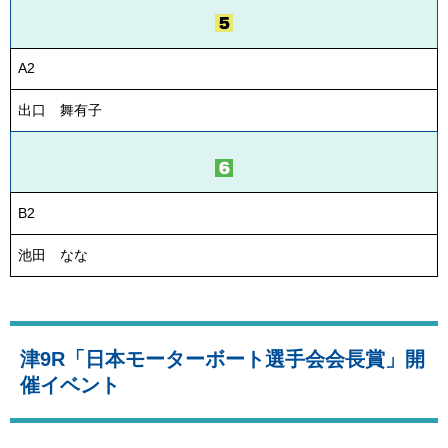
A2
出口 舞有子
B2
池田 なな
津9R「日本モーターボート選手会会長賞」開
催イベント