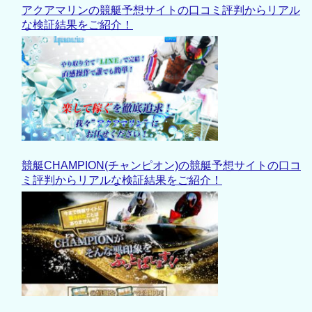
アクアマリンの競艇予想サイトの口コミ評判からリアル
な検証結果をご紹介！
競艇CHAMPION(チャンピオン)の競艇予想サイトの口コ
ミ評判からリアルな検証結果をご紹介！