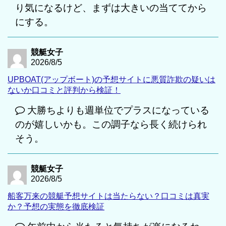
り気になるけど、まずは大きいの当ててから
にする。
競艇女子
2026/8/5
UPBOAT(アップボート)の予想サイトに悪質詐欺の疑いは
ないか口コミと評判から検証！
大勝ちよりも週単位でプラスになっている
のが嬉しいかも。この調子なら長く続けられ
そう。
競艇女子
2026/8/5
船客万来の競艇予想サイトは当たらない？口コミは真実
か？予想の実態を徹底検証