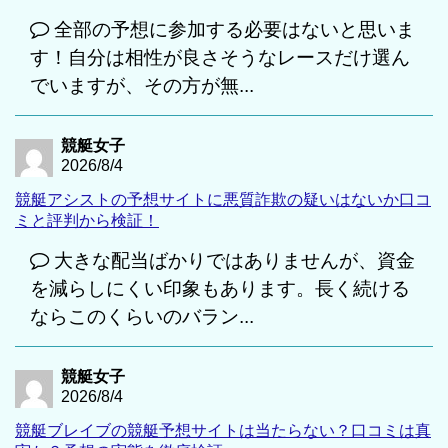
全部の予想に参加する必要はないと思いま
す！自分は相性が良さそうなレースだけ選ん
でいますが、その方が無...
競艇女子
2026/8/4
競艇アシストの予想サイトに悪質詐欺の疑いはないか口コ
ミと評判から検証！
大きな配当ばかりではありませんが、資金
を減らしにくい印象もあります。長く続ける
ならこのくらいのバラン...
競艇女子
2026/8/4
競艇ブレイブの競艇予想サイトは当たらない？口コミは真