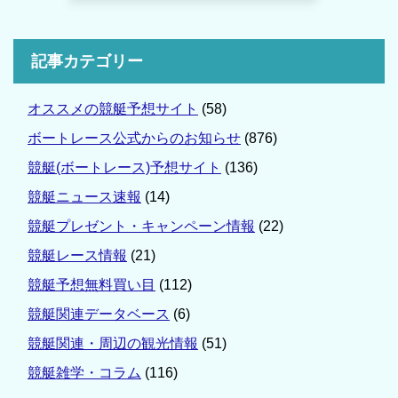
記事カテゴリー
オススメの競艇予想サイト
(58)
ボートレース公式からのお知らせ
(876)
競艇(ボートレース)予想サイト
(136)
競艇ニュース速報
(14)
競艇プレゼント・キャンペーン情報
(22)
競艇レース情報
(21)
競艇予想無料買い目
(112)
競艇関連データベース
(6)
競艇関連・周辺の観光情報
(51)
競艇雑学・コラム
(116)