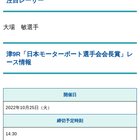
注目レーサー
大場 敏選手
津9R「日本モーターボート選手会会長賞」レ
ース情報
開催日
2022年10月25日（火）
締切予定時刻
14:30