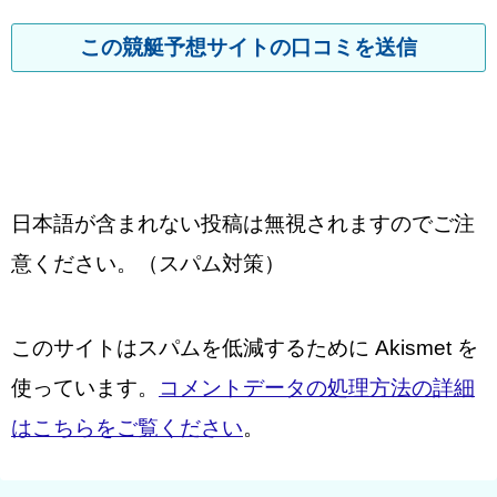
日本語が含まれない投稿は無視されますのでご注
意ください。（スパム対策）
このサイトはスパムを低減するために Akismet を
使っています。
コメントデータの処理方法の詳細
はこちらをご覧ください
。