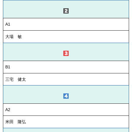
A1
大場 敏
B1
三宅 健太
A2
米田 隆弘