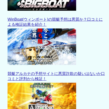
WinBoat(ウィンボート)の競艇予想は悪質か？口コミに
よる検証結果を紹介！
競艇アルカナの予想サイトに悪質詐欺の疑いはないか口
コミと評判から検証！