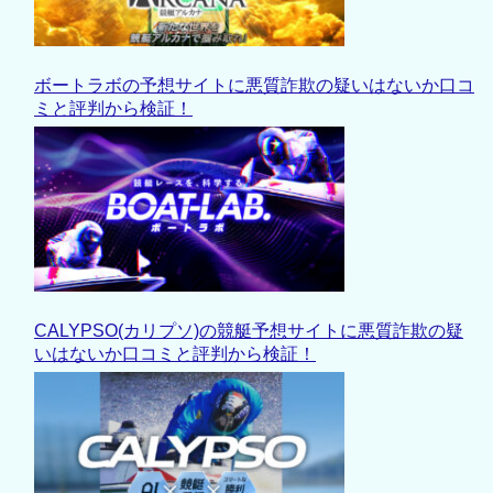
ボートラボの予想サイトに悪質詐欺の疑いはないか口コ
ミと評判から検証！
CALYPSO(カリプソ)の競艇予想サイトに悪質詐欺の疑
いはないか口コミと評判から検証！