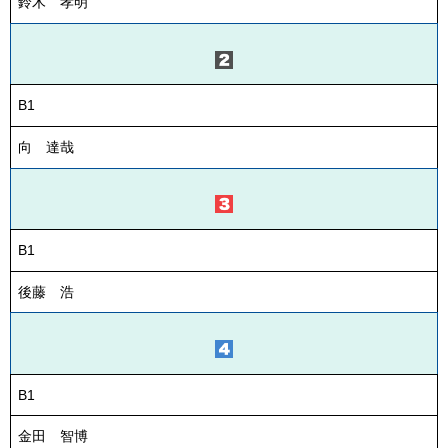
鈴木 孝明
B1
向 達哉
B1
後藤 浩
B1
金田 智博