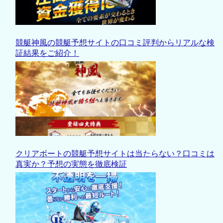
競艇神風の競艇予想サイトの口コミ評判からリアルな検
証結果をご紹介！
クリアボートの競艇予想サイトは当たらない？口コミは
真実か？予想の実態を徹底検証