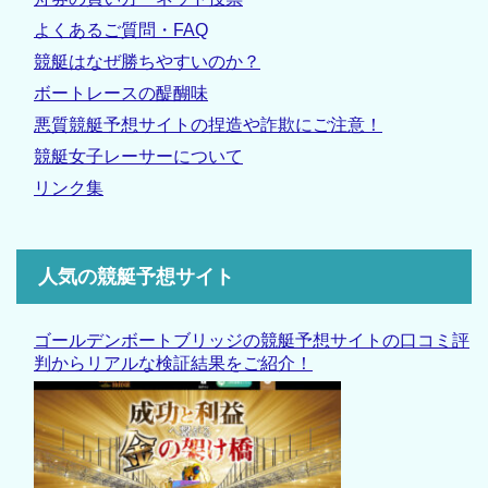
よくあるご質問・FAQ
競艇はなぜ勝ちやすいのか？
ボートレースの醍醐味
悪質競艇予想サイトの捏造や詐欺にご注意！
競艇女子レーサーについて
リンク集
人気の競艇予想サイト
ゴールデンボートブリッジの競艇予想サイトの口コミ評
判からリアルな検証結果をご紹介！