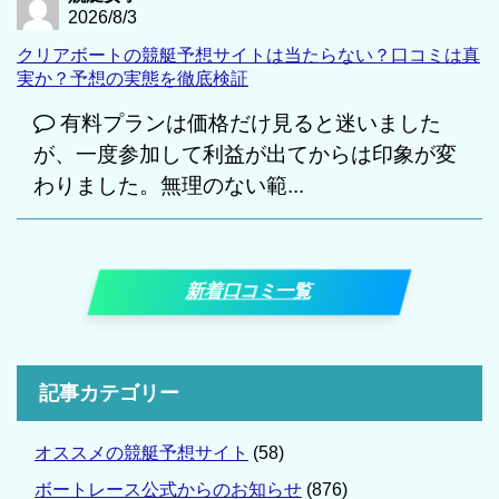
2026/8/3
クリアボートの競艇予想サイトは当たらない？口コミは真
実か？予想の実態を徹底検証
有料プランは価格だけ見ると迷いました
が、一度参加して利益が出てからは印象が変
わりました。無理のない範...
新着口コミ一覧
記事カテゴリー
オススメの競艇予想サイト
(58)
ボートレース公式からのお知らせ
(876)