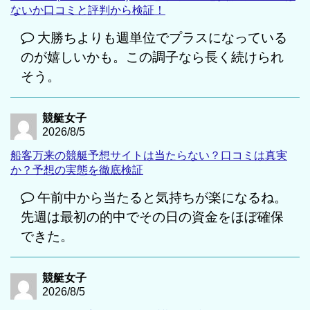
ないか口コミと評判から検証！
大勝ちよりも週単位でプラスになっている
のが嬉しいかも。この調子なら長く続けられ
そう。
競艇女子
2026/8/5
船客万来の競艇予想サイトは当たらない？口コミは真実
か？予想の実態を徹底検証
午前中から当たると気持ちが楽になるね。
先週は最初の的中でその日の資金をほぼ確保
できた。
競艇女子
2026/8/5