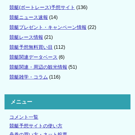
競艇(ボートレース)予想サイト
(136)
競艇ニュース速報
(14)
競艇プレゼント・キャンペーン情報
(22)
競艇レース情報
(21)
競艇予想無料買い目
(112)
競艇関連データベース
(6)
競艇関連・周辺の観光情報
(51)
競艇雑学・コラム
(116)
メニュー
コメント一覧
競艇予想サイトの使い方
舟券の買い方・ネット投票