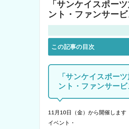
「サンケイスポーツ
ント・ファンサービ
この記事の目次
「サンケイスポーツ旗
ント・ファンサービ
11月10日（金）から開催します
イベント・