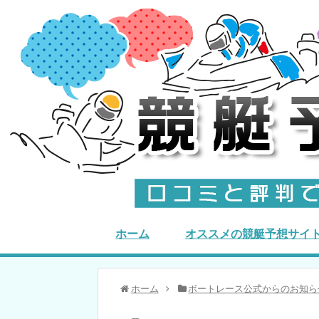
ホーム
オススメの競艇予想サイ
ホーム
ボートレース公式からのお知ら