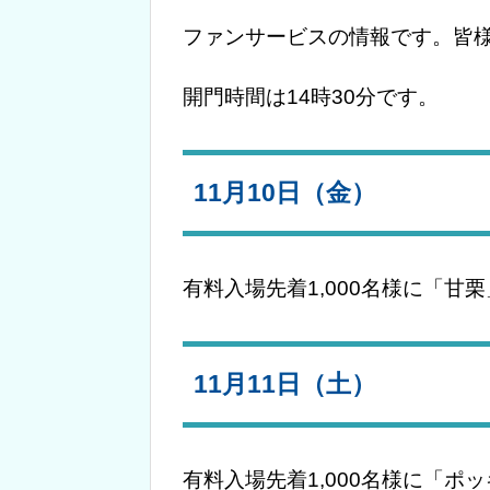
ファンサービスの情報です。皆
開門時間は14時30分です。
11月10日（金）
有料入場先着1,000名様に「甘
11月11日（土）
有料入場先着1,000名様に「ポ