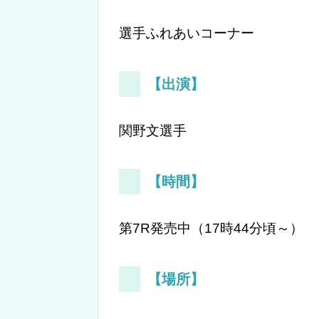
選手ふれあいコーナー
【出演】
関野文選手
【時間】
第7R発売中（17時44分頃～）
【場所】