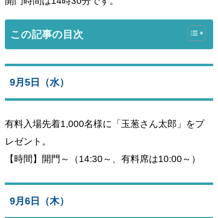
開門時間は14時30分です。
この記事の目次
9月5日（水）
有料入場先着1,000名様に「玉葱さん太郎」をプ
レゼント。
【時間】開門～（14:30～、有料席は10:00～）
9月6日（木）