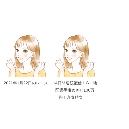
2021年1月22日のレース
14日間連続配信！GⅠ地
区選手権めざせ100万
円！舟券勝負！！