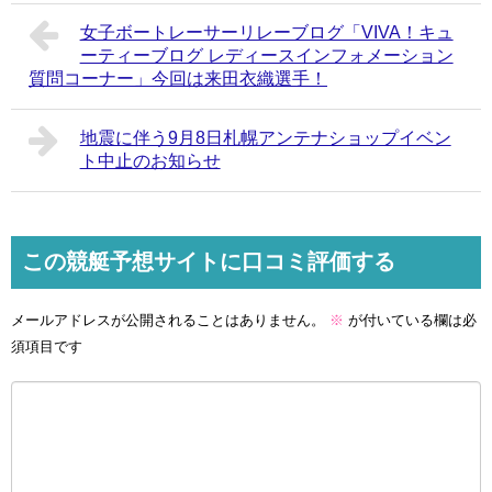
女子ボートレーサーリレーブログ「VIVA！キュ
ーティーブログ レディースインフォメーション
質問コーナー」今回は来田衣織選手！
地震に伴う9月8日札幌アンテナショップイベン
ト中止のお知らせ
この競艇予想サイトに口コミ評価する
メールアドレスが公開されることはありません。
※
が付いている欄は必
須項目です