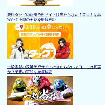
競艇タッグの競艇予想サイトは当たらない？口コミは真
実か？予想の実態を徹底検証
一騎当船の競艇予想サイトは当たらない？口コミは真実
か？予想の実態を徹底検証