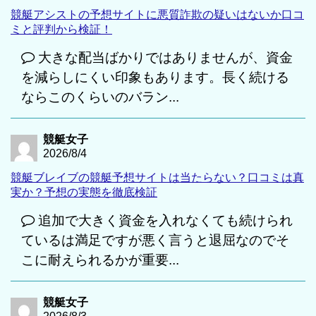
競艇アシストの予想サイトに悪質詐欺の疑いはないか口コ
ミと評判から検証！
大きな配当ばかりではありませんが、資金
を減らしにくい印象もあります。長く続ける
ならこのくらいのバラン...
競艇女子
2026/8/4
競艇ブレイブの競艇予想サイトは当たらない？口コミは真
実か？予想の実態を徹底検証
追加で大きく資金を入れなくても続けられ
ているは満足ですが悪く言うと退屈なのでそ
こに耐えられるかが重要...
競艇女子