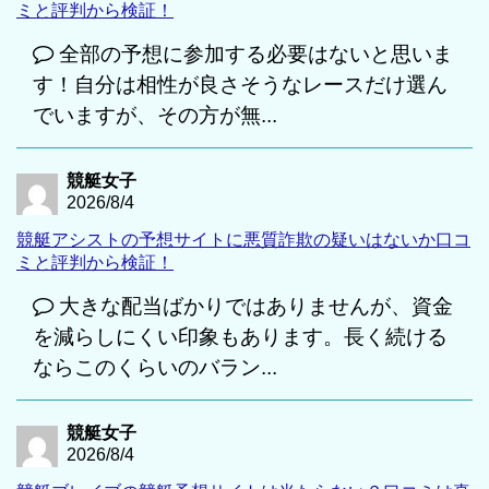
ミと評判から検証！
全部の予想に参加する必要はないと思いま
す！自分は相性が良さそうなレースだけ選ん
でいますが、その方が無...
競艇女子
2026/8/4
競艇アシストの予想サイトに悪質詐欺の疑いはないか口コ
ミと評判から検証！
大きな配当ばかりではありませんが、資金
を減らしにくい印象もあります。長く続ける
ならこのくらいのバラン...
競艇女子
2026/8/4