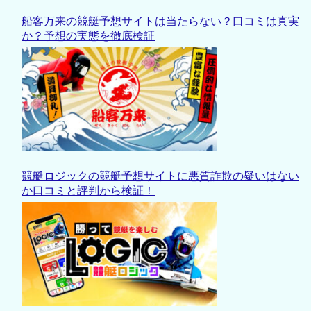
船客万来の競艇予想サイトは当たらない？口コミは真実
か？予想の実態を徹底検証
競艇ロジックの競艇予想サイトに悪質詐欺の疑いはない
か口コミと評判から検証！