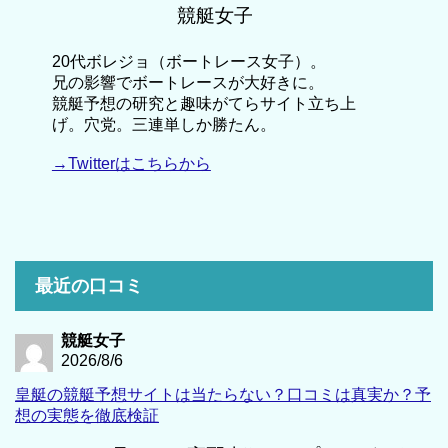
競艇女子
20代ボレジョ（ボートレース女子）。
兄の影響でボートレースが大好きに。
競艇予想の研究と趣味がてらサイト立ち上
げ。穴党。三連単しか勝たん。
→Twitterはこちらから
最近の口コミ
競艇女子
2026/8/6
皇艇の競艇予想サイトは当たらない？口コミは真実か？予
想の実態を徹底検証