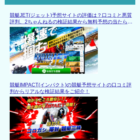
競艇JET(ジェット)予想サイトの評価は？口コミと悪質
評判、2ちゃんねるの検証結果から無料予想の当たらな
い実態と退会理由も徹底解析！
競艇IMPACT(インパクト)の競艇予想サイトの口コミ評
判からリアルな検証結果をご紹介！