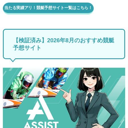
当たる実績アリ！競艇予想サイト一覧はこちら！
【検証済み】2026年8月のおすすめ競艇
予想サイト