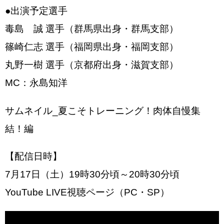
●出演予定選手
毒島 誠 選手（群馬県出身・群馬支部）
篠崎仁志 選手（福岡県出身・福岡支部）
丸野一樹 選手（京都府出身・滋賀支部）
MC：永島知洋
サムネイル_夏こそトレーニング！肉体自慢集
結！編
【配信日時】
7月17日（土）19時30分頃～20時30分頃
YouTube LIVE視聴ページ（PC・SP）