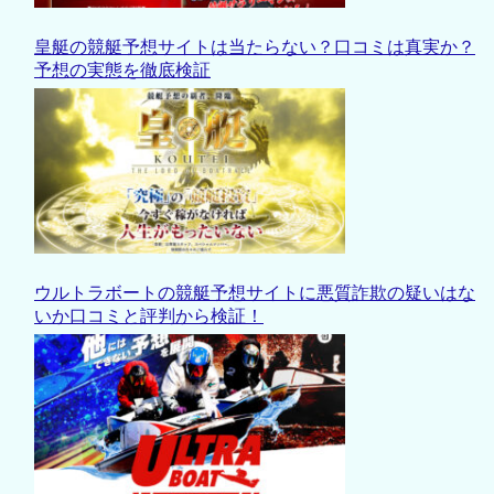
皇艇の競艇予想サイトは当たらない？口コミは真実か？
予想の実態を徹底検証
ウルトラボートの競艇予想サイトに悪質詐欺の疑いはな
いか口コミと評判から検証！