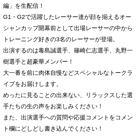
編」を生配信！
G1・G2で活躍したレーサー達が顔を揃えるオー
シャンカップ開幕前として出場レーサーの中から
トレーニング好きの3名のレーサーが登場。
出演するのは毒島誠選手、篠崎仁志選手、丸野一
樹選手と超豪華メンバー！
大一番を前に肉体自慢などスペシャルなトークラ
イブをお届けします。
めったに見ることの出来ない、リラックスした選
手たちの生の声をお楽しみください！
また、出演選手への質問や応援コメントをコメン
ト欄にどしどし書き込んでください！