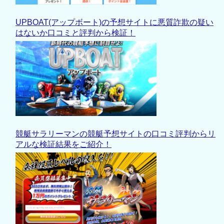
UPBOAT(アップボート)の予想サイトに悪質詐欺の疑い
はないか口コミと評判から検証！
競艇サラリーマンの競艇予想サイトの口コミ評判からリ
アルな検証結果をご紹介！