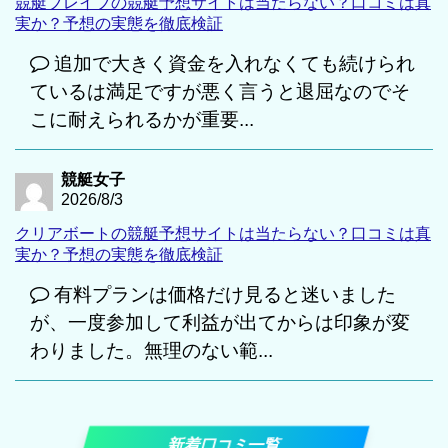
競艇ブレイブの競艇予想サイトは当たらない？口コミは真
実か？予想の実態を徹底検証
追加で大きく資金を入れなくても続けられ
ているは満足ですが悪く言うと退屈なのでそ
こに耐えられるかが重要...
競艇女子
2026/8/3
クリアボートの競艇予想サイトは当たらない？口コミは真
実か？予想の実態を徹底検証
有料プランは価格だけ見ると迷いました
が、一度参加して利益が出てからは印象が変
わりました。無理のない範...
新着口コミ一覧