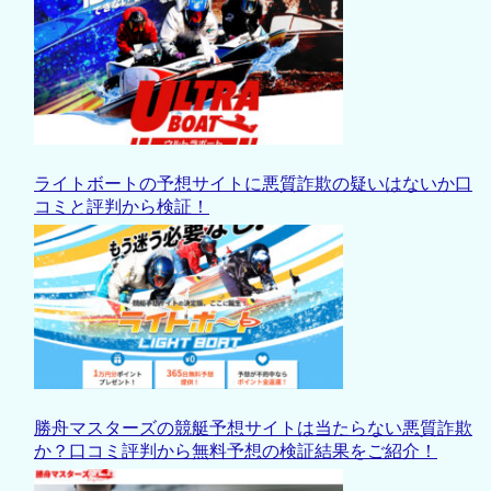
ライトボートの予想サイトに悪質詐欺の疑いはないか口
コミと評判から検証！
勝舟マスターズの競艇予想サイトは当たらない悪質詐欺
か？口コミ評判から無料予想の検証結果をご紹介！