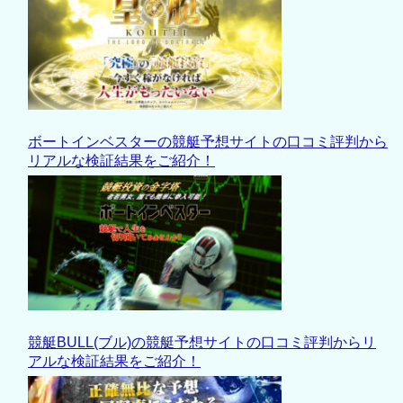
ボートインベスターの競艇予想サイトの口コミ評判から
リアルな検証結果をご紹介！
競艇BULL(ブル)の競艇予想サイトの口コミ評判からリ
アルな検証結果をご紹介！