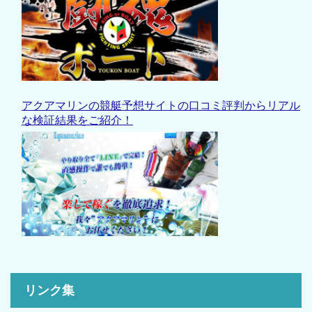
アクアマリンの競艇予想サイトの口コミ評判からリアル
な検証結果をご紹介！
リンク集