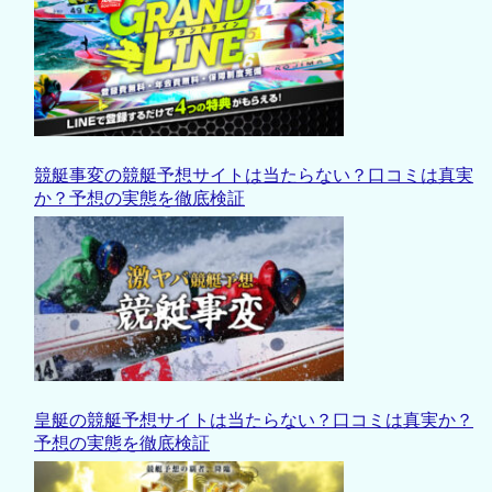
競艇事変の競艇予想サイトは当たらない？口コミは真実
か？予想の実態を徹底検証
皇艇の競艇予想サイトは当たらない？口コミは真実か？
予想の実態を徹底検証