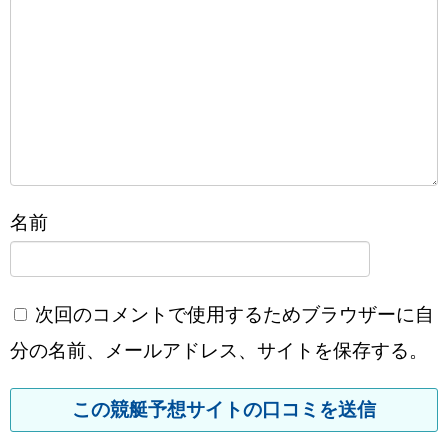
名前
次回のコメントで使用するためブラウザーに自
分の名前、メールアドレス、サイトを保存する。