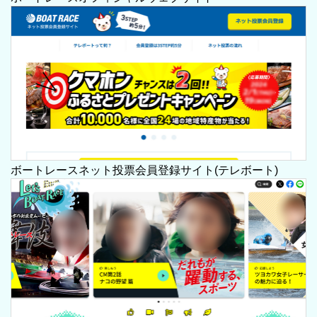
ボートレースネット投票会員登録サイト(テレボート)