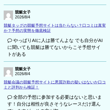
競艇女子
2026/8/4
競艇タッグの競艇予想サイトは当たらない？口コミは真実
か？予想の実態を徹底検証
やっぱりAIに人は勝てんよな でも自分がAI
に聞いても競艇は勝てないからこそ予想サイ
トがある
競艇女子
2026/8/4
競艇会議の競艇予想サイトに悪質詐欺の疑いはないか口コ
ミと評判から検証！
全部の予想に参加する必要はないと思いま
す！自分は相性が良さそうなレースだけ選ん