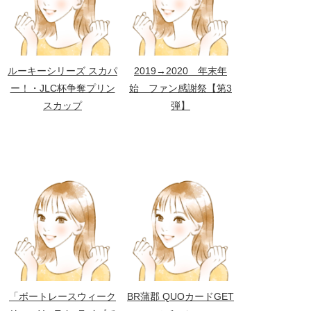
ルーキーシリーズ スカパ
2019→2020 年末年
ー！・JLC杯争奪プリン
始 ファン感謝祭【第3
スカップ
弾】
「ボートレースウィーク
BR蒲郡 QUOカードGET