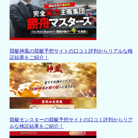
競艇神風の競艇予想サイトの口コミ評判からリアルな検
証結果をご紹介！
競艇モンスターの競艇予想サイトの口コミ評判からリア
ルな検証結果をご紹介！