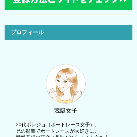
プロフィール
競艇女子
20代ボレジョ（ボートレース女子）。
兄の影響でボートレースが大好きに。