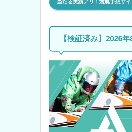
当たる実績アリ！競艇予想サイ
【検証済み】2026