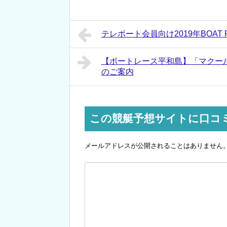
テレボート会員向け2019年BOAT
【ボートレース平和島】「マクール
のご案内
この競艇予想サイトに口コ
メールアドレスが公開されることはありません