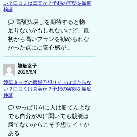
い？口コミは真実か？予想の実態を徹底
検証
高額払戻しを期待すると物
足りないかもしれないけど、最
初から高いプランを勧められな
かった点には安心感が...
競艇女子
2026/8/4
競艇タッグの競艇予想サイトは当たらな
い？口コミは真実か？予想の実態を徹底
検証
やっぱりAIに人は勝てんよな
でも自分がAIに聞いても競艇は
勝てないからこそ予想サイトが
ある