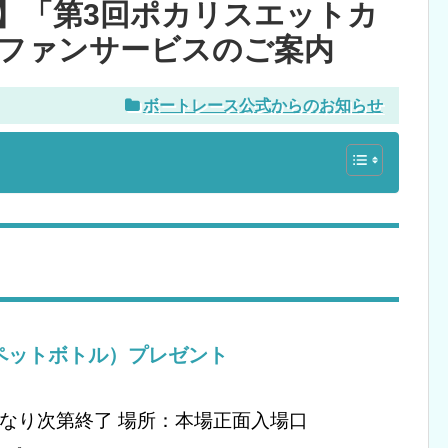
】「第3回ポカリスエットカ
ファンサービスのご案内
ボートレース公式からのお知らせ
lペットボトル）プレゼント
くなり次第終了 場所：本場正面入場口