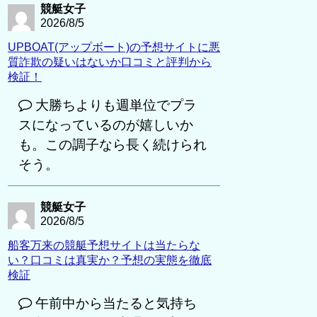
競艇女子
2026/8/5
UPBOAT(アップボート)の予想サイトに悪
質詐欺の疑いはないか口コミと評判から
検証！
大勝ちよりも週単位でプラ
スになっているのが嬉しいか
も。この調子なら長く続けられ
そう。
競艇女子
2026/8/5
船客万来の競艇予想サイトは当たらな
い？口コミは真実か？予想の実態を徹底
検証
午前中から当たると気持ち