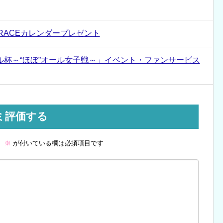
 RACEカレンダープレゼント
杯～“ほぼ”オール女子戦～」イベント・ファンサービス
ミ評価する
。
※
が付いている欄は必須項目です