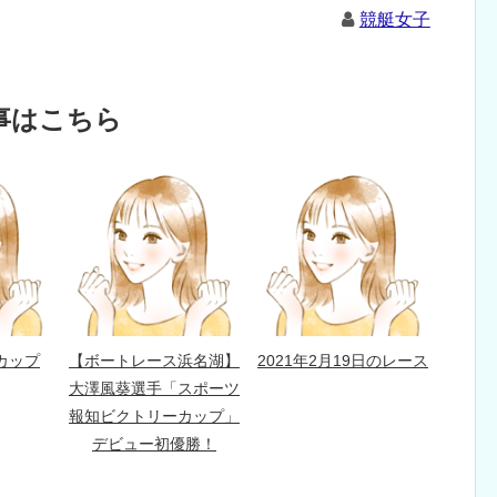
競艇女子
事はこちら
カップ
【ボートレース浜名湖】
2021年2月19日のレース
大澤風葵選手「スポーツ
報知ビクトリーカップ」
デビュー初優勝！