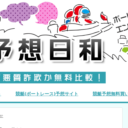
ト
競艇(ボートレース)予想サイト
競艇予想無料買
せ