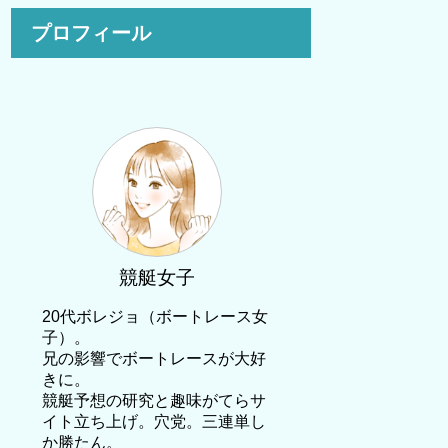
プロフィール
競艇女子
20代ボレジョ（ボートレース女
子）。
兄の影響でボートレースが大好
きに。
競艇予想の研究と趣味がてらサ
イト立ち上げ。穴党。三連単し
か勝たん。