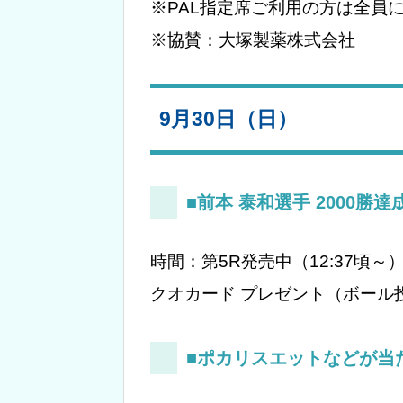
※PAL指定席ご利用の方は全員
※協賛：大塚製薬株式会社
9月30日（日）
■前本 泰和選手 2000勝
時間：第5R発売中（12:37
クオカード プレゼント（ボール
■ポカリスエットなどが当