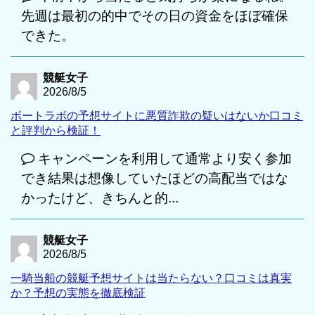
先週は最初の的中でその日の資金をほぼ確保
できた。
競艇女子
2026/8/5
ボートラボの予想サイトに悪質詐欺の疑いはないか口コミ
と評判から検証！
キャンペーンを利用して通常より安く参加
でき結果は想像していたほどの高配当ではな
かったけど、きちんと的...
競艇女子
2026/8/5
一騎当船の競艇予想サイトは当たらない？口コミは真実
か？予想の実態を徹底検証