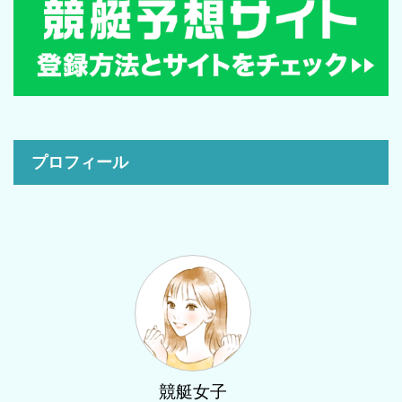
プロフィール
競艇女子