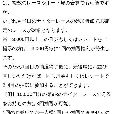
は、複数のレースやボート場の合算でも可能です
が、
いずれも当日のナイターレースの参加時点で未確
定のレースが対象となります。
※「3,000円以上」の舟券もしくはレシートをご
提示の方は、3,000円毎に1回の抽選権利が発生し
ます。
そのため1回目の抽選終了後に、最後尾にお並び
直しいただければ、同じ舟券もしくはレシートで
2回目の抽選に参加することができます。
【例】10,000円分の第9Rのナイターレースの舟券
をお持ちの方は3回抽選が可能。
1回のお並びでお一人様1回しか抽選できませんの