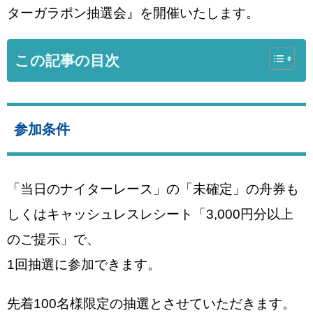
ターガラポン抽選会』を開催いたします。
この記事の目次
参加条件
「当日のナイターレース」の「未確定」の舟券も
しくはキャッシュレスレシート「3,000円分以上
のご提示」で、
1回抽選に参加できます。
先着100名様限定の抽選とさせていただきます。