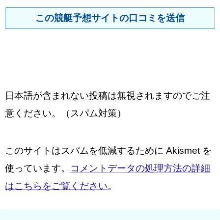
日本語が含まれない投稿は無視されますのでご注
意ください。（スパム対策）
このサイトはスパムを低減するために Akismet を
使っています。
コメントデータの処理方法の詳細
はこちらをご覧ください
。