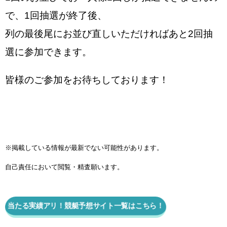
で、1回抽選が終了後、
列の最後尾にお並び直しいただければあと2回抽
選に参加できます。
皆様のご参加をお待ちしております！
※掲載している情報が最新でない可能性があります。
自己責任において閲覧・精査願います。
当たる実績アリ！競艇予想サイト一覧はこちら！