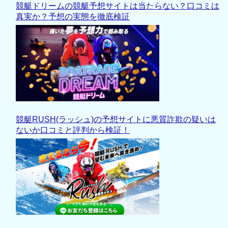
競艇ドリームの競艇予想サイトは当たらない？口コミは
真実か？予想の実態を徹底検証
競艇RUSH(ラッシュ)の予想サイトに悪質詐欺の疑いは
ないか口コミと評判から検証！