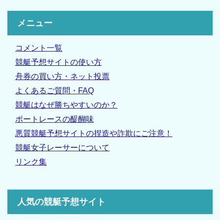
メニュー
コメント一覧
競艇予想サイトの使い方
舟券の買い方・ネット投票
よくあるご質問・FAQ
競艇はなぜ勝ちやすいのか？
ボートレースの醍醐味
悪質競艇予想サイトの捏造や詐欺にご注意！
競艇女子レーサーについて
リンク集
人気の競艇予想サイト