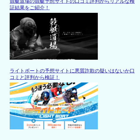
競艇道場の競艇予想サイトの口コミ評判からリアルな検
証結果をご紹介！
ライトボートの予想サイトに悪質詐欺の疑いはないか口
コミと評判から検証！