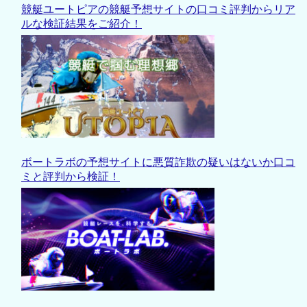
競艇ユートピアの競艇予想サイトの口コミ評判からリア
ルな検証結果をご紹介！
ボートラボの予想サイトに悪質詐欺の疑いはないか口コ
ミと評判から検証！