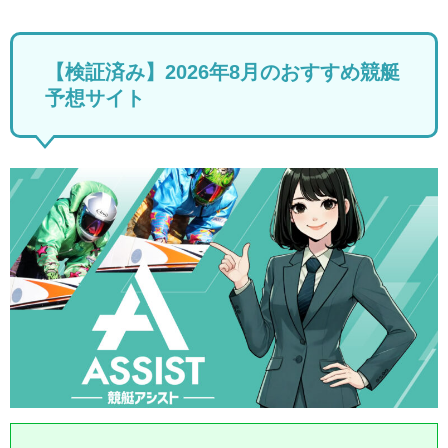
【検証済み】2026年8月のおすすめ競艇
予想サイト