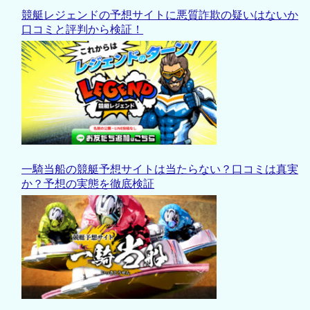
競艇レジェンドの予想サイトに悪質詐欺の疑いはないか
口コミと評判から検証！
一騎当船の競艇予想サイトは当たらない？口コミは真実
か？予想の実態を徹底検証