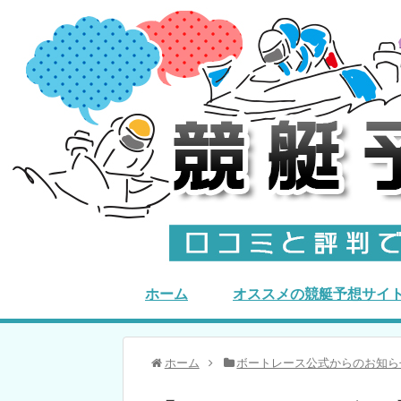
ホーム
オススメの競艇予想サイ
ホーム
ボートレース公式からのお知ら