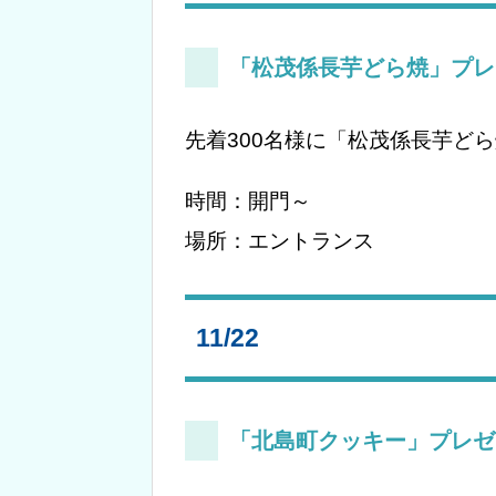
「松茂係長芋どら焼」プレ
先着300名様に「松茂係長芋ど
時間：開門～
場所：エントランス
11/22
「北島町クッキー」プレゼ