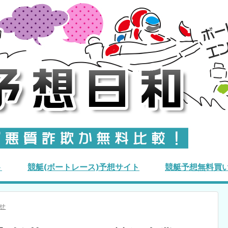
ト
競艇(ボートレース)予想サイト
競艇予想無料買
せ