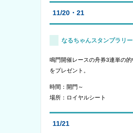
11/20・21
なるちゃんスタンプラリー
鳴門開催レースの舟券3連単の的
をプレゼント。
時間：開門～
場所：ロイヤルシート
11/21