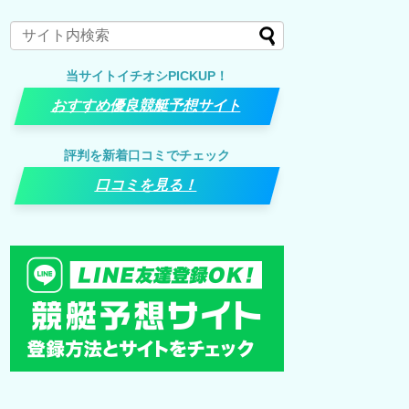
当サイトイチオシPICKUP！
おすすめ優良競艇予想サイト
評判を新着口コミでチェック
口コミを見る！