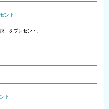
ゼント
ら焼」をプレゼント。
ント