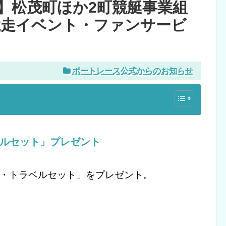
】松茂町ほか2町競艇事業組
念競走イベント・ファンサービ
ボートレース公式からのお知らせ
ルセット」プレゼント
ム・トラベルセット」をプレゼント。