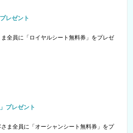
プレゼント
さま全員に「ロイヤルシート無料券」をプレゼ
」プレゼント
客さま全員に「オーシャンシート無料券」をプ