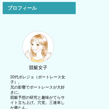
プロフィール
競艇女子
20代ボレジョ（ボートレース女
子）。
兄の影響でボートレースが大好
きに。
競艇予想の研究と趣味がてらサ
イト立ち上げ。穴党。三連単し
か勝たん。