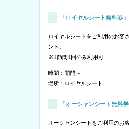
「ロイヤルシート無料券」
ロイヤルシートをご利用のお客
ント。
※1節間1回のみ利用可
時間：開門～
場所：ロイヤルシート
「オーシャンシート無料券
オーシャンシートをご利用のお