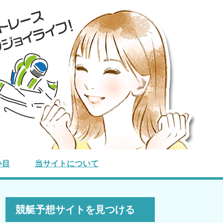
い目
当サイトについて
競艇予想サイトを見つける