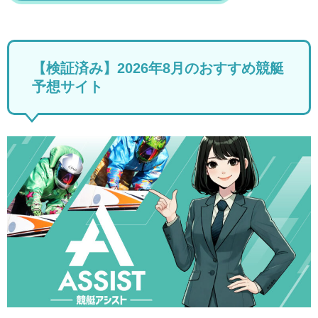
【検証済み】2026年8月のおすすめ競艇
予想サイト