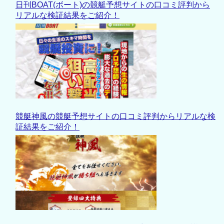
日刊BOAT(ボート)の競艇予想サイトの口コミ評判から
リアルな検証結果をご紹介！
競艇神風の競艇予想サイトの口コミ評判からリアルな検
証結果をご紹介！