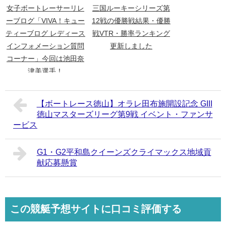
女子ボートレーサーリレ
三国ルーキーシリーズ第
ーブログ「VIVA！キュー
12戦の優勝戦結果・優勝
ティーブログ レディース
戦VTR・勝率ランキング
インフォメーション質問
更新しました
コーナー」今回は池田奈
津美選手！
【ボートレース徳山】オラレ田布施開設記念 GIII
徳山マスターズリーグ第9戦 イベント・ファンサ
ービス
G1・G2平和島クイーンズクライマックス地域貢
献応募懸賞
この競艇予想サイトに口コミ評価する