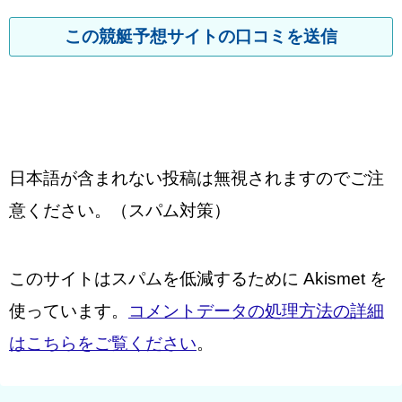
日本語が含まれない投稿は無視されますのでご注
意ください。（スパム対策）
このサイトはスパムを低減するために Akismet を
使っています。
コメントデータの処理方法の詳細
はこちらをご覧ください
。