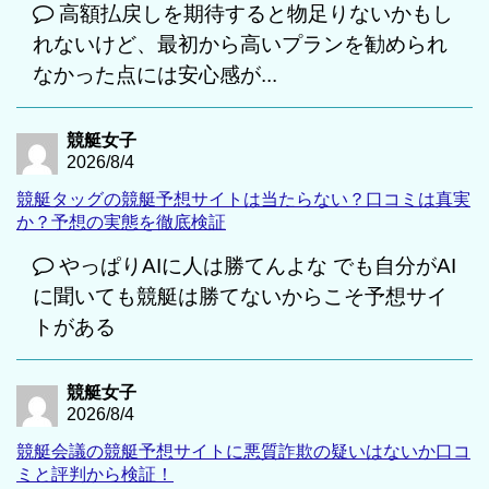
高額払戻しを期待すると物足りないかもし
れないけど、最初から高いプランを勧められ
なかった点には安心感が...
競艇女子
2026/8/4
競艇タッグの競艇予想サイトは当たらない？口コミは真実
か？予想の実態を徹底検証
やっぱりAIに人は勝てんよな でも自分がAI
に聞いても競艇は勝てないからこそ予想サイ
トがある
競艇女子
2026/8/4
競艇会議の競艇予想サイトに悪質詐欺の疑いはないか口コ
ミと評判から検証！