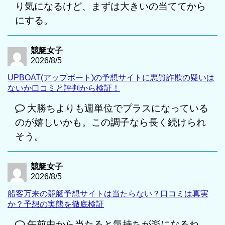
り気になるけど、まずは大きいの当ててから
にする。
競艇女子
2026/8/5
UPBOAT(アップボート)の予想サイトに悪質詐欺の疑いは
ないか口コミと評判から検証！
大勝ちよりも週単位でプラスになっている
のが嬉しいかも。この調子なら長く続けられ
そう。
競艇女子
2026/8/5
船客万来の競艇予想サイトは当たらない？口コミは真実
か？予想の実態を徹底検証
午前中から当たると気持ちが楽になるね。