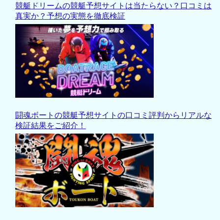
競艇ドリームの競艇予想サイトは当たらない？口コミは
真実か？予想の実態を徹底検証
闘魂ボートの競艇予想サイトの口コミ評判からリアルな
検証結果をご紹介！