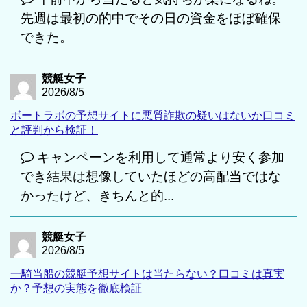
先週は最初の的中でその日の資金をほぼ確保
できた。
競艇女子
2026/8/5
ボートラボの予想サイトに悪質詐欺の疑いはないか口コミ
と評判から検証！
キャンペーンを利用して通常より安く参加
でき結果は想像していたほどの高配当ではな
かったけど、きちんと的...
競艇女子
2026/8/5
一騎当船の競艇予想サイトは当たらない？口コミは真実
か？予想の実態を徹底検証