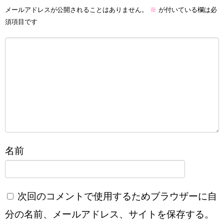
メールアドレスが公開されることはありません。
※
が付いている欄は必
須項目です
名前
次回のコメントで使用するためブラウザーに自
分の名前、メールアドレス、サイトを保存する。