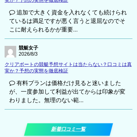
実か？予想の実態を徹底検証
追加で大きく資金を入れなくても続けられ
ているは満足ですが悪く言うと退屈なのでそ
こに耐えられるかが重要...
競艇女子
2026/8/3
クリアボートの競艇予想サイトは当たらない？口コミは真
実か？予想の実態を徹底検証
有料プランは価格だけ見ると迷いました
が、一度参加して利益が出てからは印象が変
わりました。無理のない範...
新着口コミ一覧