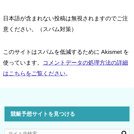
日本語が含まれない投稿は無視されますのでご注
意ください。（スパム対策）
このサイトはスパムを低減するために Akismet を
使っています。
コメントデータの処理方法の詳細
はこちらをご覧ください
。
競艇予想サイトを見つける