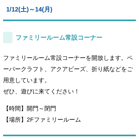
1/12(土)～14(月)
ファミリールーム常設コーナー
ファミリールーム常設コーナーを開放します。ペ
ーパークラフト、アクアビーズ、折り紙などをご
用意しています。
ぜひ、遊びに来てください！
【時間】開門～閉門
【場所】2Fファミリールーム