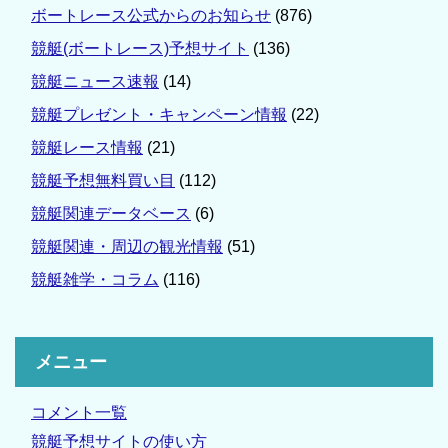
ボートレース公式からのお知らせ
(876)
競艇(ボートレース)予想サイト
(136)
競艇ニュース速報
(14)
競艇プレゼント・キャンペーン情報
(22)
競艇レース情報
(21)
競艇予想無料買い目
(112)
競艇関連データベース
(6)
競艇関連・周辺の観光情報
(51)
競艇雑学・コラム
(116)
メニュー
コメント一覧
競艇予想サイトの使い方