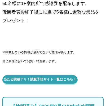
50名様に1F案内所で感謝券を配布します。
優勝者表彰終了後に抽選で5名様に素敵な景品を
プレゼント！
※掲載している情報が最新でない可能性があります。
自己責任において閲覧・精査願います。
当たる実績アリ！競艇予想サイト一覧はこちら！