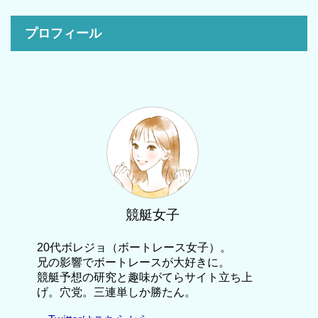
プロフィール
競艇女子
20代ボレジョ（ボートレース女子）。
兄の影響でボートレースが大好きに。
競艇予想の研究と趣味がてらサイト立ち上
げ。穴党。三連単しか勝たん。