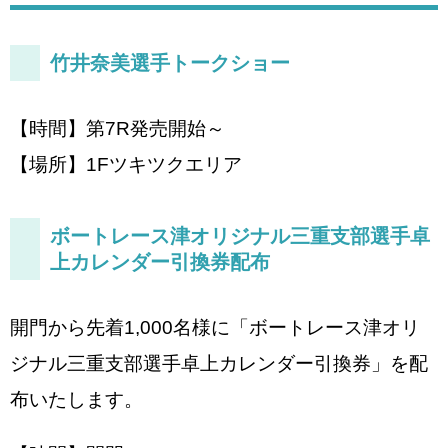
竹井奈美選手トークショー
【時間】第7R発売開始～
【場所】1Fツキツクエリア
ボートレース津オリジナル三重支部選手卓
上カレンダー引換券配布
開門から先着1,000名様に「ボートレース津オリ
ジナル三重支部選手卓上カレンダー引換券」を配
布いたします。