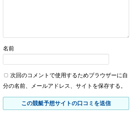
名前
次回のコメントで使用するためブラウザーに自
分の名前、メールアドレス、サイトを保存する。