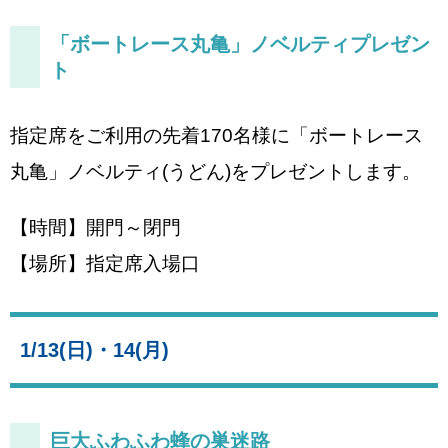
「ボートレース丸亀」ノベルティプレゼン
ト
指定席をご利用の先着170名様に「ボートレース
丸亀」ノベルティ(うどん)をプレゼントします。
【時間】開門～閉門
【場所】指定席入場口
1/13(日)・14(月)
巨大ふわふわ蜂の巣迷路