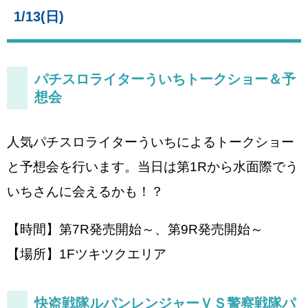
1/13(日)
パチスロライターういちトークショー＆予
想会
人気パチスロライターういちによるトークショー
と予想会を行います。当日は第1Rから水面際でう
いちさんに会えるかも！？
【時間】第7R発売開始～、第9R発売開始～
【場所】1Fツキツクエリア
快盗戦隊ルパンレンジャーＶＳ警察戦隊パ