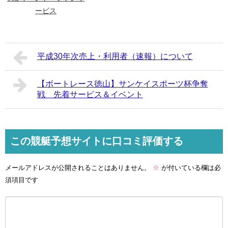
ービス
平成30年次売上・利用者（速報）について
【ボートレース徳山】サンケイスポーツ杯争奪
戦 先着サービス＆イベント
この競艇予想サイトに口コミ評価する
メールアドレスが公開されることはありません。
※
が付いている欄は必
須項目です