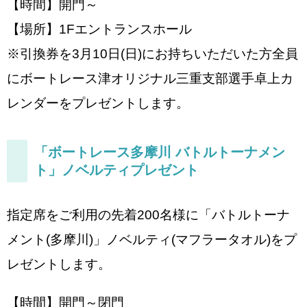
【時間】開門～
【場所】1Fエントランスホール
※引換券を3月10日(日)にお持ちいただいた方全員
にボートレース津オリジナル三重支部選手卓上カ
レンダーをプレゼントします。
「ボートレース多摩川 バトルトーナメン
ト」ノベルティプレゼント
指定席をご利用の先着200名様に「バトルトーナ
メント(多摩川)」ノベルティ(マフラータオル)をプ
レゼントします。
【時間】開門～閉門