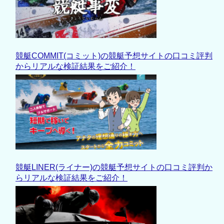
競艇COMMIT(コミット)の競艇予想サイトの口コミ評判
からリアルな検証結果をご紹介！
競艇LINER(ライナー)の競艇予想サイトの口コミ評判か
らリアルな検証結果をご紹介！