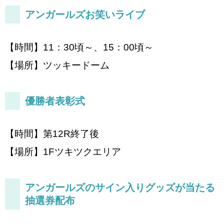
アンガールズお笑いライブ
【時間】11：30頃～、15：00頃～
【場所】ツッキードーム
優勝者表彰式
【時間】第12R終了後
【場所】1Fツキツクエリア
アンガールズのサイン入りグッズが当たる
抽選券配布