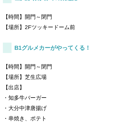
【時間】開門～閉門
【場所】2Fツッキードーム前
B1グルメカーがやってくる！
【時間】開門～閉門
【場所】芝生広場
【出店】
・知多牛バーガー
・大分中津唐揚げ
・串焼き、ポテト