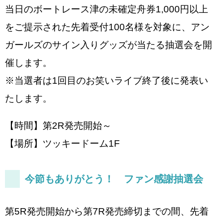
当日のボートレース津の未確定舟券1,000円以上
をご提示された先着受付100名様を対象に、アン
ガールズのサイン入りグッズが当たる抽選会を開
催します。
※当選者は1回目のお笑いライブ終了後に発表い
たします。
【時間】第2R発売開始～
【場所】ツッキードーム1F
今節もありがとう！ ファン感謝抽選会
第5R発売開始から第7R発売締切までの間、先着