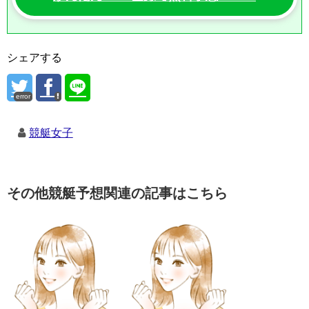
シェアする
error
競艇女子
その他競艇予想関連の記事はこちら