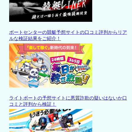
ボートセンターの競艇予想サイトの口コミ評判からリア
ルな検証結果をご紹介！
ライトボートの予想サイトに悪質詐欺の疑いはないか口
コミと評判から検証！