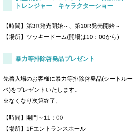
トレンジャー キャラクターショー
【時間】第3R発売開始～、第10R発売開始～
【場所】ツッキードーム(開場は10：00から)
暴力等排除啓発品プレゼント
先着入場のお客様に暴力等排除啓発品(シートルー
ペ)をプレゼントいたします。
※なくなり次第終了。
【時間】開門～11：00
【場所】1Fエントランスホール