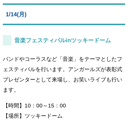
1/14(月)
音楽フェスティバルinツッキードーム
バンドやコーラスなど「音楽」をテーマとしたフ
ェスティバルを行います。アンガールズが表彰式
プレゼンターとして来場し、お笑いライブも行い
ます。
【時間】10：00～15：00
【場所】ツッキードーム