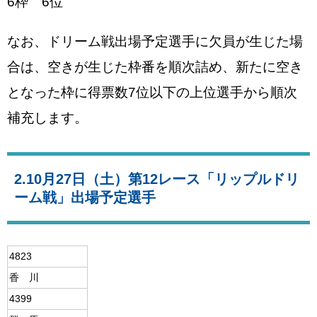
6枠 6位
なお、ドリーム戦出場予定選手に欠員が生じた場
合は、空きが生じた枠番を順次詰め、新たに空き
となった枠に得票数7位以下の上位選手から順次
補充します。
2.10月27日（土）第12レース「リップルドリ
ーム戦」出場予定選手
4823
香 川
4399