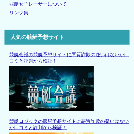
競艇女子レーサーについて
リンク集
人気の競艇予想サイト
競艇会議の競艇予想サイトに悪質詐欺の疑いはないか口
コミと評判から検証！
競艇ロジックの競艇予想サイトに悪質詐欺の疑いはない
か口コミと評判から検証！