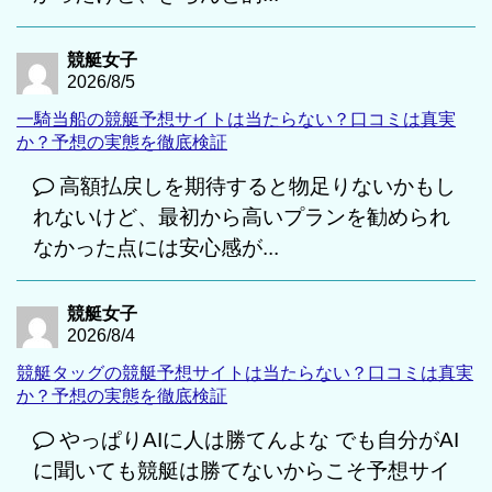
競艇女子
2026/8/5
一騎当船の競艇予想サイトは当たらない？口コミは真実
か？予想の実態を徹底検証
高額払戻しを期待すると物足りないかもし
れないけど、最初から高いプランを勧められ
なかった点には安心感が...
競艇女子
2026/8/4
競艇タッグの競艇予想サイトは当たらない？口コミは真実
か？予想の実態を徹底検証
やっぱりAIに人は勝てんよな でも自分がAI
に聞いても競艇は勝てないからこそ予想サイ