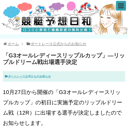
ホーム
ボートレース公式からのお知らせ
「G3オールレディースリップルカップ」―リッ
プルドリーム戦出場選手決定
ボートレース公式からのお知らせ
10月27日から開催の「G3オールレディースリッ
プルカップ」の初日に実施予定のリップルドリー
ム戦（12R）に出場する選手が決定しましたので
お知らせします。