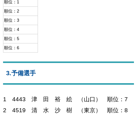
順位：1
順位：2
順位：3
順位：4
順位：5
順位：6
3.予備選手
1 4443 津 田 裕 絵 （山口） 順位：7
2 4519 清 水 沙 樹 （東京） 順位：8