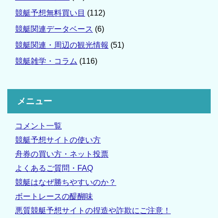
競艇予想無料買い目
(112)
競艇関連データベース
(6)
競艇関連・周辺の観光情報
(51)
競艇雑学・コラム
(116)
メニュー
コメント一覧
競艇予想サイトの使い方
舟券の買い方・ネット投票
よくあるご質問・FAQ
競艇はなぜ勝ちやすいのか？
ボートレースの醍醐味
悪質競艇予想サイトの捏造や詐欺にご注意！