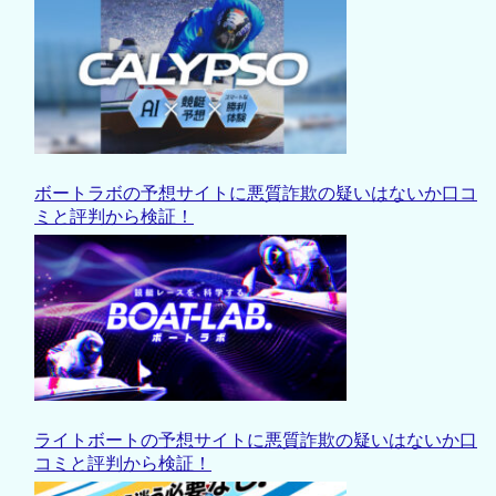
ボートラボの予想サイトに悪質詐欺の疑いはないか口コ
ミと評判から検証！
ライトボートの予想サイトに悪質詐欺の疑いはないか口
コミと評判から検証！