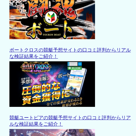
ボートクロスの競艇予想サイトの口コミ評判からリアル
な検証結果をご紹介！
競艇ユートピアの競艇予想サイトの口コミ評判からリア
ルな検証結果をご紹介！