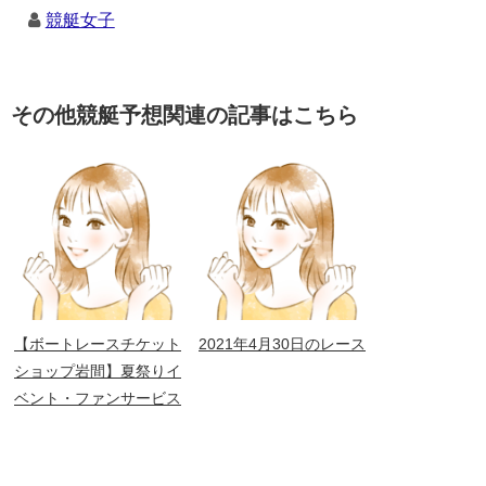
競艇女子
その他競艇予想関連の記事はこちら
【ボートレースチケット
2021年4月30日のレース
ショップ岩間】夏祭りイ
ベント・ファンサービス