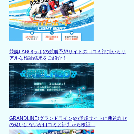
競艇LABO(ラボ)の競艇予想サイトの口コミ評判からリ
アルな検証結果をご紹介！
GRANDLINE(グランドライン)の予想サイトに悪質詐欺
の疑いはないか口コミと評判から検証！