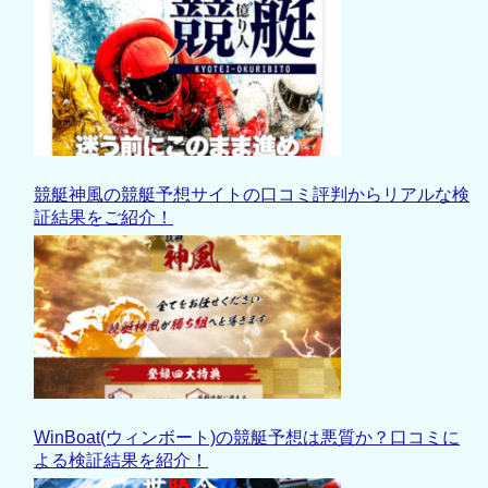
競艇神風の競艇予想サイトの口コミ評判からリアルな検
証結果をご紹介！
WinBoat(ウィンボート)の競艇予想は悪質か？口コミに
よる検証結果を紹介！