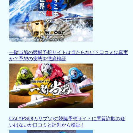
一騎当船の競艇予想サイトは当たらない？口コミは真実
か？予想の実態を徹底検証
CALYPSO(カリプソ)の競艇予想サイトに悪質詐欺の疑
いはないか口コミと評判から検証！