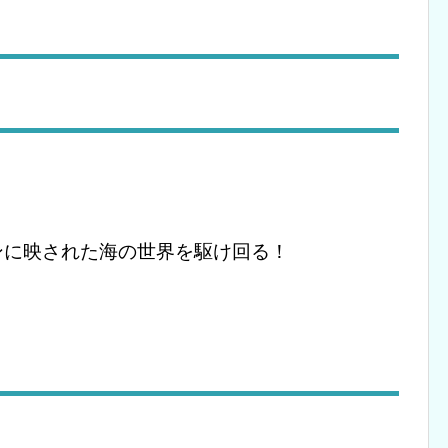
ンに映された海の世界を駆け回る！