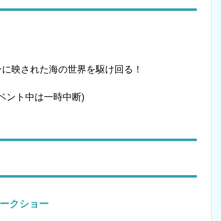
ンに映された海の世界を駆け回る！
ジイベント中は一時中断)
ークショー