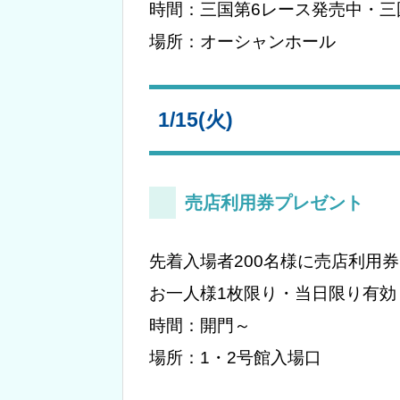
時間：三国第6レース発売中・三
場所：オーシャンホール
1/15(火)
売店利用券プレゼント
先着入場者200名様に売店利用券(
お一人様1枚限り・当日限り有効
時間：開門～
場所：1・2号館入場口