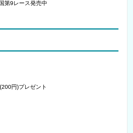
国第9レース発売中
200円)プレゼント