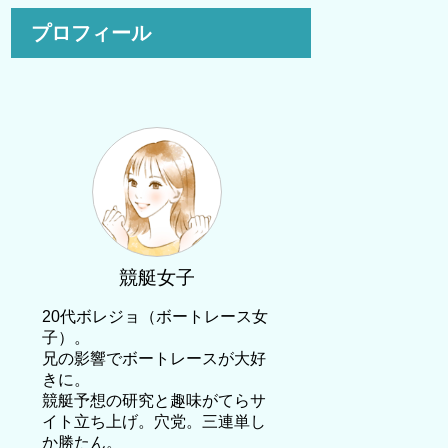
プロフィール
競艇女子
20代ボレジョ（ボートレース女
子）。
兄の影響でボートレースが大好
きに。
競艇予想の研究と趣味がてらサ
イト立ち上げ。穴党。三連単し
か勝たん。