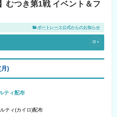
】むつき第1戦 イベント＆フ
ボートレース公式からのお知らせ
(月)
ルティ配布
ルティ(カイロ)配布