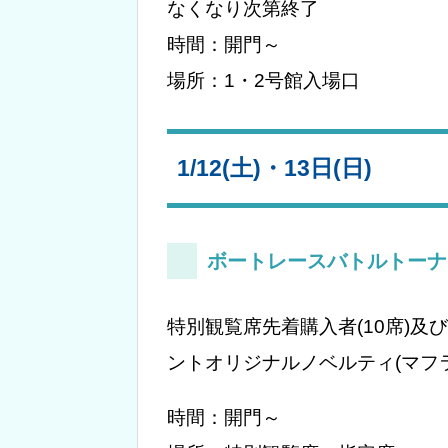
なくなり次第終了
時間：開門～
場所：1・2号館入場口
1/12(土)・13日(日)
ボートレースバトルトーナ
特別観覧席先着購入者(10席)及
ントオリジナルノベルティ(マフ
時間：開門～