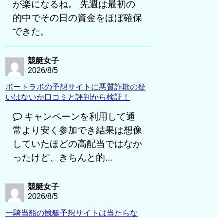
が楽になるね。 先週は最初の
的中でその日の資金をほぼ確保
できた。
競艇女子
2026/8/5
ボートラボの予想サイトに悪質詐欺の疑
いはないか口コミと評判から検証！
キャンペーンを利用して通
常より安く参加でき結果は想像
していたほどの高配当ではなか
ったけど、きちんと的...
競艇女子
2026/8/5
一騎当船の競艇予想サイトは当たらな