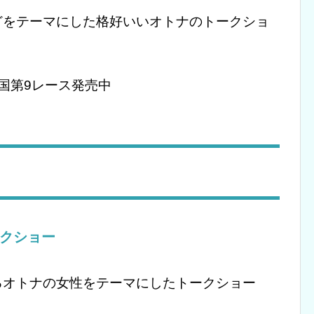
どをテーマにした格好いいオトナのトークショ
国第9レース発売中
クショー
るオトナの女性をテーマにしたトークショー