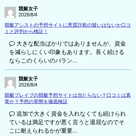
競艇女子
2026/8/4
競艇アシストの予想サイトに悪質詐欺の疑いはないか口コ
ミと評判から検証！
大きな配当ばかりではありませんが、資金
を減らしにくい印象もあります。長く続ける
ならこのくらいのバラン...
競艇女子
2026/8/4
競艇ブレイブの競艇予想サイトは当たらない？口コミは真
実か？予想の実態を徹底検証
追加で大きく資金を入れなくても続けられ
ているは満足ですが悪く言うと退屈なのでそ
こに耐えられるかが重要...