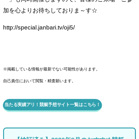
加を心よりお待ちしておりま～す☆
http://special.janbari.tv/oji5/
※掲載している情報が最新でない可能性があります。
自己責任において閲覧・精査願います。
当たる実績アリ！競艇予想サイト一覧はこちら！