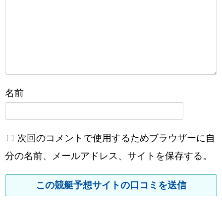
名前
次回のコメントで使用するためブラウザーに自
分の名前、メールアドレス、サイトを保存する。