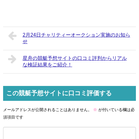
2月24日チャリティーオークション実施のお知ら
せ
星舟の競艇予想サイトの口コミ評判からリアル
な検証結果をご紹介！
この競艇予想サイトに口コミ評価する
メールアドレスが公開されることはありません。
※
が付いている欄は必
須項目です