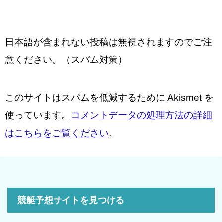
日本語が含まれない投稿は無視されますのでご注
意ください。（スパム対策）
このサイトはスパムを低減するために Akismet を
使っています。
コメントデータの処理方法の詳細
はこちらをご覧ください
。
競艇予想サイトを見つける