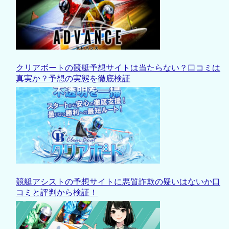
クリアボートの競艇予想サイトは当たらない？口コミは
真実か？予想の実態を徹底検証
競艇アシストの予想サイトに悪質詐欺の疑いはないか口
コミと評判から検証！