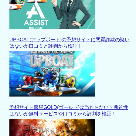
UPBOAT(アップボート)の予想サイトに悪質詐欺の疑い
はないか口コミと評判から検証！
予想サイト競艇GOLD(ゴールド)は当たらない？悪質性
はないか無料サービスや口コミから評判を検証！