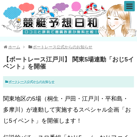
ホーム
ボートレース公式からのお知らせ
【ボートレース江戸川】 関東5場連動「おじ5イ
ベント」を開催
ボートレース公式からのお知らせ
関東地区の5場（桐生・戸田・江戸川・平和島・
多摩川）が連動して実施するスペシャル企画「お
じ5イベント」を開催します！