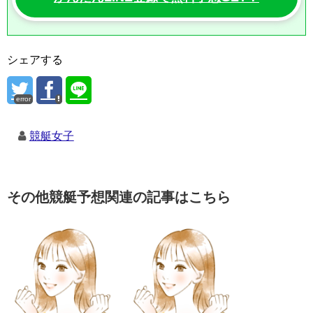
シェアする
error
競艇女子
その他競艇予想関連の記事はこちら