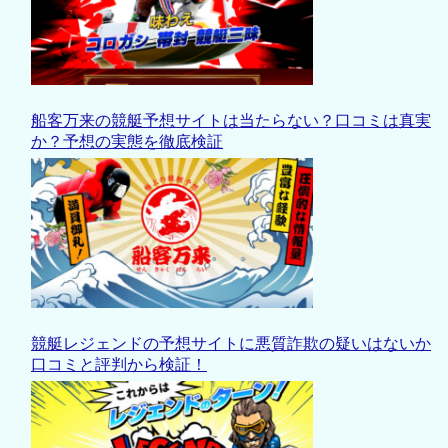
船客万来の競艇予想サイトは当たらない？口コミは真実
か？予想の実態を徹底検証
競艇レジェンドの予想サイトに悪質詐欺の疑いはないか
口コミと評判から検証！