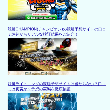
競艇CHAMPION(チャンピオン)の競艇予想サイトの口コ
ミ評判からリアルな検証結果をご紹介！
競艇ライトニングの競艇予想サイトは当たらない？口コ
ミは真実か？予想の実態を徹底検証