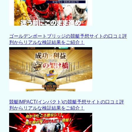
ゴールデンボートブリッジの競艇予想サイトの口コミ評
判からリアルな検証結果をご紹介！
競艇IMPACT(インパクト)の競艇予想サイトの口コミ評
判からリアルな検証結果をご紹介！