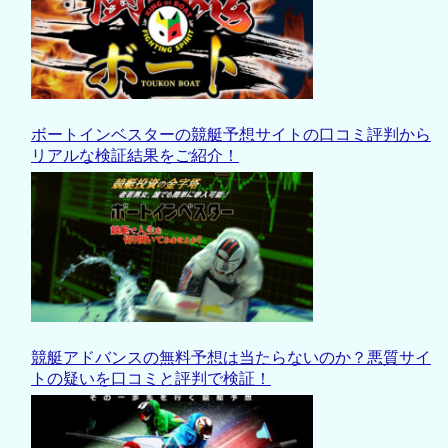
ボートインベスターの競艇予想サイトの口コミ評判から
リアルな検証結果をご紹介！
競艇アドバンスの無料予想は当たらないのか？悪質サイ
トの疑いを口コミと評判で検証！