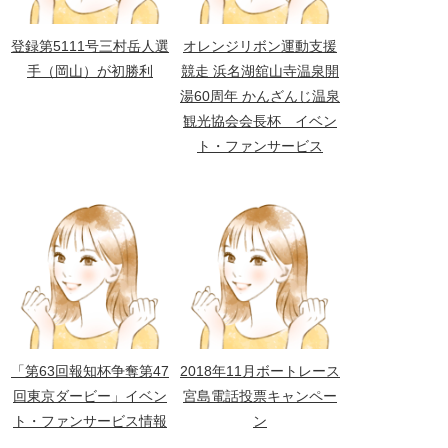
登録第5111号三村岳人選
オレンジリボン運動支援
手（岡山）が初勝利
競走 浜名湖舘山寺温泉開
湯60周年 かんざんじ温泉
観光協会会長杯 イベン
ト・ファンサービス
「第63回報知杯争奪第47
2018年11月ボートレース
回東京ダービー」イベン
宮島電話投票キャンペー
ト・ファンサービス情報
ン