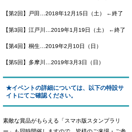
【第2回】戸田…2018年12月15日（土） ←終了
【第3回】江戸川…2019年1月19日（土） ←終了
【第4回】桐生…2019年2月10日（日）
【第5回】多摩川…2019年3月3日（日）
★イベントの詳細については、以下の特設サ
イトにてご確認ください。
素敵な賞品がもらえる「スマホ版スタンプラリ
ー」も同時開催しますので、皆様のご来場・ご参