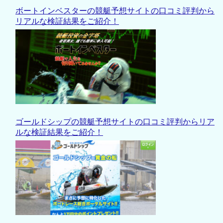
ボートインベスターの競艇予想サイトの口コミ評判から
リアルな検証結果をご紹介！
ゴールドシップの競艇予想サイトの口コミ評判からリア
ルな検証結果をご紹介！