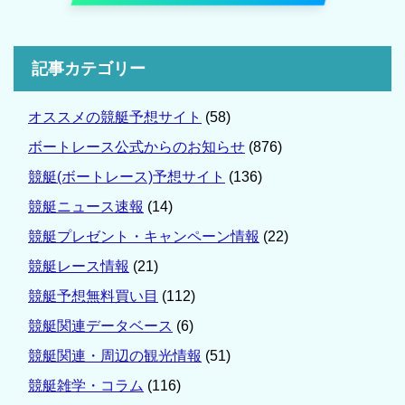
記事カテゴリー
オススメの競艇予想サイト
(58)
ボートレース公式からのお知らせ
(876)
競艇(ボートレース)予想サイト
(136)
競艇ニュース速報
(14)
競艇プレゼント・キャンペーン情報
(22)
競艇レース情報
(21)
競艇予想無料買い目
(112)
競艇関連データベース
(6)
競艇関連・周辺の観光情報
(51)
競艇雑学・コラム
(116)