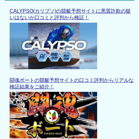
CALYPSO(カリプソ)の競艇予想サイトに悪質詐欺の疑
いはないか口コミと評判から検証！
闘魂ボートの競艇予想サイトの口コミ評判からリアルな
検証結果をご紹介！