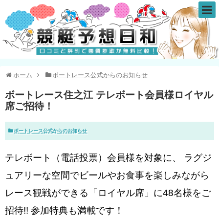
ホーム
ボートレース公式からのお知らせ
ボートレース住之江 テレボート会員様ロイヤル
席ご招待！
ボートレース公式からのお知らせ
テレボート（電話投票）会員様を対象に、 ラグジ
ュアリーな空間でビールやお食事を楽しみながら
レース観戦ができる「ロイヤル席」に48名様をご
招待!! 参加特典も満載です！