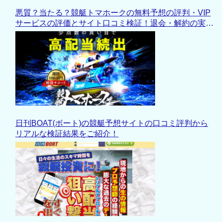
悪質？当たる？競艇トマホークの無料予想の評判・VIP
サービスの評価とサイト口コミ検証！退会・解約の実情
も徹底解説
日刊BOAT(ボート)の競艇予想サイトの口コミ評判から
リアルな検証結果をご紹介！