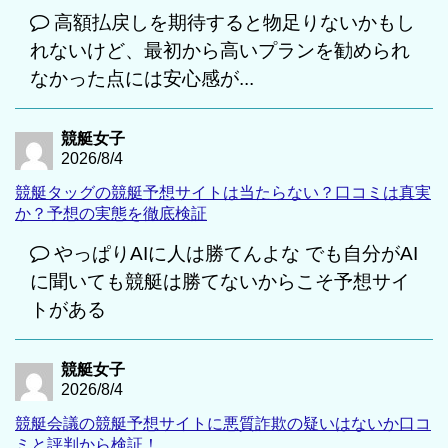
高額払戻しを期待すると物足りないかもし
れないけど、最初から高いプランを勧められ
なかった点には安心感が...
競艇女子
2026/8/4
競艇タッグの競艇予想サイトは当たらない？口コミは真実
か？予想の実態を徹底検証
やっぱりAIに人は勝てんよな でも自分がAI
に聞いても競艇は勝てないからこそ予想サイ
トがある
競艇女子
2026/8/4
競艇会議の競艇予想サイトに悪質詐欺の疑いはないか口コ
ミと評判から検証！