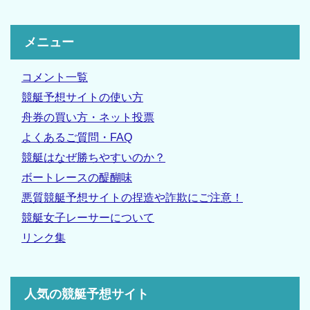
メニュー
コメント一覧
競艇予想サイトの使い方
舟券の買い方・ネット投票
よくあるご質問・FAQ
競艇はなぜ勝ちやすいのか？
ボートレースの醍醐味
悪質競艇予想サイトの捏造や詐欺にご注意！
競艇女子レーサーについて
リンク集
人気の競艇予想サイト