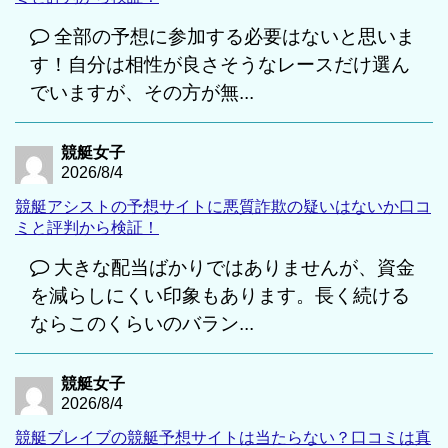
全部の予想に参加する必要はないと思いま
す！自分は相性が良さそうなレースだけ選ん
でいますが、その方が無...
競艇女子
2026/8/4
競艇アシストの予想サイトに悪質詐欺の疑いはないか口コ
ミと評判から検証！
大きな配当ばかりではありませんが、資金
を減らしにくい印象もあります。長く続ける
ならこのくらいのバラン...
競艇女子
2026/8/4
競艇ブレイブの競艇予想サイトは当たらない？口コミは真