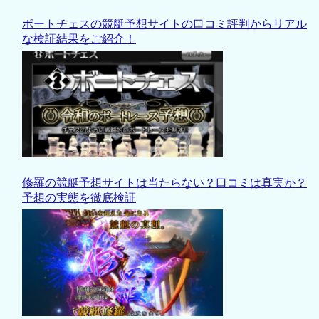
ボートチェスの競艇予想サイトの口コミ評判からリアル
な検証結果をご紹介！
修羅の競艇予想サイトは当たらない？口コミは真実か？
予想の実態を徹底検証