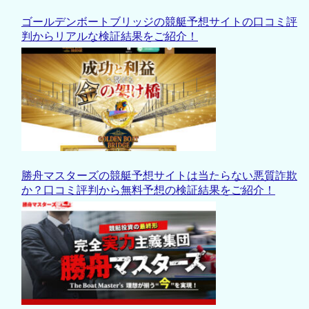
ゴールデンボートブリッジの競艇予想サイトの口コミ評
判からリアルな検証結果をご紹介！
勝舟マスターズの競艇予想サイトは当たらない悪質詐欺
か？口コミ評判から無料予想の検証結果をご紹介！