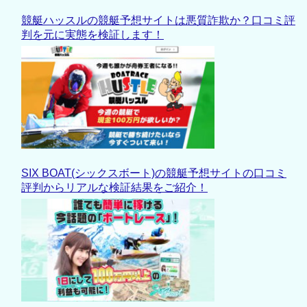
競艇ハッスルの競艇予想サイトは悪質詐欺か？口コミ評
判を元に実態を検証します！
SIX BOAT(シックスボート)の競艇予想サイトの口コミ
評判からリアルな検証結果をご紹介！