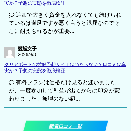
実か？予想の実態を徹底検証
追加で大きく資金を入れなくても続けられ
ているは満足ですが悪く言うと退屈なのでそ
こに耐えられるかが重要...
競艇女子
2026/8/3
クリアボートの競艇予想サイトは当たらない？口コミは真
実か？予想の実態を徹底検証
有料プランは価格だけ見ると迷いました
が、一度参加して利益が出てからは印象が変
わりました。無理のない範...
新着口コミ一覧