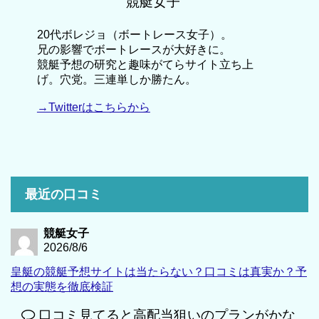
競艇女子
20代ボレジョ（ボートレース女子）。
兄の影響でボートレースが大好きに。
競艇予想の研究と趣味がてらサイト立ち上
げ。穴党。三連単しか勝たん。
→Twitterはこちらから
最近の口コミ
競艇女子
2026/8/6
皇艇の競艇予想サイトは当たらない？口コミは真実か？予
想の実態を徹底検証
口コミ見てると高配当狙いのプランがかな