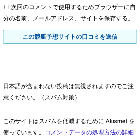
次回のコメントで使用するためブラウザーに自
分の名前、メールアドレス、サイトを保存する。
日本語が含まれない投稿は無視されますのでご注
意ください。（スパム対策）
このサイトはスパムを低減するために Akismet を
使っています。
コメントデータの処理方法の詳細