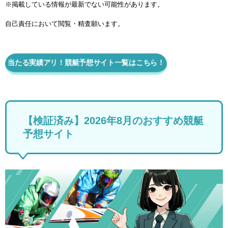
※掲載している情報が最新でない可能性があります。
自己責任において閲覧・精査願います。
当たる実績アリ！競艇予想サイト一覧はこちら！
【検証済み】2026年8月のおすすめ競艇
予想サイト