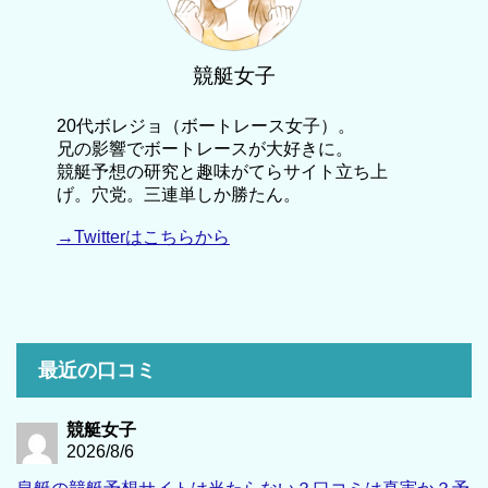
競艇女子
20代ボレジョ（ボートレース女子）。
兄の影響でボートレースが大好きに。
競艇予想の研究と趣味がてらサイト立ち上
げ。穴党。三連単しか勝たん。
→Twitterはこちらから
最近の口コミ
競艇女子
2026/8/6