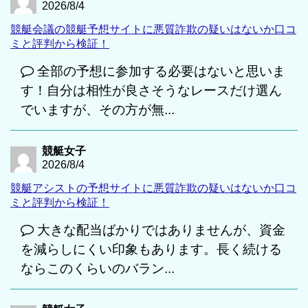
2026/8/4
競艇会議の競艇予想サイトに悪質詐欺の疑いはないか口コ
ミと評判から検証！
全部の予想に参加する必要はないと思いま
す！自分は相性が良さそうなレースだけ選ん
でいますが、その方が無...
競艇女子
2026/8/4
競艇アシストの予想サイトに悪質詐欺の疑いはないか口コ
ミと評判から検証！
大きな配当ばかりではありませんが、資金
を減らしにくい印象もあります。長く続ける
ならこのくらいのバラン...