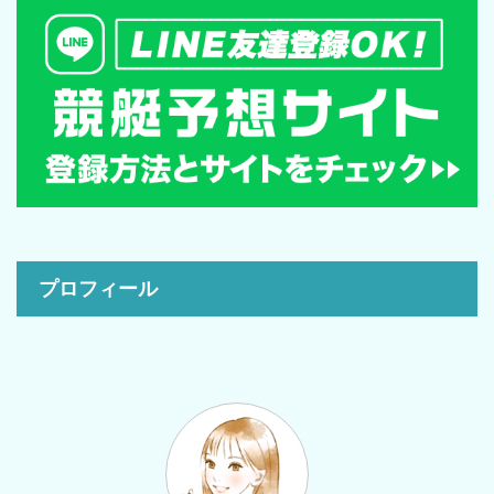
プロフィール