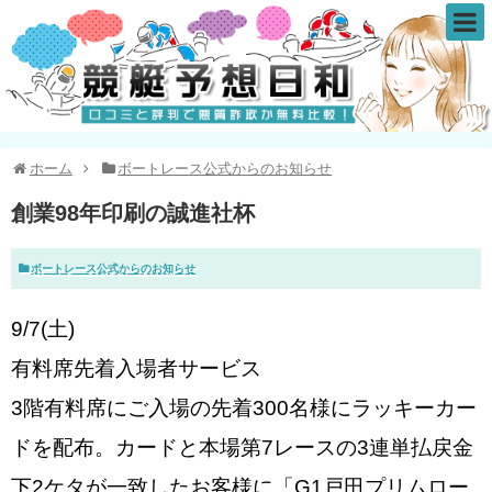
ホーム
ボートレース公式からのお知らせ
創業98年印刷の誠進社杯
ボートレース公式からのお知らせ
9/7(土)
有料席先着入場者サービス
3階有料席にご入場の先着300名様にラッキーカー
ドを配布。カードと本場第7レースの3連単払戻金
下2ケタが一致したお客様に「G1戸田プリムロー