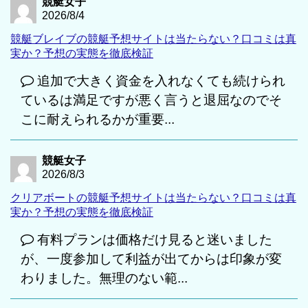
競艇女子
2026/8/4
競艇ブレイブの競艇予想サイトは当たらない？口コミは真
実か？予想の実態を徹底検証
追加で大きく資金を入れなくても続けられ
ているは満足ですが悪く言うと退屈なのでそ
こに耐えられるかが重要...
競艇女子
2026/8/3
クリアボートの競艇予想サイトは当たらない？口コミは真
実か？予想の実態を徹底検証
有料プランは価格だけ見ると迷いました
が、一度参加して利益が出てからは印象が変
わりました。無理のない範...