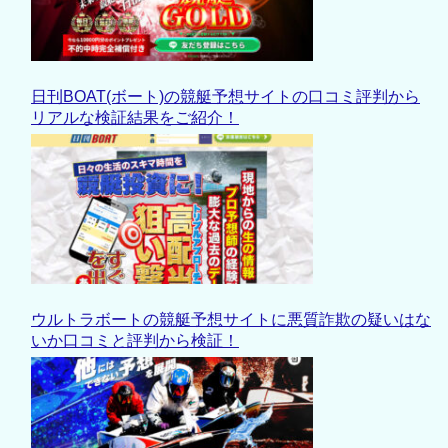
日刊BOAT(ボート)の競艇予想サイトの口コミ評判から
リアルな検証結果をご紹介！
ウルトラボートの競艇予想サイトに悪質詐欺の疑いはな
いか口コミと評判から検証！