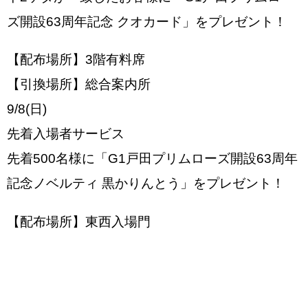
ズ開設63周年記念 クオカード」をプレゼント！
【配布場所】3階有料席
【引換場所】総合案内所
9/8(日)
先着入場者サービス
先着500名様に「G1戸田プリムローズ開設63周年
記念ノベルティ 黒かりんとう」をプレゼント！
【配布場所】東西入場門