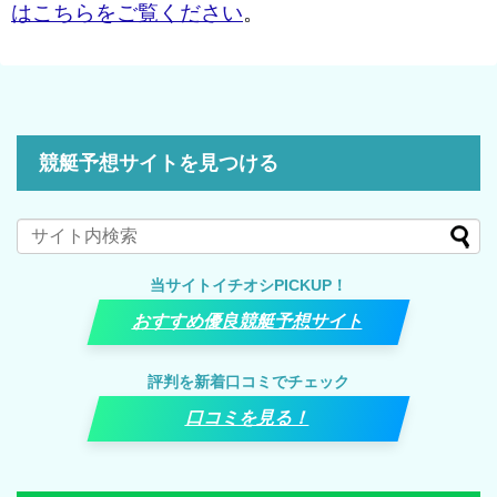
はこちらをご覧ください
。
競艇予想サイトを見つける
当サイトイチオシPICKUP！
おすすめ優良競艇予想サイト
評判を新着口コミでチェック
口コミを見る！