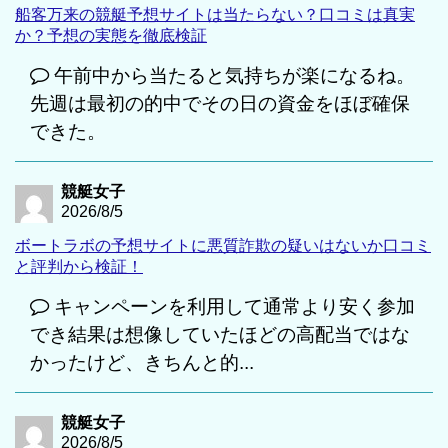
船客万来の競艇予想サイトは当たらない？口コミは真実
か？予想の実態を徹底検証
午前中から当たると気持ちが楽になるね。
先週は最初の的中でその日の資金をほぼ確保
できた。
競艇女子
2026/8/5
ボートラボの予想サイトに悪質詐欺の疑いはないか口コミ
と評判から検証！
キャンペーンを利用して通常より安く参加
でき結果は想像していたほどの高配当ではな
かったけど、きちんと的...
競艇女子
2026/8/5