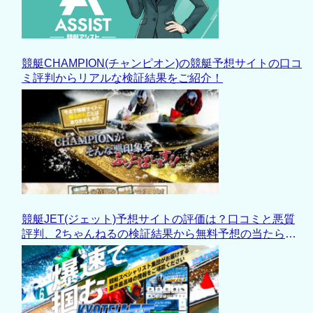
競艇CHAMPION(チャンピオン)の競艇予想サイトの口コ
ミ評判からリアルな検証結果をご紹介！
競艇JET(ジェット)予想サイトの評価は？口コミと悪質
評判、2ちゃんねるの検証結果から無料予想の当たらな
い実態と退会理由も徹底解析！