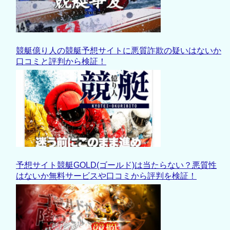
競艇億り人の競艇予想サイトに悪質詐欺の疑いはないか
口コミと評判から検証！
予想サイト競艇GOLD(ゴールド)は当たらない？悪質性
はないか無料サービスや口コミから評判を検証！