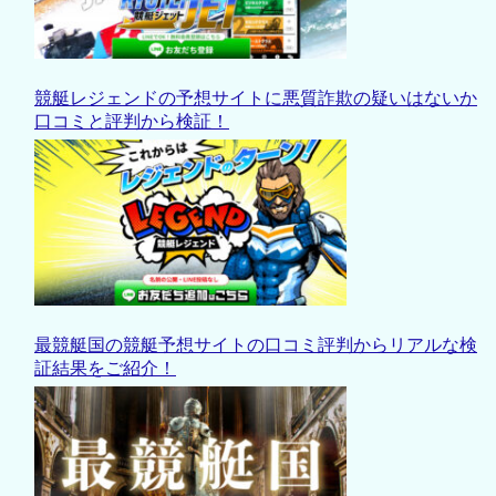
競艇レジェンドの予想サイトに悪質詐欺の疑いはないか
口コミと評判から検証！
最競艇国の競艇予想サイトの口コミ評判からリアルな検
証結果をご紹介！