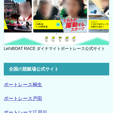
Let'sBOAT RACE ダイナマイトボートレース公式サイト
全国の競艇場公式サイト
ボートレース桐生
ボートレース戸田
ボートレース江戸川