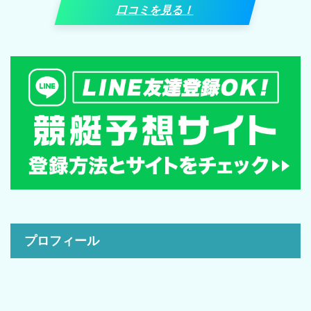
口コミを見る！
プロフィール