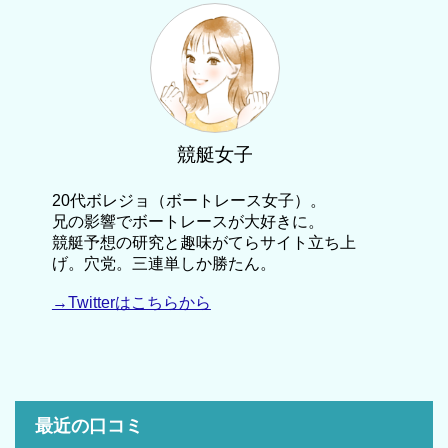
競艇女子
20代ボレジョ（ボートレース女子）。
兄の影響でボートレースが大好きに。
競艇予想の研究と趣味がてらサイト立ち上
げ。穴党。三連単しか勝たん。
→Twitterはこちらから
最近の口コミ