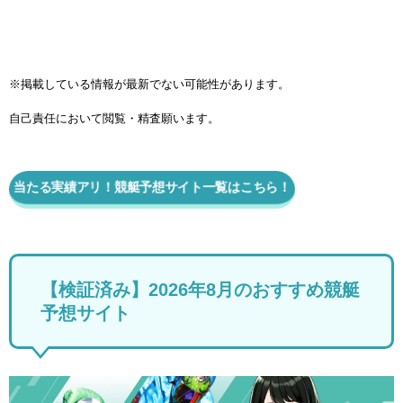
※掲載している情報が最新でない可能性があります。
自己責任において閲覧・精査願います。
当たる実績アリ！競艇予想サイト一覧はこちら！
【検証済み】2026年8月のおすすめ競艇
予想サイト