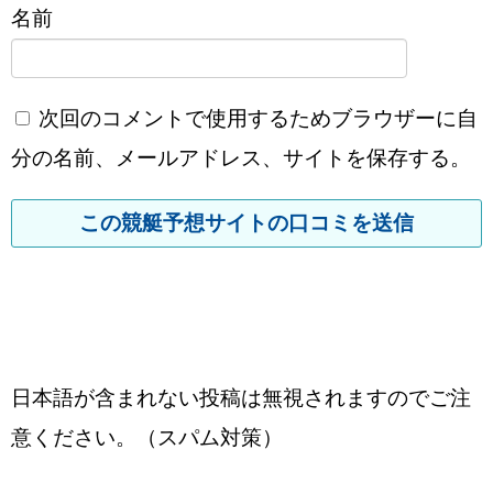
名前
次回のコメントで使用するためブラウザーに自
分の名前、メールアドレス、サイトを保存する。
日本語が含まれない投稿は無視されますのでご注
意ください。（スパム対策）