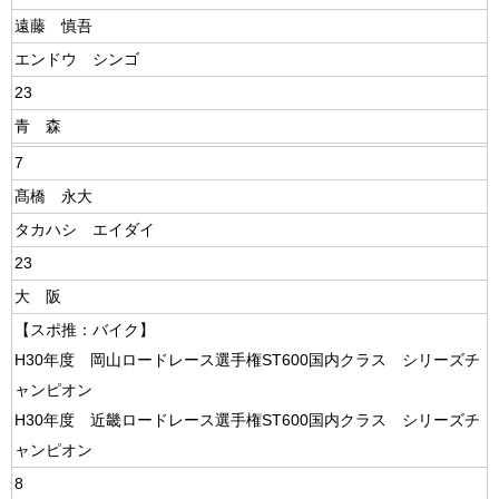
遠藤 慎吾
エンドウ シンゴ
23
青 森
7
髙橋 永大
タカハシ エイダイ
23
大 阪
【スポ推：バイク】
H30年度 岡山ロードレース選手権ST600国内クラス シリーズチ
ャンピオン
H30年度 近畿ロードレース選手権ST600国内クラス シリーズチ
ャンピオン
8