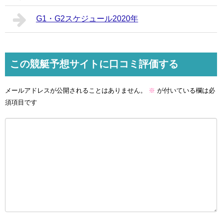
G1・G2スケジュール2020年
この競艇予想サイトに口コミ評価する
メールアドレスが公開されることはありません。
※
が付いている欄は必
須項目です