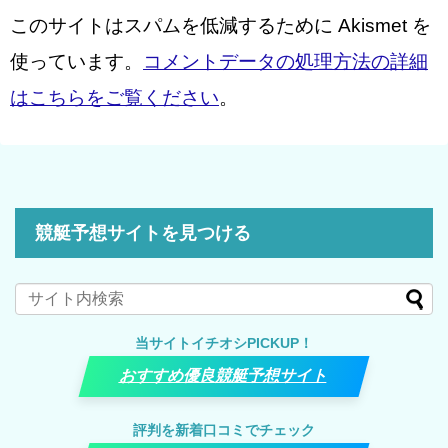
このサイトはスパムを低減するために Akismet を
使っています。
コメントデータの処理方法の詳細
はこちらをご覧ください
。
競艇予想サイトを見つける
当サイトイチオシPICKUP！
おすすめ優良競艇予想サイト
評判を新着口コミでチェック