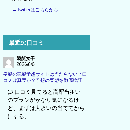
→Twitterはこちらから
最近の口コミ
競艇女子
2026/8/6
皇艇の競艇予想サイトは当たらない？口
コミは真実か？予想の実態を徹底検証
口コミ見てると高配当狙い
のプランがかなり気になるけ
ど、まずは大きいの当ててから
にする。