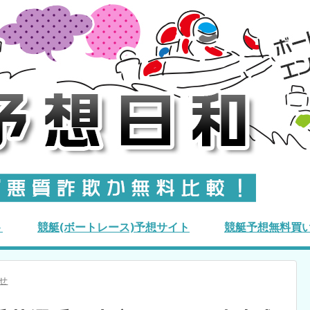
ト
競艇(ボートレース)予想サイト
競艇予想無料買
せ