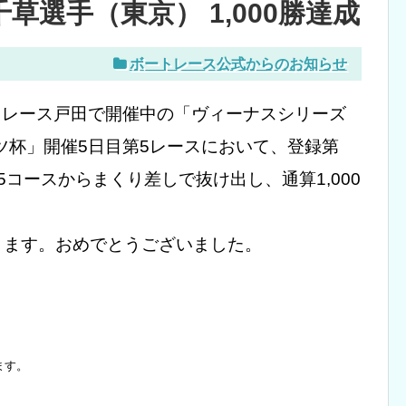
千草選手（東京） 1,000勝達成
ボートレース公式からのお知らせ
ートレース戸田で開催中の「ヴィーナスシリーズ
ーツ杯」開催5日目第5レースにおいて、登録第
が5コースからまくり差しで抜け出し、通算1,000
ります。おめでとうございました。
ます。