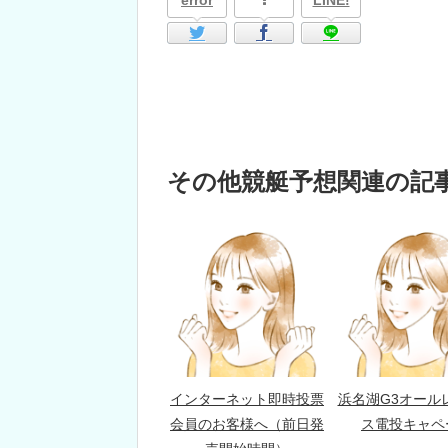
error
LINE!
その他競艇予想関連の記
インターネット即時投票
浜名湖G3オール
会員のお客様へ（前日発
ス電投キャペ