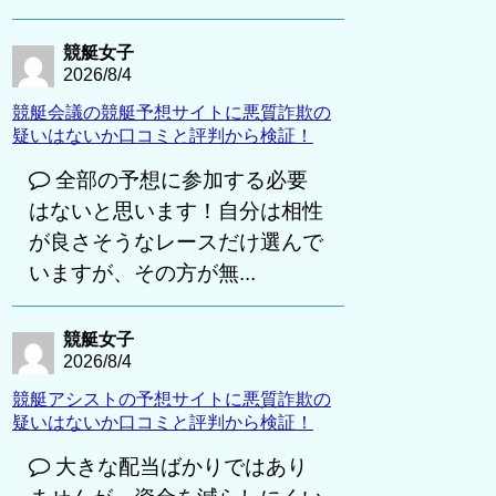
競艇女子
2026/8/4
競艇会議の競艇予想サイトに悪質詐欺の
疑いはないか口コミと評判から検証！
全部の予想に参加する必要
はないと思います！自分は相性
が良さそうなレースだけ選んで
いますが、その方が無...
競艇女子
2026/8/4
競艇アシストの予想サイトに悪質詐欺の
疑いはないか口コミと評判から検証！
大きな配当ばかりではあり