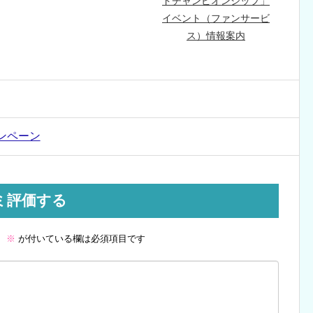
ドチャンピオンシップ」
イベント（ファンサービ
ス）情報案内
ンペーン
ミ評価する
。
※
が付いている欄は必須項目です