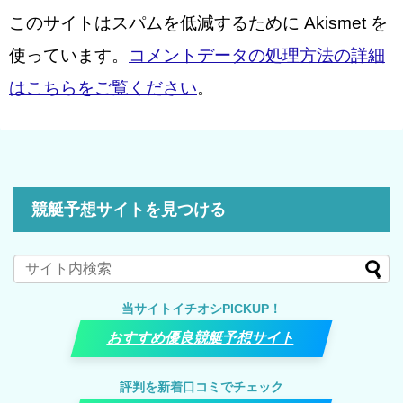
このサイトはスパムを低減するために Akismet を
使っています。
コメントデータの処理方法の詳細
はこちらをご覧ください
。
競艇予想サイトを見つける
当サイトイチオシPICKUP！
おすすめ優良競艇予想サイト
評判を新着口コミでチェック