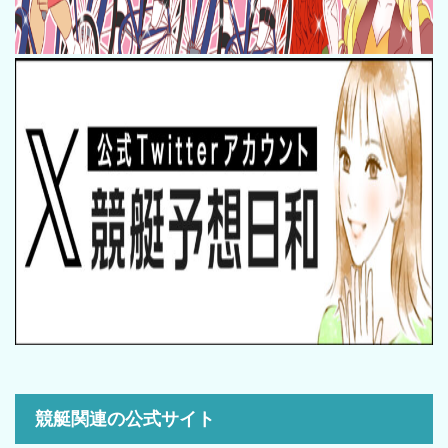
競艇関連の公式サイト