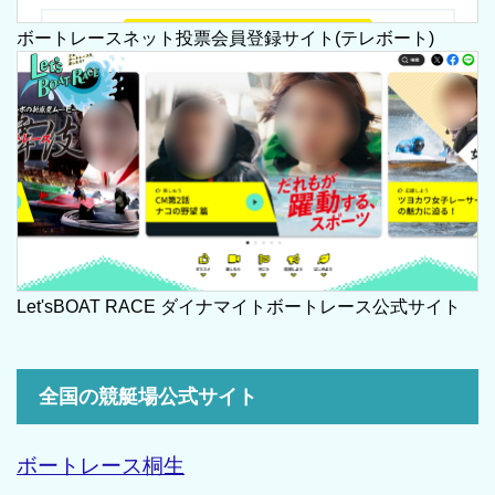
ボートレースネット投票会員登録サイト(テレボート)
Let'sBOAT RACE ダイナマイトボートレース公式サイト
全国の競艇場公式サイト
ボートレース桐生