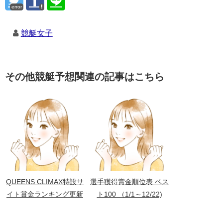
error
競艇女子
その他競艇予想関連の記事はこちら
QUEENS CLIMAX特設サ
選手獲得賞金順位表 ベス
イト賞金ランキング更新
ト100 （1/1～12/22)