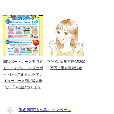
朝はボートレース鳴門で
下関 G1周年電投CP200
モーニングレース!夜はボ
万円上乗せ緊急決定
ートレースまるがめ でナ
イターレース!鳴門&丸亀
で一日を遊びつくそう
浜名湖電話投票キャンペーン