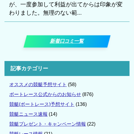
が、一度参加して利益が出てからは印象が変
わりました。無理のない範...
新着口コミ一覧
記事カテゴリー
オススメの競艇予想サイト
(58)
ボートレース公式からのお知らせ
(876)
競艇(ボートレース)予想サイト
(136)
競艇ニュース速報
(14)
競艇プレゼント・キャンペーン情報
(22)
競艇レース情報
(21)