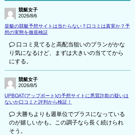
競艇女子
2026/8/6
皇艇の競艇予想サイトは当たらない？口コミは真実か？予
想の実態を徹底検証
口コミ見てると高配当狙いのプランがかな
り気になるけど、まずは大きいの当ててから
にする。
競艇女子
2026/8/5
UPBOAT(アップボート)の予想サイトに悪質詐欺の疑いは
ないか口コミと評判から検証！
大勝ちよりも週単位でプラスになっている
のが嬉しいかも。この調子なら長く続けられ
そう。