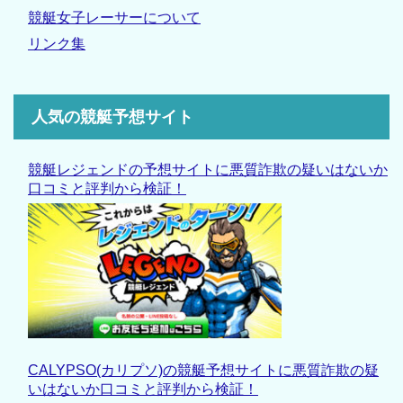
競艇女子レーサーについて
リンク集
人気の競艇予想サイト
競艇レジェンドの予想サイトに悪質詐欺の疑いはないか
口コミと評判から検証！
CALYPSO(カリプソ)の競艇予想サイトに悪質詐欺の疑
いはないか口コミと評判から検証！