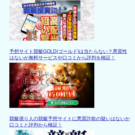
予想サイト競艇GOLD(ゴールド)は当たらない？悪質性
はないか無料サービスや口コミから評判を検証！
競艇億り人の競艇予想サイトに悪質詐欺の疑いはないか
口コミと評判から検証！