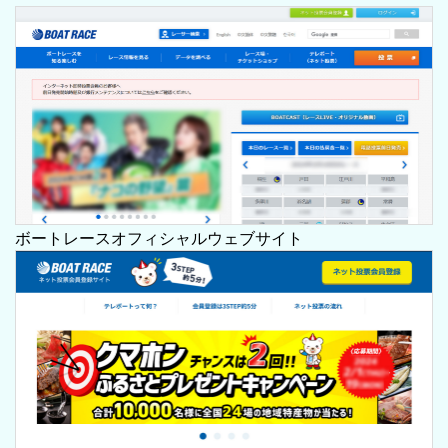
ボートレースオフィシャルウェブサイト