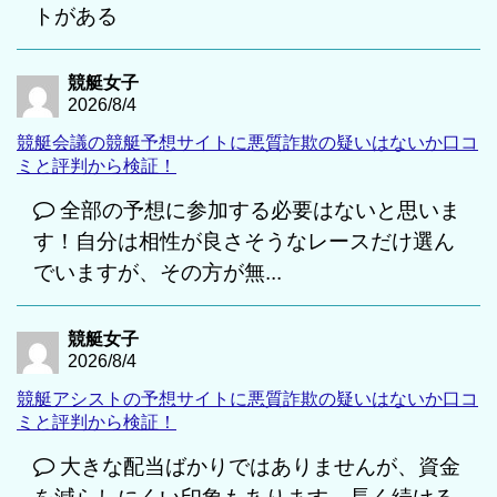
トがある
競艇女子
2026/8/4
競艇会議の競艇予想サイトに悪質詐欺の疑いはないか口コ
ミと評判から検証！
全部の予想に参加する必要はないと思いま
す！自分は相性が良さそうなレースだけ選ん
でいますが、その方が無...
競艇女子
2026/8/4
競艇アシストの予想サイトに悪質詐欺の疑いはないか口コ
ミと評判から検証！
大きな配当ばかりではありませんが、資金