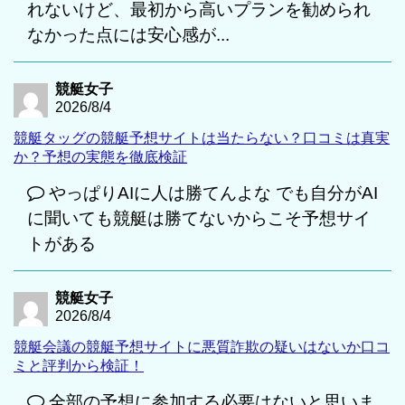
れないけど、最初から高いプランを勧められ
なかった点には安心感が...
競艇女子
2026/8/4
競艇タッグの競艇予想サイトは当たらない？口コミは真実
か？予想の実態を徹底検証
やっぱりAIに人は勝てんよな でも自分がAI
に聞いても競艇は勝てないからこそ予想サイ
トがある
競艇女子
2026/8/4
競艇会議の競艇予想サイトに悪質詐欺の疑いはないか口コ
ミと評判から検証！
全部の予想に参加する必要はないと思いま