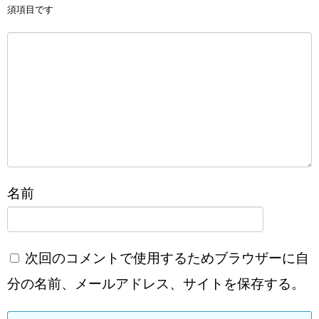
須項目です
名前
次回のコメントで使用するためブラウザーに自
分の名前、メールアドレス、サイトを保存する。