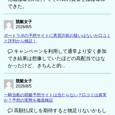
できた。
競艇女子
2026/8/5
ボートラボの予想サイトに悪質詐欺の疑いはないか口コミ
と評判から検証！
キャンペーンを利用して通常より安く参加
でき結果は想像していたほどの高配当ではな
かったけど、きちんと的...
競艇女子
2026/8/5
一騎当船の競艇予想サイトは当たらない？口コミは真実
か？予想の実態を徹底検証
高額払戻しを期待すると物足りないかもし