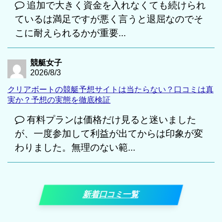
追加で大きく資金を入れなくても続けられ
ているは満足ですが悪く言うと退屈なのでそ
こに耐えられるかが重要...
競艇女子
2026/8/3
クリアボートの競艇予想サイトは当たらない？口コミは真
実か？予想の実態を徹底検証
有料プランは価格だけ見ると迷いました
が、一度参加して利益が出てからは印象が変
わりました。無理のない範...
新着口コミ一覧