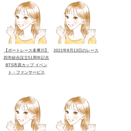
【ボートレース多摩川】
2021年8月13日のレース
四市組合設立51周年記念
BTS市原カップ イベン
ト・ファンサービス