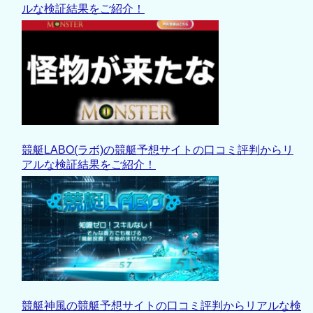
ルな検証結果をご紹介！
競艇LABO(ラボ)の競艇予想サイトの口コミ評判からリ
アルな検証結果をご紹介！
競艇神風の競艇予想サイトの口コミ評判からリアルな検