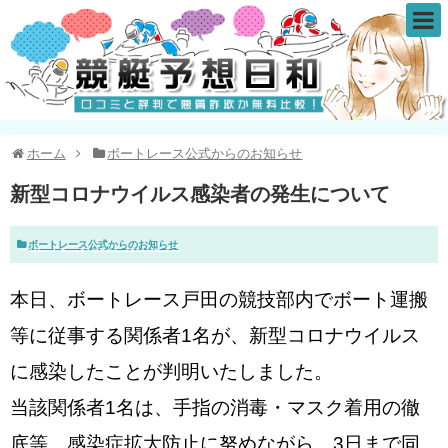
ホーム
ボートレース公式からのお知らせ
新型コロナウイルス感染者の発生について
ボートレース公式からのお知らせ
本日、ボートレース戸田の競技部内でボート運搬
等に従事する関係者1名が、新型コロナウイルス
に感染したことが判明いたしました。
当該関係者1名は、手指の消毒・マスク着用の徹
底等、感染症拡大防止に努めながら、3日まで同