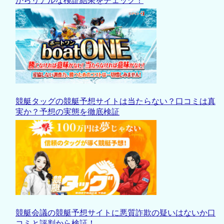
からリアルな検証結果をチェック！
競艇タッグの競艇予想サイトは当たらない？口コミは真
実か？予想の実態を徹底検証
競艇会議の競艇予想サイトに悪質詐欺の疑いはないか口
コミと評判から検証！