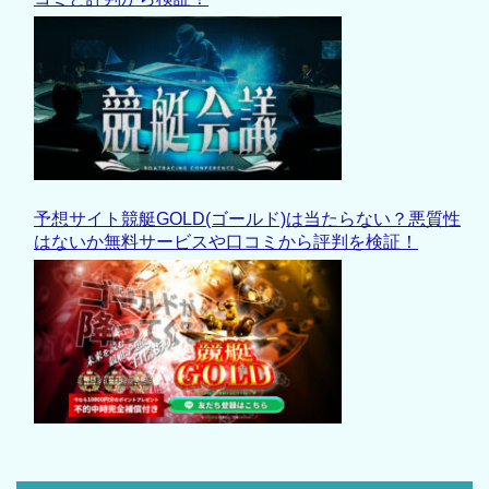
予想サイト競艇GOLD(ゴールド)は当たらない？悪質性
はないか無料サービスや口コミから評判を検証！