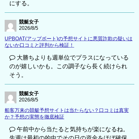
にする。
競艇女子
2026/8/5
UPBOAT(アップボート)の予想サイトに悪質詐欺の疑いは
ないか口コミと評判から検証！
大勝ちよりも週単位でプラスになっている
のが嬉しいかも。この調子なら長く続けられ
そう。
競艇女子
2026/8/5
船客万来の競艇予想サイトは当たらない？口コミは真実
か？予想の実態を徹底検証
午前中から当たると気持ちが楽になるね。
先週は最初の的中でその日の資金をほぼ確保