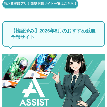
当たる実績アリ！競艇予想サイト一覧はこちら！
【検証済み】2026年8月のおすすめ競艇
予想サイト