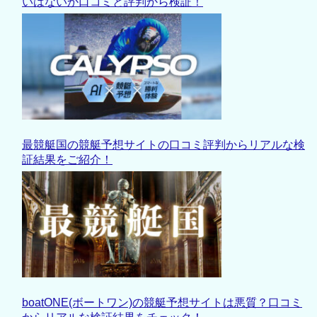
いはないか口コミと評判から検証！
最競艇国の競艇予想サイトの口コミ評判からリアルな検
証結果をご紹介！
boatONE(ボートワン)の競艇予想サイトは悪質？口コミ