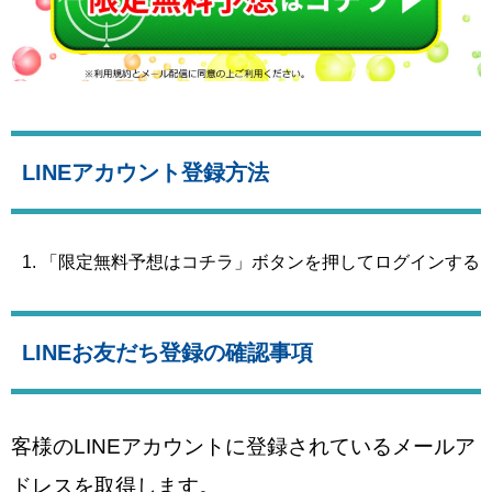
LINEアカウント登録方法
「限定無料予想はコチラ」ボタンを押してログインする
LINEお友だち登録の確認事項
客様のLINEアカウントに登録されているメールア
ドレスを取得します。