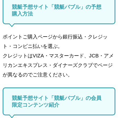
競艇予想サイト「競艇バブル」の予想
購入方法
ポイントご購入ページから銀行振込・クレジッ
ト・コンビニ払いを選ぶ。
クレジットはVIZA・マスターカード、JCB・アメ
リカンエキスプレス・ダイナーズクラブでページ
が異なるのでご注意ください。
競艇予想サイト「競艇バブル」の会員
限定コンテンツ紹介