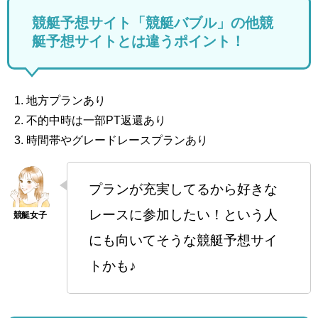
競艇予想サイト「競艇バブル」の他競
艇予想サイトとは違うポイント！
地方プランあり
不的中時は一部PT返還あり
時間帯やグレードレースプランあり
プランが充実してるから好きな
レースに参加したい！という人
にも向いてそうな競艇予想サイ
トかも♪