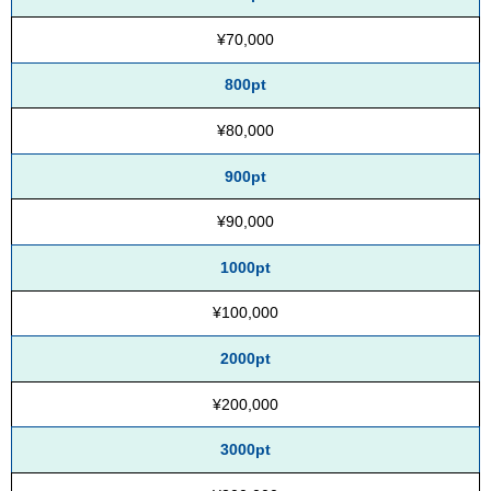
¥70,000
800pt
¥80,000
900pt
¥90,000
1000pt
¥100,000
2000pt
¥200,000
3000pt