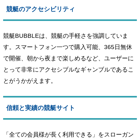
競艇のアクセシビリティ
競艇BUBBLEは、競艇の手軽さを強調していま
す。スマートフォン一つで購入可能、365日無休
で開催、朝から夜まで楽しめるなど、ユーザーに
とって非常にアクセシブルなギャンブルであるこ
とがうかがえます。
信頼と実績の競艇サイト
「全ての会員様が長く利用できる」をスローガン