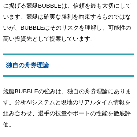
に掲げる競艇BUBBLEは、信頼を最も大切にして
います。競艇は確実な勝利を約束するものではな
いが、BUBBLEはそのリスクを理解し、可能性の
高い投資先として提案しています。
独自の舟券理論
競艇BUBBLEの強みは、独自の舟券理論にありま
す。分析AIシステムと現地のリアルタイム情報を
組み合わせ、選手の技量やボートの性能を徹底評
価。