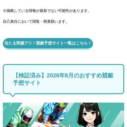
※掲載している情報が最新でない可能性があります。
自己責任において閲覧・精査願います。
当たる実績アリ！競艇予想サイト一覧はこちら！
【検証済み】2026年8月のおすすめ競艇
予想サイト