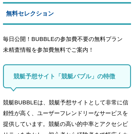
無料セレクション
毎日公開！BUBBLEの参加費不要の無料プラン
未精査情報を参加費無料でご案内！
競艇予想サイト「競艇バブル」の特徴
競艇BUBBLEは、競艇予想サイトとして非常に信
頼性が高く、ユーザーフレンドリーなサービスを
提供しています。競艇の高い的中率とアクセシビ