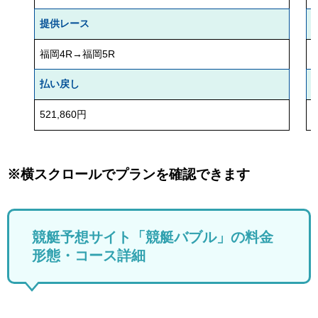
提供レース
福岡4R→福岡5R
払い戻し
521,860円
4
※横スクロールでプランを確認できます
競艇予想サイト「競艇バブル」の料金
形態・コース詳細