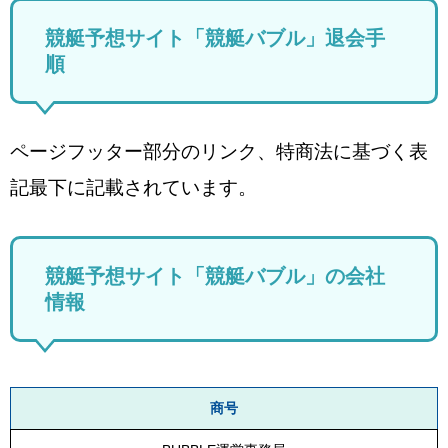
競艇予想サイト「競艇バブル」退会手
順
ページフッター部分のリンク、特商法に基づく表
記最下に記載されています。
競艇予想サイト「競艇バブル」の会社
情報
商号