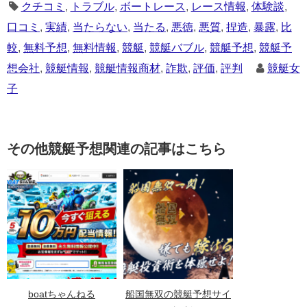
クチコミ
,
トラブル
,
ボートレース
,
レース情報
,
体験談
,
口コミ
,
実績
,
当たらない
,
当たる
,
悪徳
,
悪質
,
捏造
,
暴露
,
比
較
,
無料予想
,
無料情報
,
競艇
,
競艇バブル
,
競艇予想
,
競艇予
想会社
,
競艇情報
,
競艇情報商材
,
詐欺
,
評価
,
評判
競艇女
子
その他競艇予想関連の記事はこちら
boatちゃんねる
船国無双の競艇予想サイ