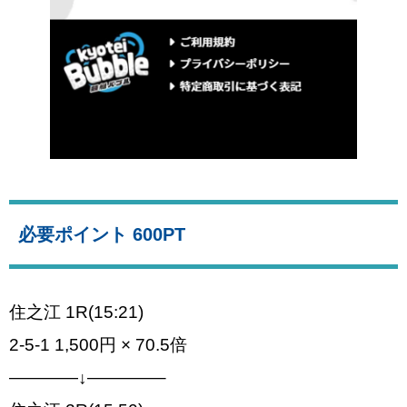
必要ポイント 600PT
住之江 1R(15:21)
2-5-1 1,500円 × 70.5倍
————↓————–