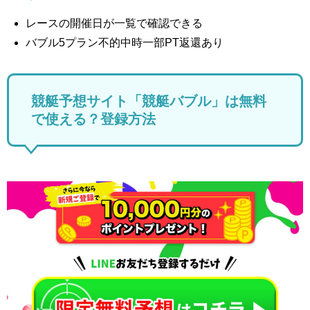
レースの開催日が一覧で確認できる
バブル5プラン不的中時一部PT返還あり
競艇予想サイト「競艇バブル」は無料
で使える？登録方法