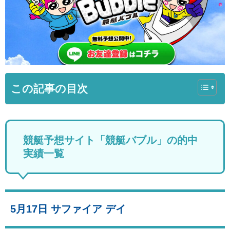
この記事の目次
競艇予想サイト「競艇バブル」の的中
実績一覧
5月17日 サファイア デイ