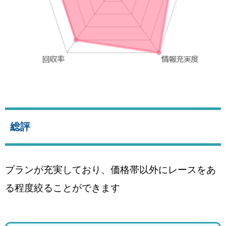
総評
プランが充実しており、価格帯以外にレースをあ
る程度絞ることができます