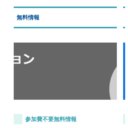
無料情報
参加費不要無料情報