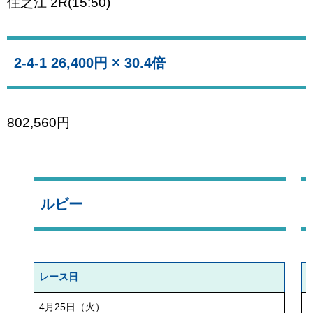
住之江 2R(15:50)
2-4-1 26,400円 × 30.4倍
802,560円
ルビー
レース日
4月25日（火）