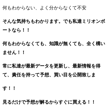
何もわからない、よく分からなくて不安
そんな気持ちもわかります。でも私達ミリオンボ
ートなら！！
何もわからなくても、知識が無くても、全く構い
ません！！
常に私達が最新データを更新し、最新情報を得
て、責任を持って予想、買い目を公開致しま
す！！
見るだけで予想が解るからすぐに買える！！