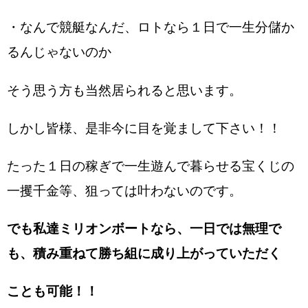
・なんで競艇なんだ、ロトなら１日で一生分儲か
るんじゃないのか
そう思う方も当然居られると思います。
しかし皆様、是非今に目を覚まして下さい！！
たった１日の稼ぎで一生遊んで暮らせる宝くじの
一攫千金等、狙っては叶わないのです。
でも私達ミリオンボートなら、一日では無理で
も、積み重ねて勝ち組に成り上がっていただく
ことも可能！！