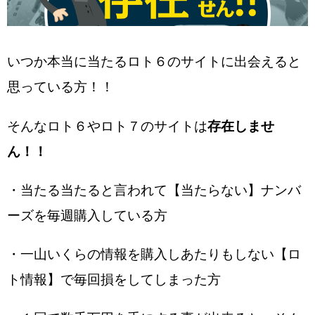
いつか本当に当たるロト６のサイトに出会えると
思っている方！！
そんなロト６やロト７のサイトは
存在しませ
ん！！
・当たる当たると言われて【当たらない】ナンバ
ーズを毎週購入している方
・一山いくらの情報を購入しあたりもしない【ロ
ト情報】で毎回損をしてしまった方