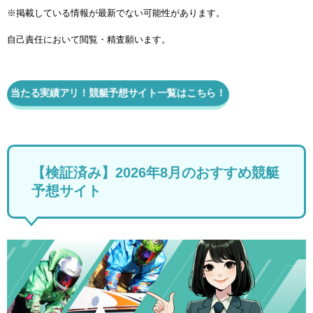
※掲載している情報が最新でない可能性があります。
自己責任において閲覧・精査願います。
当たる実績アリ！競艇予想サイト一覧はこちら！
【検証済み】2026年8月のおすすめ競艇
予想サイト