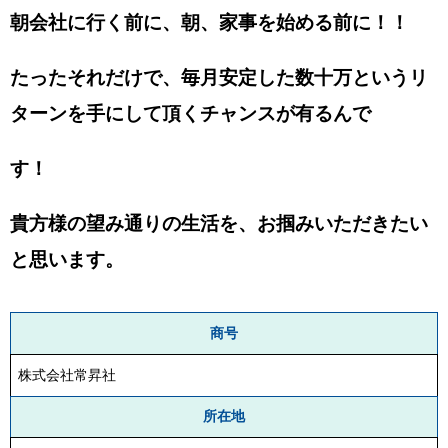
朝会社に行く前に、朝、家事を始める前に！！
たったそれだけで、毎月安定した数十万というリ
ターンを手にして頂くチャンスが有るんで
す！
貴方様の望み通りの生活を、お掴みいただきたい
と思います。
商号
株式会社常昇社
所在地