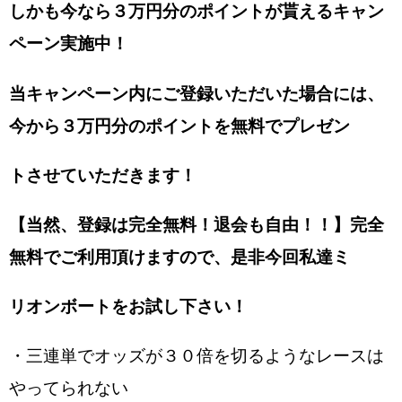
しかも今なら３万円分のポイントが貰えるキャン
ペーン実施中！
当キャンペーン内にご登録いただいた場合には、
今から３万円分のポイントを無料でプレゼン
トさせていただきます！
【当然、登録は完全無料！退会も自由！！】完全
無料でご利用頂けますので、是非今回私達ミ
リオンボートをお試し下さい！
・三連単でオッズが３０倍を切るようなレースは
やってられない