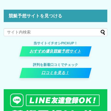
競艇予想サイトを見つける
当サイトイチオシPICKUP！
おすすめ優良競艇予想サイト
評判を新着口コミでチェック
口コミを見る！