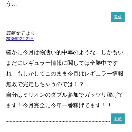
う…
返信
競艇女子
より:
2018年12月21日
確かに今月は物凄い的中率のような…しかもい
まだにレギュラー情報に関しては全勝中です
ね。もしかしてこのまま今月はレギュラー情報
無敗で完走しちゃうのでは！？
自分はミリオンのダブル参加でガッツリ稼げて
ます！今月完全に今年一番稼げてます！！
返信