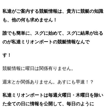
私達がご案内する競艇情報は、貴方に競艇の知識
も、他の何も求めません！
誰でも簡単に、スグに始めて、スグに結果が出る
のが私達ミリオンボートの競艇情報なんで
す！
競艇情報に曜日は関係有りません。
週末とか関係ありません。あすにも早速！？
私達ミリオンボートは毎週火曜日・木曜日を除い
た全ての日に情報を公開して、毎日のように