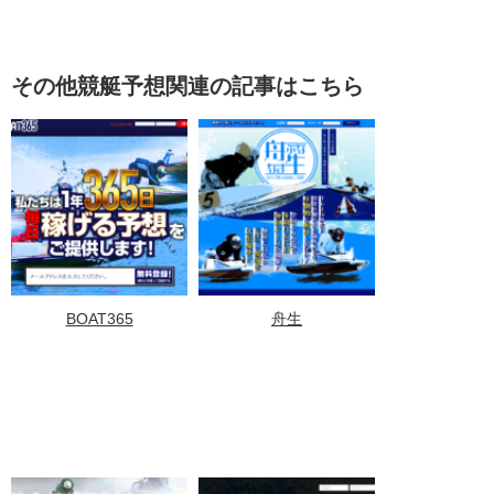
その他競艇予想関連の記事はこちら
BOAT365
舟生