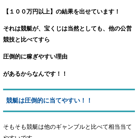
【１００万円以上】の結果を出せています！
それは競艇が、宝くじは当然としても、他の公営
競技と比べてすら
圧倒的に稼ぎやすい理由
があるからなんです！！
競艇は圧倒的に当てやすい！！
そもそも競艇は他のギャンブルと比べて相当当て
やすいです。