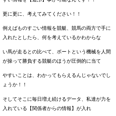
更に更に、考えてみてください！！
例えばものすごい情報を競艇、競馬の両方で手に
入れたとしたら、何を考えているかわからな
い馬が走るとの比べて、ボートという機械を人間
が操って勝負する競艇のほうが圧倒的に当て
やすいことは、わかってもらえるんじゃないでし
ょうか！！
そしてそこに毎日増え続けるデータ、私達が力を
入れている【関係者からの情報】が入れ