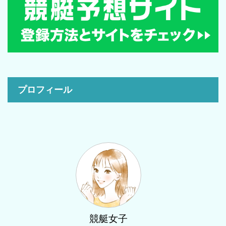
プロフィール
競艇女子