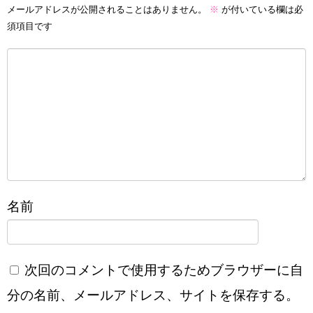
メールアドレスが公開されることはありません。
※
が付いている欄は必
須項目です
名前
次回のコメントで使用するためブラウザーに自
分の名前、メールアドレス、サイトを保存する。