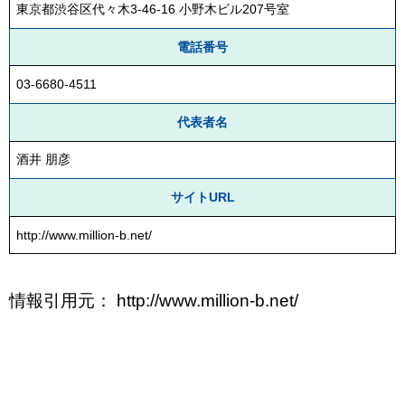
東京都渋谷区代々木3-46-16 小野木ビル207号室
電話番号
03-6680-4511
代表者名
酒井 朋彦
サイトURL
http://www.million-b.net/
情報引用元： http://www.million-b.net/