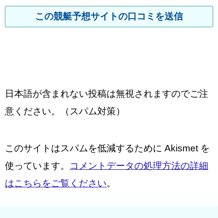
日本語が含まれない投稿は無視されますのでご注
意ください。（スパム対策）
このサイトはスパムを低減するために Akismet を
使っています。
コメントデータの処理方法の詳細
はこちらをご覧ください
。