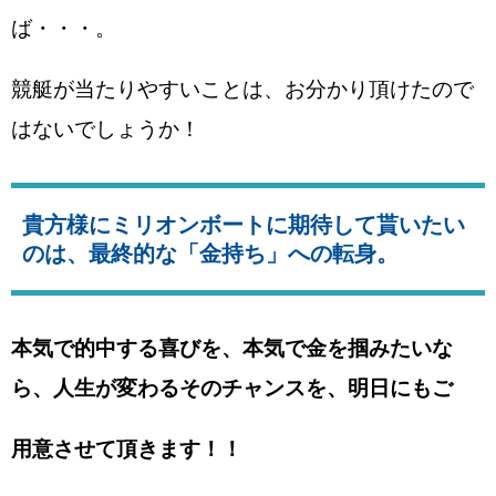
ば・・・。
競艇が当たりやすいことは、お分かり頂けたので
はないでしょうか！
貴方様にミリオンボートに期待して貰いたい
のは、最終的な「金持ち」への転身。
本気で的中する喜びを、本気で金を掴みたいな
ら、人生が変わるそのチャンスを、明日にもご
用意させて頂きます！！