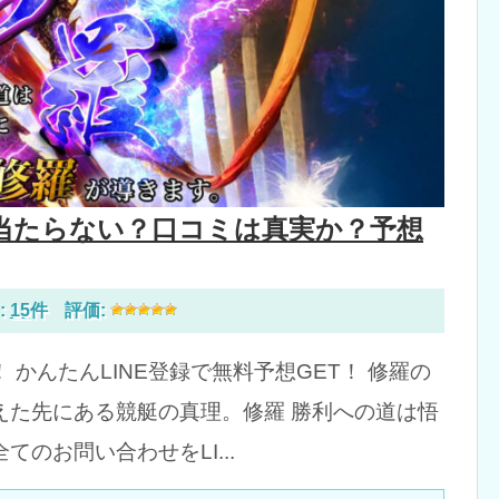
当たらない？口コミは真実か？予想
:
15
件
 かんたんLINE登録で無料予想GET！ 修羅の
えた先にある競艇の真理。修羅 勝利への道は悟
のお問い合わせをLI...