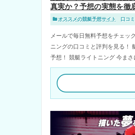
真実か？予想の実態を徹
オススメの競艇予想サイト
口コミ
メールで毎日無料予想をチェック
ニングの口コミと評判を見る！ 
予想！ 競艇ライトニング 今まさ