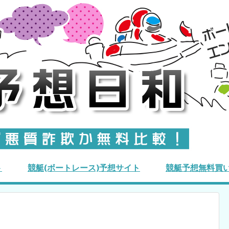
ト
競艇(ボートレース)予想サイト
競艇予想無料買