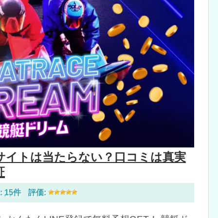
サイトは当たらない？口コミは真実
証
:
15
件