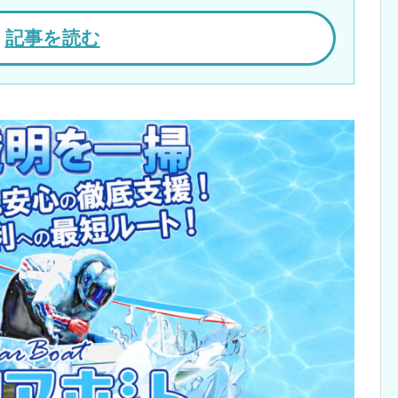
記事を読む