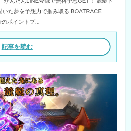
 かんたんLINE登録で無料予想GET！ 競艇ド
いた夢を予想力で掴み取る BOATRACE
分のポイントプ...
記事を読む