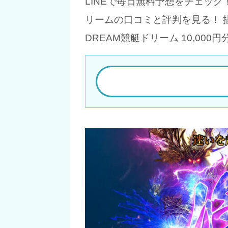
LINEで毎日無料予想をチェック！
リームの口コミと評判を見る！ 描
DREAM競艇ドリーム 10,000円