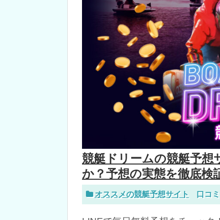
競艇ドリームの競艇予想
か？予想の実態を徹底検
オススメの競艇予想サイト
口コミ