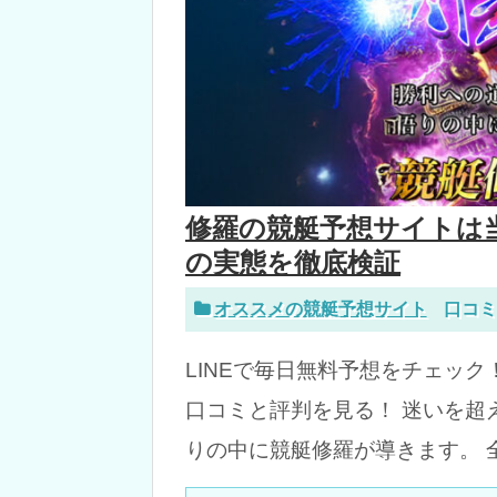
修羅の競艇予想サイトは
の実態を徹底検証
オススメの競艇予想サイト
口コミ
LINEで毎日無料予想をチェック！
口コミと評判を見る！ 迷いを超
りの中に競艇修羅が導きます。 全て