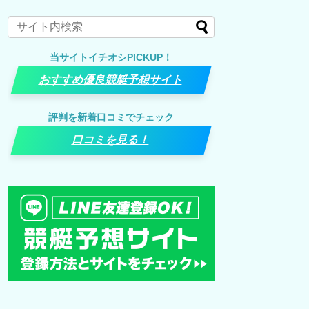
当サイトイチオシPICKUP！
おすすめ優良競艇予想サイト
評判を新着口コミでチェック
口コミを見る！