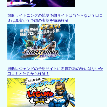
競艇ライトニングの競艇予想サイトは当たらない？口コ
ミは真実か？予想の実態を徹底検証
競艇レジェンドの予想サイトに悪質詐欺の疑いはないか
口コミと評判から検証！