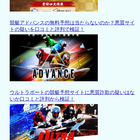
競艇アドバンスの無料予想は当たらないのか？悪質サイ
トの疑いを口コミと評判で検証！
ウルトラボートの競艇予想サイトに悪質詐欺の疑いはな
いか口コミと評判から検証！