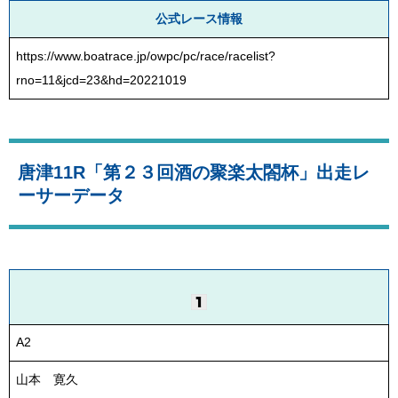
公式レース情報
https://www.boatrace.jp/owpc/pc/race/racelist?
rno=11&jcd=23&hd=20221019
唐津11R「第２３回酒の聚楽太閤杯」出走レ
ーサーデータ
A2
山本 寛久