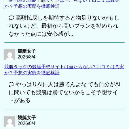
一騎当船の競艇予想サイトは当たらない？口コミは真実
か？予想の実態を徹底検証
高額払戻しを期待すると物足りないかもし
れないけど、最初から高いプランを勧められ
なかった点には安心感が...
競艇女子
2026/8/4
競艇タッグの競艇予想サイトは当たらない？口コミは真実
か？予想の実態を徹底検証
やっぱりAIに人は勝てんよな でも自分がAI
に聞いても競艇は勝てないからこそ予想サイ
トがある
競艇女子
2026/8/4