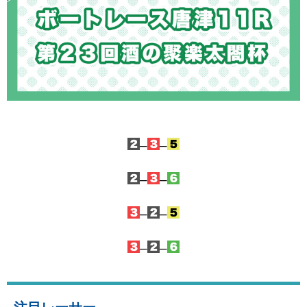
–
–
–
–
–
–
–
–