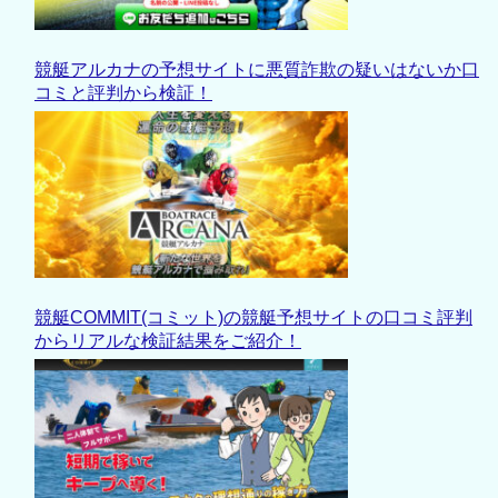
競艇アルカナの予想サイトに悪質詐欺の疑いはないか口
コミと評判から検証！
競艇COMMIT(コミット)の競艇予想サイトの口コミ評判
からリアルな検証結果をご紹介！