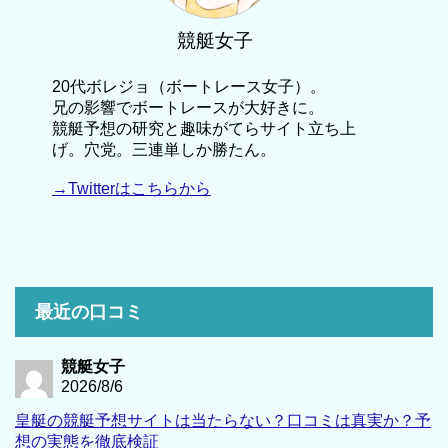
競艇女子
20代ボレジョ（ボートレース女子）。
兄の影響でボートレースが大好きに。
競艇予想の研究と趣味がてらサイト立ち上
げ。穴党。三連単しか勝たん。
→Twitterはこちらから
最近の口コミ
競艇女子
2026/8/6
皇艇の競艇予想サイトは当たらない？口コミは真実か？予
想の実態を徹底検証