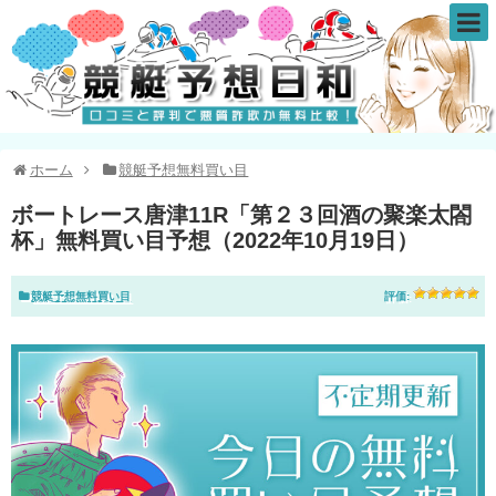
ホーム
競艇予想無料買い目
ボートレース唐津11R「第２３回酒の聚楽太閤
杯」無料買い目予想（2022年10月19日）
競艇予想無料買い目