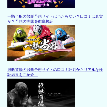
一騎当船の競艇予想サイトは当たらない？口コミは真実
か？予想の実態を徹底検証
競艇道場の競艇予想サイトの口コミ評判からリアルな検
証結果をご紹介！