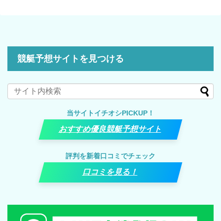
競艇予想サイトを見つける
当サイトイチオシPICKUP！
おすすめ優良競艇予想サイト
評判を新着口コミでチェック
口コミを見る！