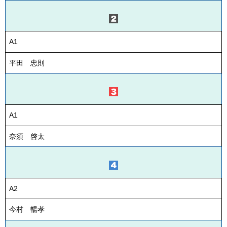
A1
平田 忠則
A1
奈須 啓太
A2
今村 暢孝