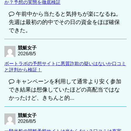
か？予想の実態を徹底検証
午前中から当たると気持ちが楽になるね。
先週は最初の的中でその日の資金をほぼ確保
できた。
競艇女子
2026/8/5
ボートラボの予想サイトに悪質詐欺の疑いはないか口コミ
と評判から検証！
キャンペーンを利用して通常より安く参加
でき結果は想像していたほどの高配当ではな
かったけど、きちんと的...
競艇女子
2026/8/5