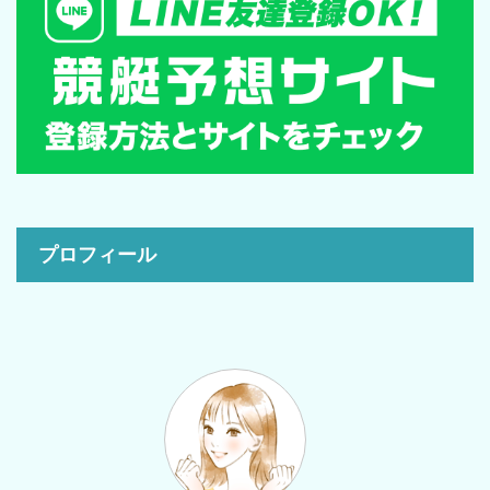
プロフィール