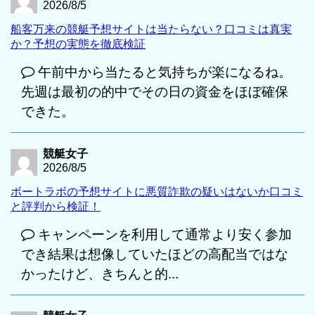
2026/8/5
船客万来の競艇予想サイトは当たらない？口コミは真実
か？予想の実態を徹底検証
午前中から当たると気持ちが楽になるね。
先週は最初の的中でその日の資金をほぼ確保
できた。
競艇女子
2026/8/5
ボートラボの予想サイトに悪質詐欺の疑いはないか口コミ
と評判から検証！
キャンペーンを利用して通常より安く参加
でき結果は想像していたほどの高配当ではな
かったけど、きちんと的...