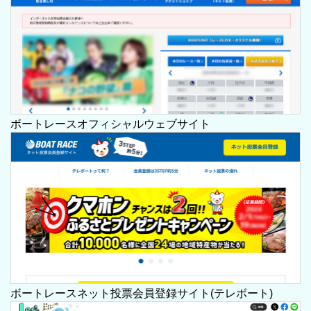
ボートレースオフィシャルウェブサイト
ボートレースネット投票会員登録サイト(テレボート)