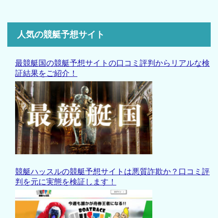
人気の競艇予想サイト
最競艇国の競艇予想サイトの口コミ評判からリアルな検
証結果をご紹介！
競艇ハッスルの競艇予想サイトは悪質詐欺か？口コミ評
判を元に実態を検証します！