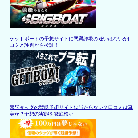
ゲットボートの予想サイトに悪質詐欺の疑いはないか口
コミと評判から検証！
競艇タッグの競艇予想サイトは当たらない？口コミは真
実か？予想の実態を徹底検証