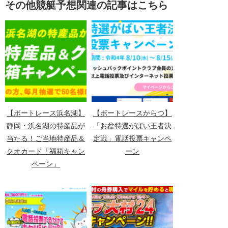
その他競艇予想関連の記事はこちら
【ボートレース浜名湖】
【ボートレースからつ】
静岡・浜名湖の特産品が
「お盆特選がばい王者決
当たる！ご当地特産品＆
定戦」電話投票キャンペ
クオカード「福箱キャン
ーン
ペーン」