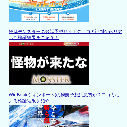
競艇モンスターの競艇予想サイトの口コミ評判からリア
ルな検証結果をご紹介！
WinBoat(ウィンボート)の競艇予想は悪質か？口コミに
よる検証結果を紹介！