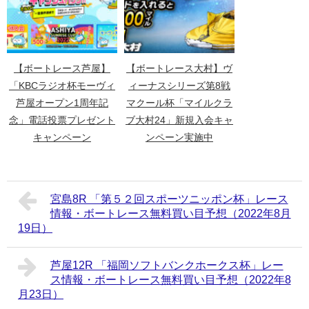
【ボートレース芦屋】
【ボートレース大村】ヴ
「KBCラジオ杯モーヴィ
ィーナスシリーズ第8戦
芦屋オープン1周年記
マクール杯「マイルクラ
念」電話投票プレゼント
ブ大村24」新規入会キャ
キャンペーン
ンペーン実施中
宮島8R 「第５２回スポーツニッポン杯」レース
情報・ボートレース無料買い目予想（2022年8月
19日）
芦屋12R 「福岡ソフトバンクホークス杯」レー
ス情報・ボートレース無料買い目予想（2022年8
月23日）