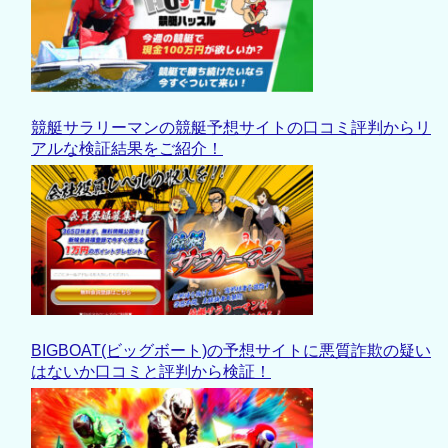
競艇サラリーマンの競艇予想サイトの口コミ評判からリ
アルな検証結果をご紹介！
BIGBOAT(ビッグボート)の予想サイトに悪質詐欺の疑い
はないか口コミと評判から検証！