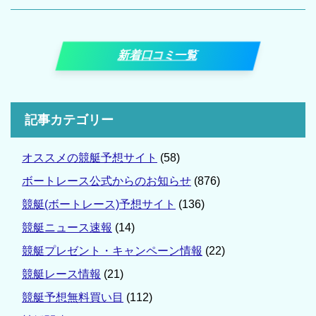
新着口コミ一覧
記事カテゴリー
オススメの競艇予想サイト
(58)
ボートレース公式からのお知らせ
(876)
競艇(ボートレース)予想サイト
(136)
競艇ニュース速報
(14)
競艇プレゼント・キャンペーン情報
(22)
競艇レース情報
(21)
競艇予想無料買い目
(112)