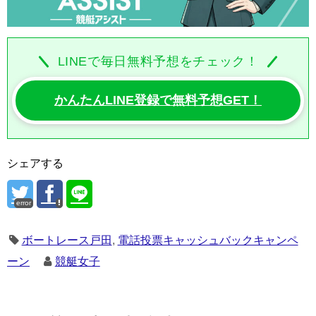
LINEで毎日無料予想をチェック！
かんたんLINE登録で無料予想GET！
シェアする
error
ボートレース戸田
,
電話投票キャッシュバックキャンペ
ーン
競艇女子