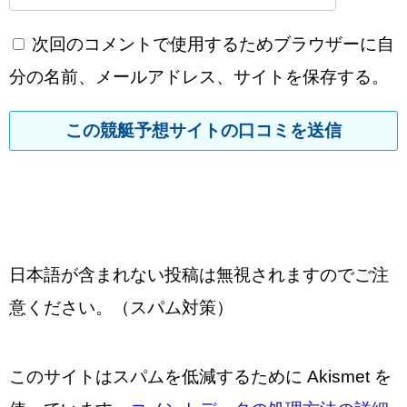
次回のコメントで使用するためブラウザーに自
分の名前、メールアドレス、サイトを保存する。
日本語が含まれない投稿は無視されますのでご注
意ください。（スパム対策）
このサイトはスパムを低減するために Akismet を