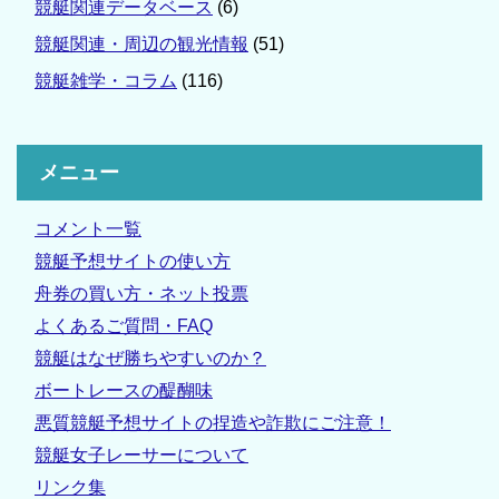
競艇関連データベース
(6)
競艇関連・周辺の観光情報
(51)
競艇雑学・コラム
(116)
メニュー
コメント一覧
競艇予想サイトの使い方
舟券の買い方・ネット投票
よくあるご質問・FAQ
競艇はなぜ勝ちやすいのか？
ボートレースの醍醐味
悪質競艇予想サイトの捏造や詐欺にご注意！
競艇女子レーサーについて
リンク集