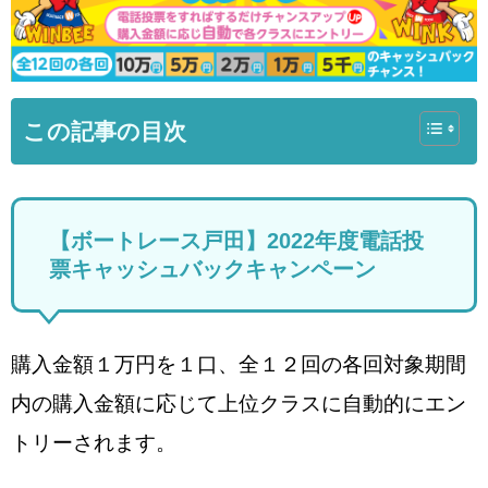
この記事の目次
【ボートレース戸田】2022年度電話投
票キャッシュバックキャンペーン
購入金額１万円を１口、全１２回の各回対象期間
内の購入金額に応じて上位クラスに自動的にエン
トリーされます。