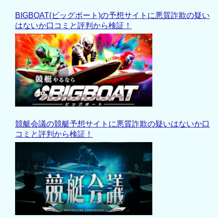
BIGBOAT(ビッグボート)の予想サイトに悪質詐欺の疑い
はないか口コミと評判から検証！
競艇会議の競艇予想サイトに悪質詐欺の疑いはないか口
コミと評判から検証！