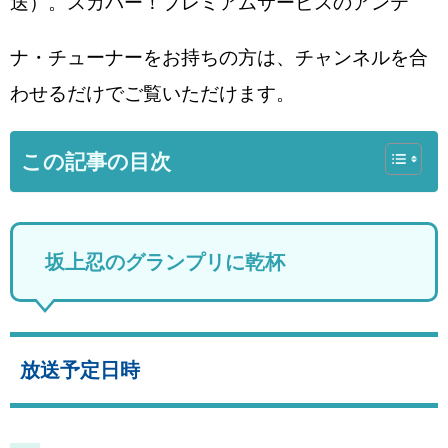
送）。スカパー！プレミアムサービスのアンテ
ナ・チューナーをお持ちの方は、チャンネルを合
わせるだけでご覧いただけます。
この記事の目次
坂上忍のグランプリに乾杯
放送予定日時