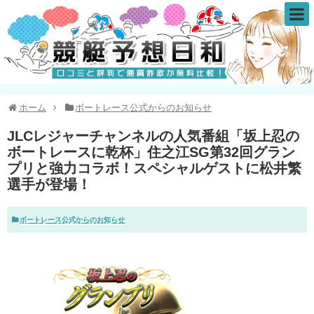
ホーム
ボートレース公式からのお知らせ
JLCレジャーチャンネルの人気番組「坂上忍の
ボートレースに乾杯」住之江SG第32回グラン
プリと強力コラボ！スペシャルゲストに松井繁
選手が登場！
ボートレース公式からのお知らせ