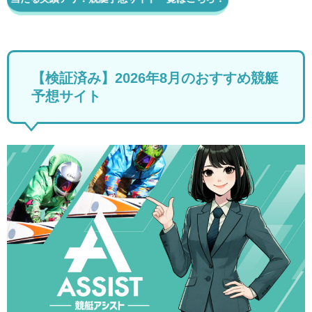
【検証済み】2026年8月のおすすめ競艇
予想サイト