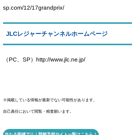
sp.com/12/17grandprix/
JLCレジャーチャンネルホームページ
（PC、SP）http://www.jlc.ne.jp/
※掲載している情報が最新でない可能性があります。
自己責任において閲覧・精査願います。
当たる実績アリ！競艇予想サイト一覧はこちら！