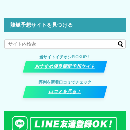
競艇予想サイトを見つける
当サイトイチオシPICKUP！
おすすめ優良競艇予想サイト
評判を新着口コミでチェック
口コミを見る！