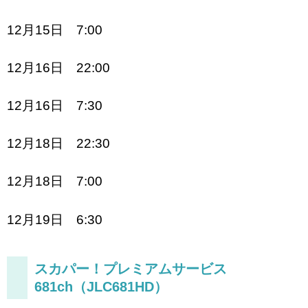
12月15日 7:00
12月16日 22:00
12月16日 7:30
12月18日 22:30
12月18日 7:00
12月19日 6:30
スカパー！プレミアムサービス
681ch（JLC681HD）