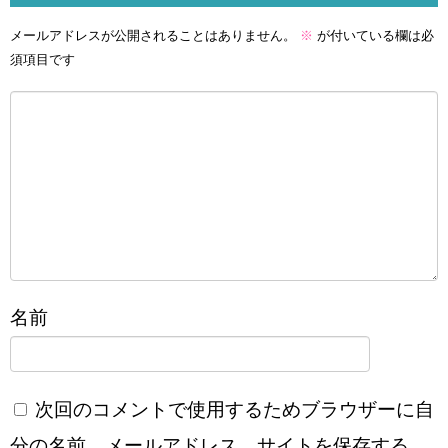
メールアドレスが公開されることはありません。
※
が付いている欄は必
須項目です
名前
次回のコメントで使用するためブラウザーに自
分の名前、メールアドレス、サイトを保存する。