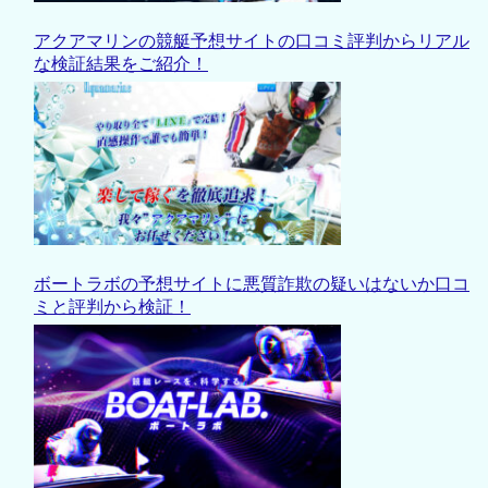
アクアマリンの競艇予想サイトの口コミ評判からリアル
な検証結果をご紹介！
ボートラボの予想サイトに悪質詐欺の疑いはないか口コ
ミと評判から検証！