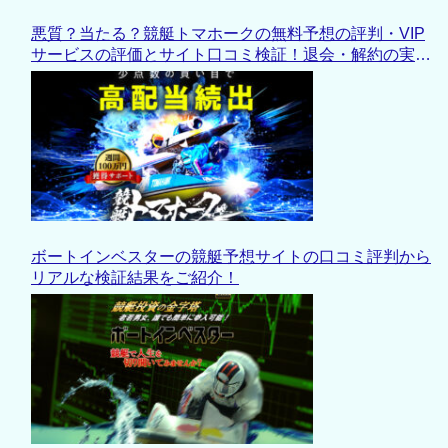
悪質？当たる？競艇トマホークの無料予想の評判・VIP
サービスの評価とサイト口コミ検証！退会・解約の実情
も徹底解説
ボートインベスターの競艇予想サイトの口コミ評判から
リアルな検証結果をご紹介！