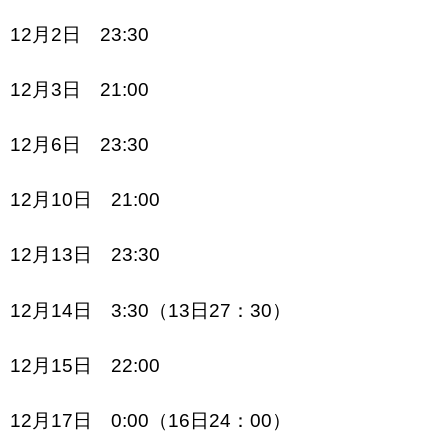
12月2日 23:30
12月3日 21:00
12月6日 23:30
12月10日 21:00
12月13日 23:30
12月14日 3:30（13日27：30）
12月15日 22:00
12月17日 0:00（16日24：00）