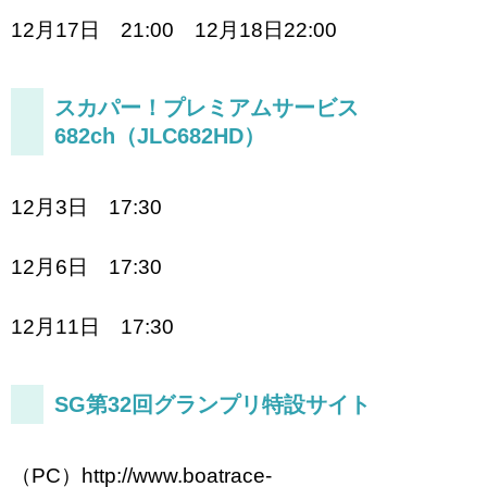
12月17日 21:00 12月18日22:00
スカパー！プレミアムサービス
682ch（JLC682HD）
12月3日 17:30
12月6日 17:30
12月11日 17:30
SG第32回グランプリ特設サイト
（PC）http://www.boatrace-