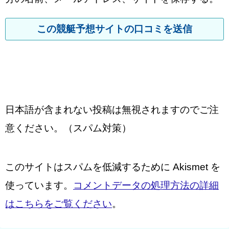
日本語が含まれない投稿は無視されますのでご注
意ください。（スパム対策）
このサイトはスパムを低減するために Akismet を
使っています。
コメントデータの処理方法の詳細
はこちらをご覧ください
。