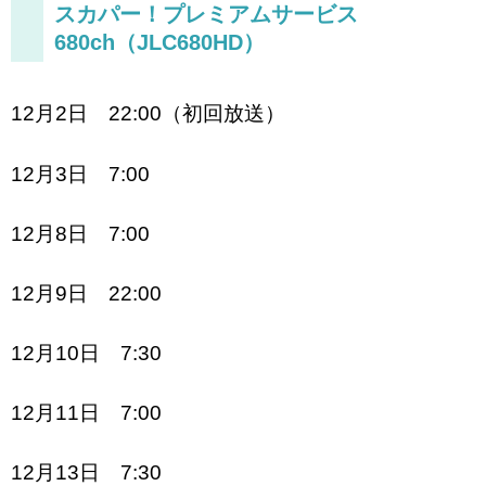
スカパー！プレミアムサービス
680ch（JLC680HD）
12月2日 22:00（初回放送）
12月3日 7:00
12月8日 7:00
12月9日 22:00
12月10日 7:30
12月11日 7:00
12月13日 7:30