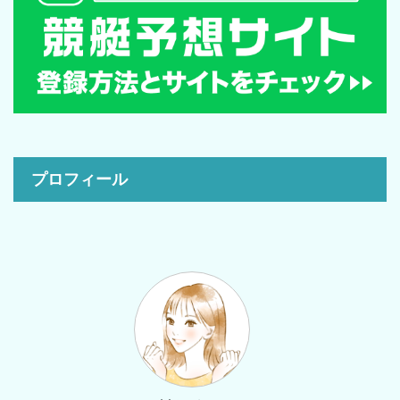
プロフィール