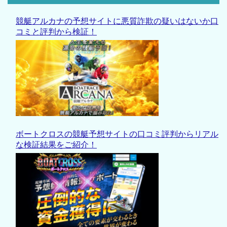
競艇アルカナの予想サイトに悪質詐欺の疑いはないか口
コミと評判から検証！
ボートクロスの競艇予想サイトの口コミ評判からリアル
な検証結果をご紹介！