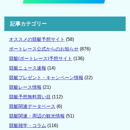
記事カテゴリー
オススメの競艇予想サイト
(58)
ボートレース公式からのお知らせ
(876)
競艇(ボートレース)予想サイト
(136)
競艇ニュース速報
(14)
競艇プレゼント・キャンペーン情報
(22)
競艇レース情報
(21)
競艇予想無料買い目
(112)
競艇関連データベース
(6)
競艇関連・周辺の観光情報
(51)
競艇雑学・コラム
(116)