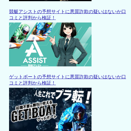
競艇アシストの予想サイトに悪質詐欺の疑いはないか口
コミと評判から検証！
ゲットボートの予想サイトに悪質詐欺の疑いはないか口
コミと評判から検証！