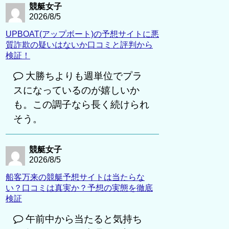
競艇女子
2026/8/5
UPBOAT(アップボート)の予想サイトに悪
質詐欺の疑いはないか口コミと評判から
検証！
大勝ちよりも週単位でプラ
スになっているのが嬉しいか
も。この調子なら長く続けられ
そう。
競艇女子
2026/8/5
船客万来の競艇予想サイトは当たらな
い？口コミは真実か？予想の実態を徹底
検証
午前中から当たると気持ち