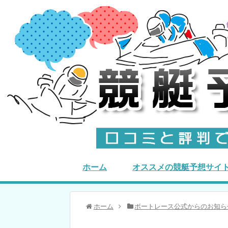
ホーム
オススメの競艇予想サイ
ホーム
ボートレース公式からのお知ら