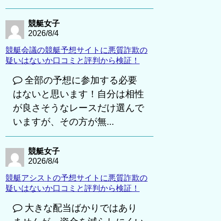
競艇女子
2026/8/4
競艇会議の競艇予想サイトに悪質詐欺の
疑いはないか口コミと評判から検証！
全部の予想に参加する必要
はないと思います！自分は相性
が良さそうなレースだけ選んで
いますが、その方が無...
競艇女子
2026/8/4
競艇アシストの予想サイトに悪質詐欺の
疑いはないか口コミと評判から検証！
大きな配当ばかりではあり