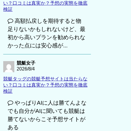
い？口コミは真実か？予想の実態を徹底
検証
高額払戻しを期待すると物
足りないかもしれないけど、最
初から高いプランを勧められな
かった点には安心感が...
競艇女子
2026/8/4
競艇タッグの競艇予想サイトは当たらな
い？口コミは真実か？予想の実態を徹底
検証
やっぱりAIに人は勝てんよな
でも自分がAIに聞いても競艇は
勝てないからこそ予想サイトが
ある