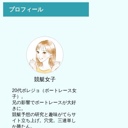
プロフィール
競艇女子
20代ボレジョ（ボートレース女
子）。
兄の影響でボートレースが大好
きに。
競艇予想の研究と趣味がてらサ
イト立ち上げ。穴党。三連単し
か勝たん。