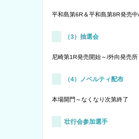
平和島第6R＆平和島第8R発売中
（3）抽選会
尼崎第1R発売開始～/外向発売所
（4）ノベルティ配布
本場開門～なくなり次第終了
壮行会参加選手