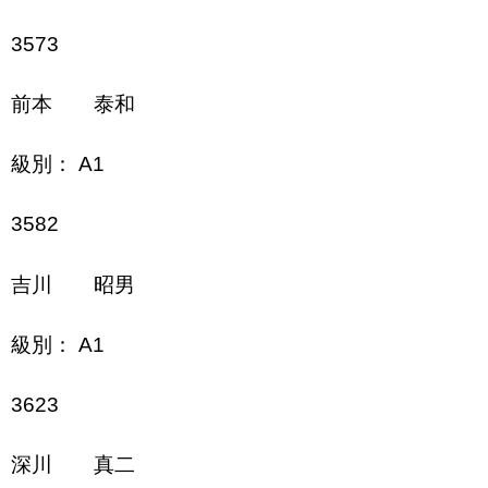
3573
前本 泰和
級別： A1
3582
吉川 昭男
級別： A1
3623
深川 真二