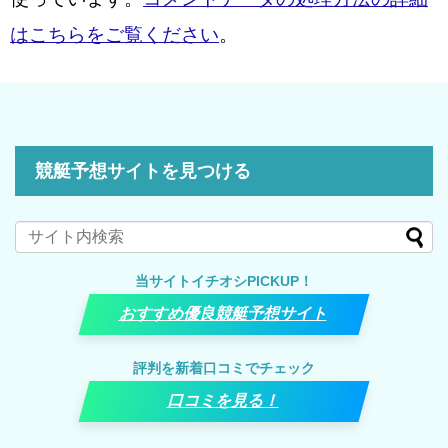
はこちらをご覧ください
。
競艇予想サイトを見つける
当サイトイチオシPICKUP！
おすすめ優良競艇予想サイト
評判を新着口コミでチェック
口コミを見る！