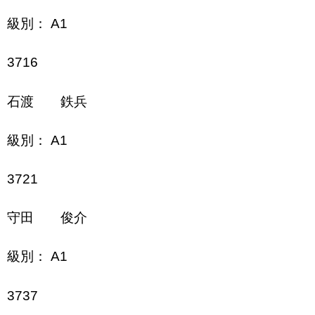
級別： A1
3716
石渡 鉄兵
級別： A1
3721
守田 俊介
級別： A1
3737