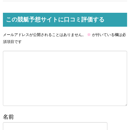
この競艇予想サイトに口コミ評価する
メールアドレスが公開されることはありません。
※
が付いている欄は必
須項目です
名前