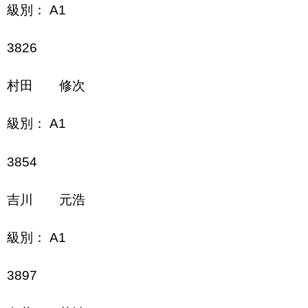
級別： A1
3826
村田 修次
級別： A1
3854
吉川 元浩
級別： A1
3897