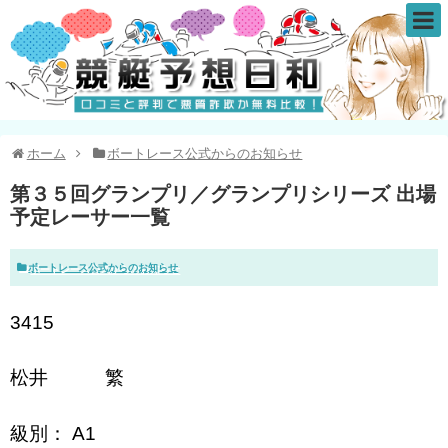
ホーム
ボートレース公式からのお知らせ
第３５回グランプリ／グランプリシリーズ 出場
予定レーサー一覧
ボートレース公式からのお知らせ
3415
松井 繁
級別： A1