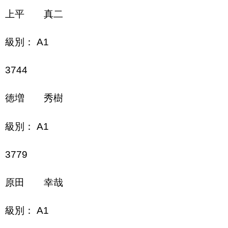
上平 真二
級別： A1
3744
徳増 秀樹
級別： A1
3779
原田 幸哉
級別： A1