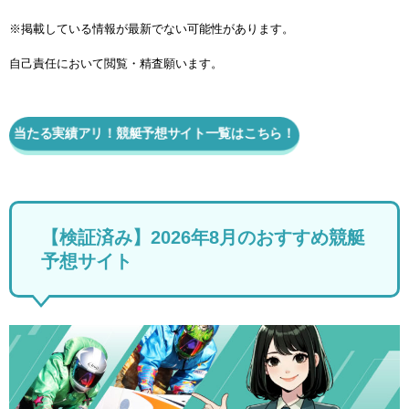
※掲載している情報が最新でない可能性があります。
自己責任において閲覧・精査願います。
当たる実績アリ！競艇予想サイト一覧はこちら！
【検証済み】2026年8月のおすすめ競艇
予想サイト