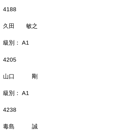
4188
久田 敏之
級別： A1
4205
山口 剛
級別： A1
4238
毒島 誠