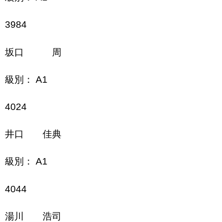
3984
坂口 周
級別： A1
4024
井口 佳典
級別： A1
4044
湯川 浩司