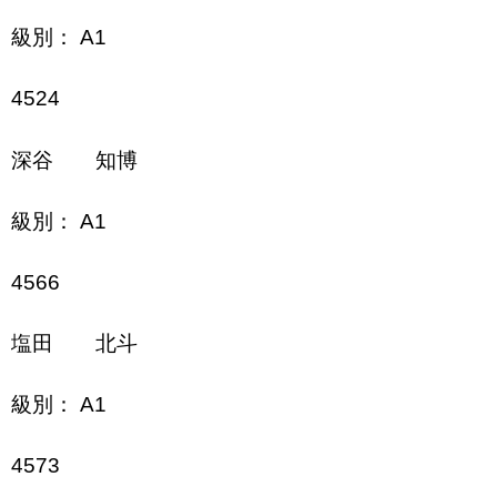
級別： A1
4524
深谷 知博
級別： A1
4566
塩田 北斗
級別： A1
4573