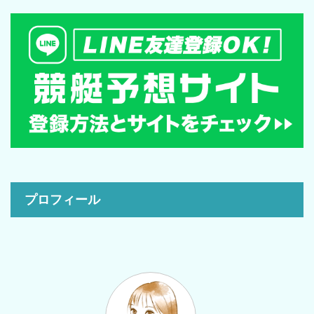
プロフィール