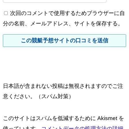
次回のコメントで使用するためブラウザーに自
分の名前、メールアドレス、サイトを保存する。
日本語が含まれない投稿は無視されますのでご注
意ください。（スパム対策）
このサイトはスパムを低減するために Akismet を
使っています。
コメントデータの処理方法の詳細