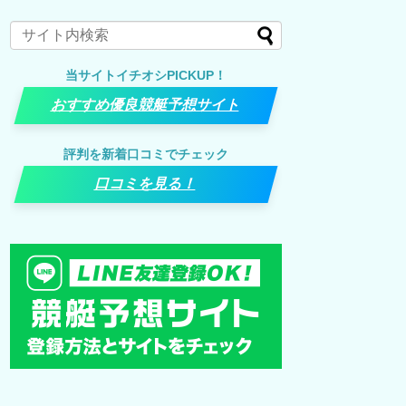
当サイトイチオシPICKUP！
おすすめ優良競艇予想サイト
評判を新着口コミでチェック
口コミを見る！