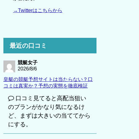
→Twitterはこちらから
最近の口コミ
競艇女子
2026/8/6
皇艇の競艇予想サイトは当たらない？口
コミは真実か？予想の実態を徹底検証
口コミ見てると高配当狙い
のプランがかなり気になるけ
ど、まずは大きいの当ててから
にする。