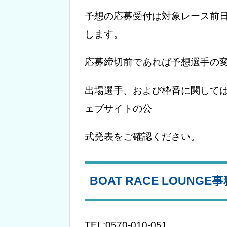
予想の応募受付は対象レース前日
します。
応募締切前であれば予想選手の
出場選手、および枠番に関して
ェブサイトの公
式発表をご確認ください。
BOAT RACE LOUNGE
TEL:0570-010-051