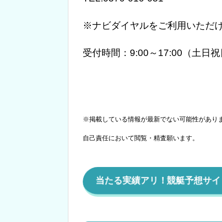
※ナビダイヤルをご利用いただけない
受付時間：9:00～17:00（土
※掲載している情報が最新でない可能性があり
自己責任において閲覧・精査願います。
当たる実績アリ！競艇予想サイ