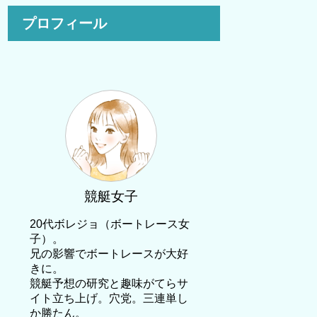
プロフィール
競艇女子
20代ボレジョ（ボートレース女
子）。
兄の影響でボートレースが大好
きに。
競艇予想の研究と趣味がてらサ
イト立ち上げ。穴党。三連単し
か勝たん。