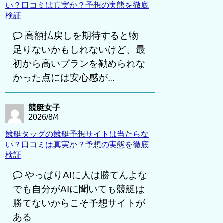
い？口コミは真実か？予想の実態を徹底
検証
高額払戻しを期待すると物
足りないかもしれないけど、最
初から高いプランを勧められな
かった点には安心感が...
競艇女子
2026/8/4
競艇タッグの競艇予想サイトは当たらな
い？口コミは真実か？予想の実態を徹底
検証
やっぱりAIに人は勝てんよな
でも自分がAIに聞いても競艇は
勝てないからこそ予想サイトが
ある