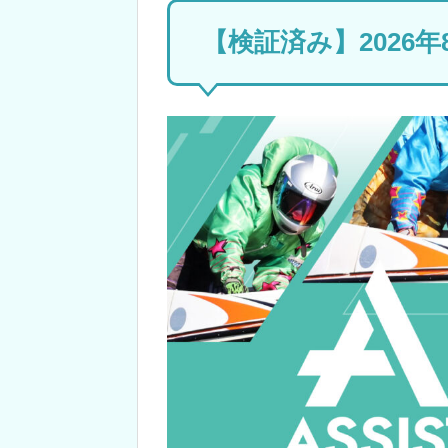
【検証済み】2026