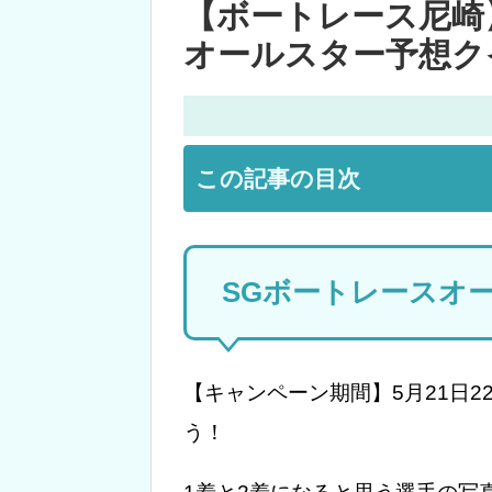
【ボートレース尼崎
オールスター予想ク
この記事の目次
SGボートレースオ
【キャンペーン期間】5月21日22
う！