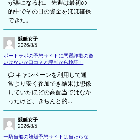
が楽になるね。 先週は最初の
的中でその日の資金をほぼ確保
できた。
競艇女子
2026/8/5
ボートラボの予想サイトに悪質詐欺の疑
いはないか口コミと評判から検証！
キャンペーンを利用して通
常より安く参加でき結果は想像
していたほどの高配当ではなか
ったけど、きちんと的...
競艇女子
2026/8/5
一騎当船の競艇予想サイトは当たらな