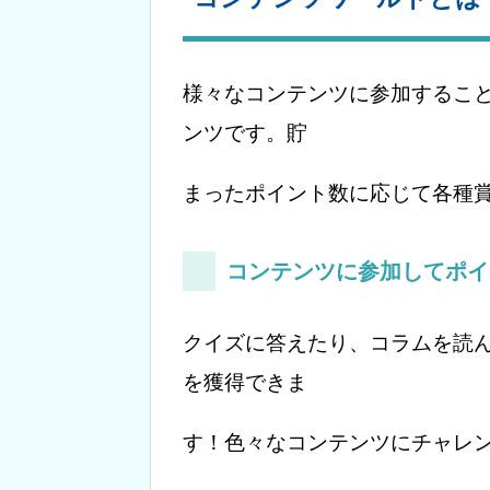
様々なコンテンツに参加するこ
ンツです。貯
まったポイント数に応じて各種
コンテンツに参加してポイ
クイズに答えたり、コラムを読ん
を獲得できま
す！色々なコンテンツにチャレ