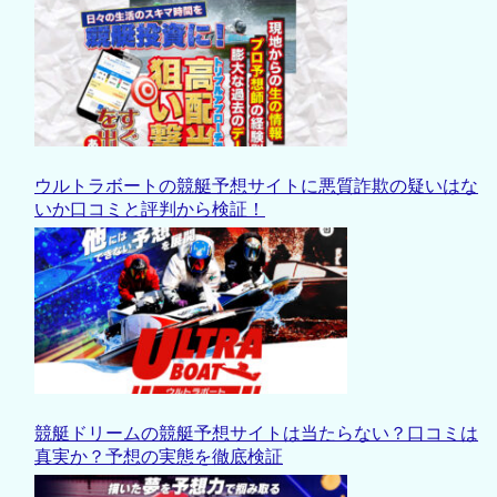
ウルトラボートの競艇予想サイトに悪質詐欺の疑いはな
いか口コミと評判から検証！
競艇ドリームの競艇予想サイトは当たらない？口コミは
真実か？予想の実態を徹底検証