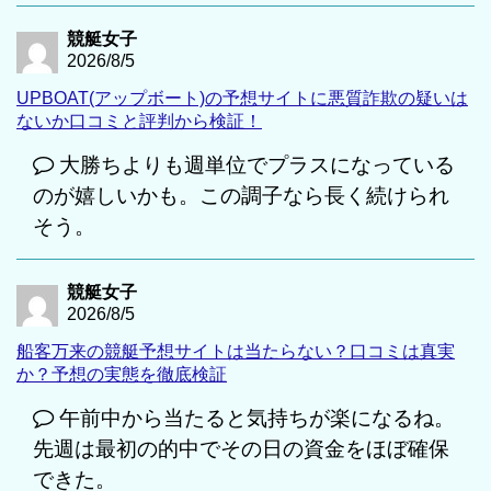
競艇女子
2026/8/5
UPBOAT(アップボート)の予想サイトに悪質詐欺の疑いは
ないか口コミと評判から検証！
大勝ちよりも週単位でプラスになっている
のが嬉しいかも。この調子なら長く続けられ
そう。
競艇女子
2026/8/5
船客万来の競艇予想サイトは当たらない？口コミは真実
か？予想の実態を徹底検証
午前中から当たると気持ちが楽になるね。
先週は最初の的中でその日の資金をほぼ確保
できた。