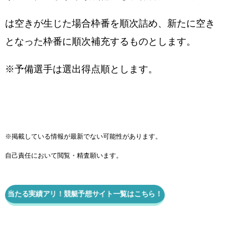
は空きが生じた場合枠番を順次詰め、新たに空き
となった枠番に順次補充するものとします。
※予備選手は選出得点順とします。
※掲載している情報が最新でない可能性があります。
自己責任において閲覧・精査願います。
当たる実績アリ！競艇予想サイト一覧はこちら！