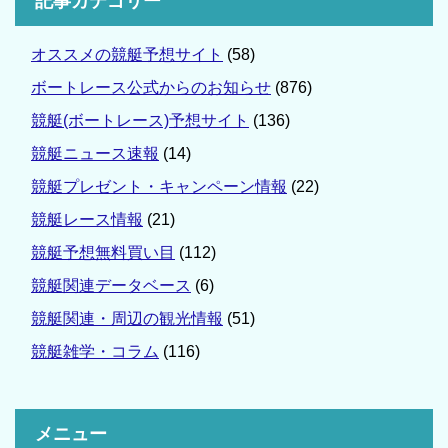
記事カテゴリー
オススメの競艇予想サイト
(58)
ボートレース公式からのお知らせ
(876)
競艇(ボートレース)予想サイト
(136)
競艇ニュース速報
(14)
競艇プレゼント・キャンペーン情報
(22)
競艇レース情報
(21)
競艇予想無料買い目
(112)
競艇関連データベース
(6)
競艇関連・周辺の観光情報
(51)
競艇雑学・コラム
(116)
メニュー