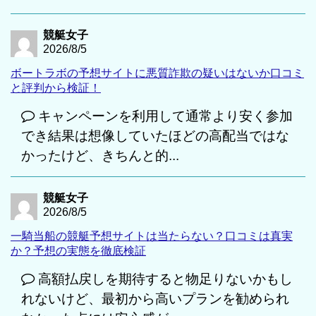
競艇女子
2026/8/5
ボートラボの予想サイトに悪質詐欺の疑いはないか口コミ
と評判から検証！
キャンペーンを利用して通常より安く参加
でき結果は想像していたほどの高配当ではな
かったけど、きちんと的...
競艇女子
2026/8/5
一騎当船の競艇予想サイトは当たらない？口コミは真実
か？予想の実態を徹底検証
高額払戻しを期待すると物足りないかもし
れないけど、最初から高いプランを勧められ