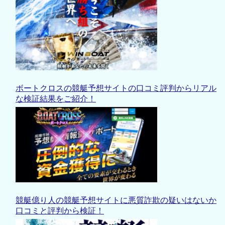
ボートクロスの競艇予想サイトの口コミ評判からリアル
な検証結果をご紹介！
競艇億り人の競艇予想サイトに悪質詐欺の疑いはないか
口コミと評判から検証！