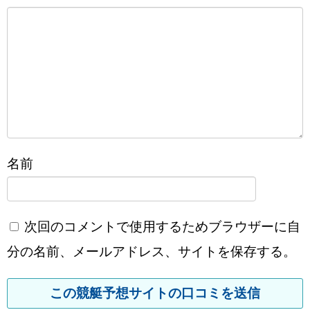
名前
次回のコメントで使用するためブラウザーに自
分の名前、メールアドレス、サイトを保存する。