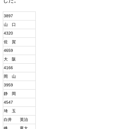
した。
3897
山 口
4320
佐 賀
4659
大 阪
4166
岡 山
3959
静 岡
4547
埼 玉
白井 英治
峰 竜太