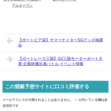
アルオープン
【ボートピア栄】サマーナイターSGグッズ抽選
会
【ボートレース三国】G2三国モーターボート大
賞 企業杯優出者バトル イベント情報
この競艇予想サイトに口コミ評価する
メールアドレスが公開されることはありません。
※
が付いている欄は必
須項目です