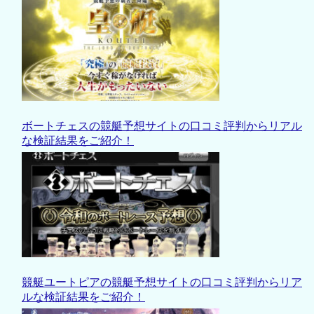
ボートチェスの競艇予想サイトの口コミ評判からリアル
な検証結果をご紹介！
競艇ユートピアの競艇予想サイトの口コミ評判からリア
ルな検証結果をご紹介！