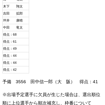
木下 翔太
吉田 拡郎
坪井 康晴
中田 竜太
得点：68
得点：61
得点：49
得点：44
得点：44
得点：42
予備 3556 田中信一郎（大 阪） 得点：41
※出場予定選手に欠員が生じた場合は、選出順位
順に上位選手から順次補充し、枠番について