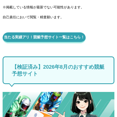
※掲載している情報が最新でない可能性があります。
自己責任において閲覧・精査願います。
当たる実績アリ！競艇予想サイト一覧はこちら！
【検証済み】2026年8月のおすすめ競艇
予想サイト