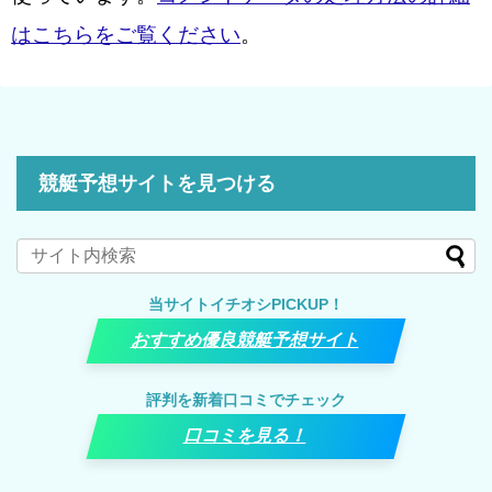
はこちらをご覧ください
。
競艇予想サイトを見つける
当サイトイチオシPICKUP！
おすすめ優良競艇予想サイト
評判を新着口コミでチェック
口コミを見る！