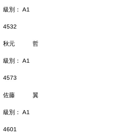
級別： A1
4532
秋元 哲
級別： A1
4573
佐藤 翼
級別： A1
4601