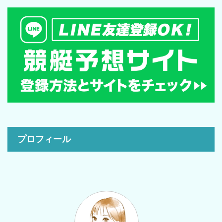
プロフィール