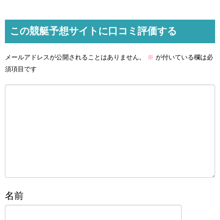
この競艇予想サイトに口コミ評価する
メールアドレスが公開されることはありません。
※
が付いている欄は必
須項目です
名前