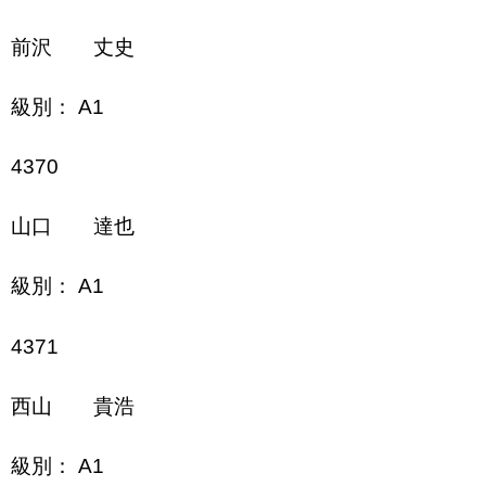
前沢 丈史
級別： A1
4370
山口 達也
級別： A1
4371
西山 貴浩
級別： A1