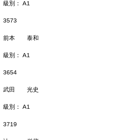
級別： A1
3573
前本 泰和
級別： A1
3654
武田 光史
級別： A1
3719