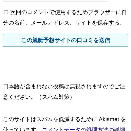
次回のコメントで使用するためブラウザーに自
分の名前、メールアドレス、サイトを保存する。
日本語が含まれない投稿は無視されますのでご注
意ください。（スパム対策）
このサイトはスパムを低減するために Akismet を
使っています。
コメントデータの処理方法の詳細