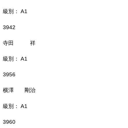
級別： A1
3942
寺田 祥
級別： A1
3956
横澤 剛治
級別： A1
3960