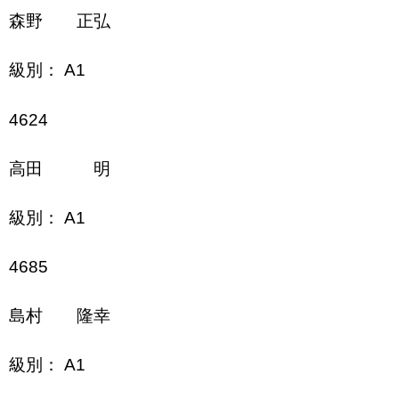
森野 正弘
級別： A1
4624
高田 明
級別： A1
4685
島村 隆幸
級別： A1