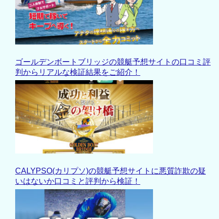
ゴールデンボートブリッジの競艇予想サイトの口コミ評
判からリアルな検証結果をご紹介！
CALYPSO(カリプソ)の競艇予想サイトに悪質詐欺の疑
いはないか口コミと評判から検証！