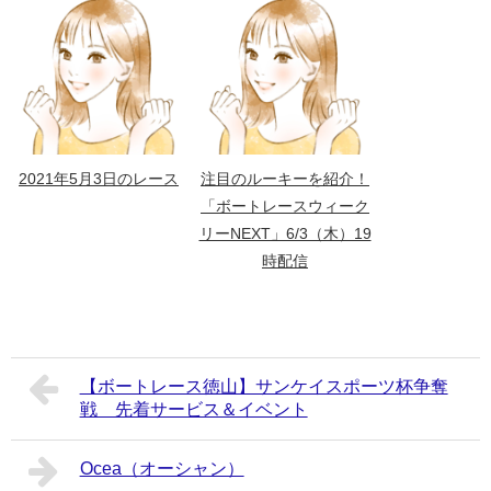
2021年5月3日のレース
注目のルーキーを紹介！
「ボートレースウィーク
リーNEXT」6/3（木）19
時配信
【ボートレース徳山】サンケイスポーツ杯争奪
戦 先着サービス＆イベント
Ocea（オーシャン）