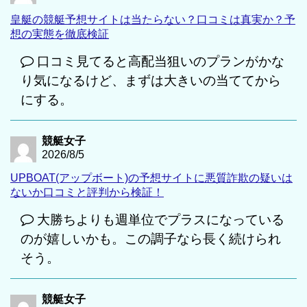
皇艇の競艇予想サイトは当たらない？口コミは真実か？予
想の実態を徹底検証
口コミ見てると高配当狙いのプランがかな
り気になるけど、まずは大きいの当ててから
にする。
競艇女子
2026/8/5
UPBOAT(アップボート)の予想サイトに悪質詐欺の疑いは
ないか口コミと評判から検証！
大勝ちよりも週単位でプラスになっている
のが嬉しいかも。この調子なら長く続けられ
そう。
競艇女子