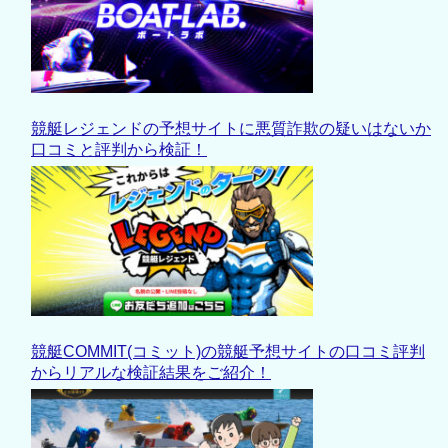
競艇レジェンドの予想サイトに悪質詐欺の疑いはないか
口コミと評判から検証！
競艇COMMIT(コミット)の競艇予想サイトの口コミ評判
からリアルな検証結果をご紹介！