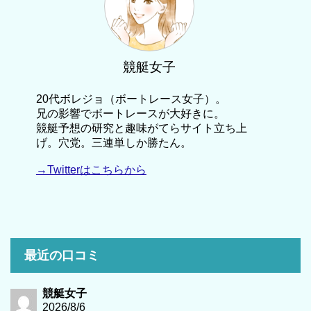
競艇女子
20代ボレジョ（ボートレース女子）。
兄の影響でボートレースが大好きに。
競艇予想の研究と趣味がてらサイト立ち上
げ。穴党。三連単しか勝たん。
→Twitterはこちらから
最近の口コミ
競艇女子
2026/8/6