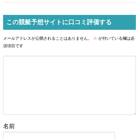
この競艇予想サイトに口コミ評価する
メールアドレスが公開されることはありません。
※
が付いている欄は必
須項目です
名前