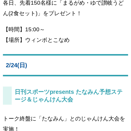
各日、先着150名様に「まるがめ・ゆで讃岐うど
ん(2食セット)」をプレゼント！
【時間】15:00～
【場所】ウィンボとこなめ
2/24(日)
日刊スポーツpresents たなみん予想ステ
ージ＆じゃんけん大会
トーク終盤に「たなみん」とのじゃんけん大会を
実施！