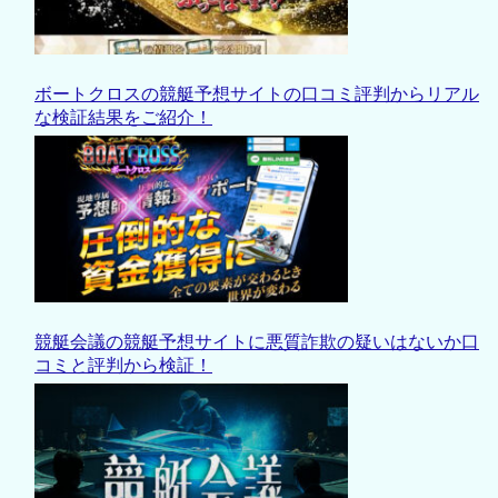
ボートクロスの競艇予想サイトの口コミ評判からリアル
な検証結果をご紹介！
競艇会議の競艇予想サイトに悪質詐欺の疑いはないか口
コミと評判から検証！