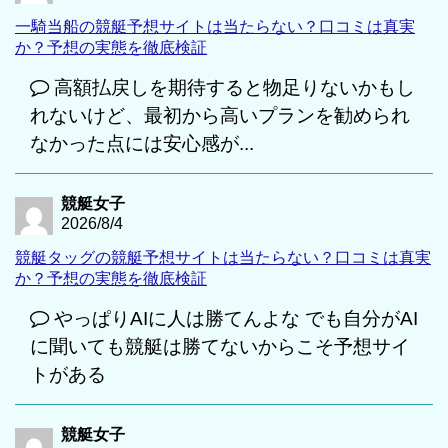
一騎当船の競艇予想サイトは当たらない？口コミは真実
か？予想の実態を徹底検証
高額払戻しを期待すると物足りないかもし
れないけど、最初から高いプランを勧められ
なかった点には安心感が...
競艇女子
2026/8/4
競艇タッグの競艇予想サイトは当たらない？口コミは真実
か？予想の実態を徹底検証
やっぱりAIに人は勝てんよな でも自分がAI
に聞いても競艇は勝てないからこそ予想サイ
トがある
競艇女子