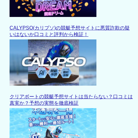
CALYPSO(カリプソ)の競艇予想サイトに悪質詐欺の疑
いはないか口コミと評判から検証！
クリアボートの競艇予想サイトは当たらない？口コミは
真実か？予想の実態を徹底検証