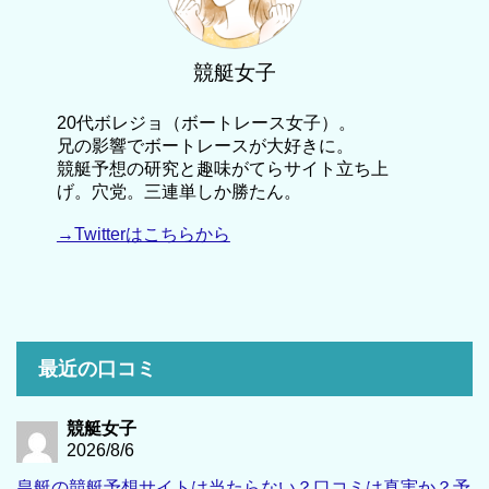
競艇女子
20代ボレジョ（ボートレース女子）。
兄の影響でボートレースが大好きに。
競艇予想の研究と趣味がてらサイト立ち上
げ。穴党。三連単しか勝たん。
→Twitterはこちらから
最近の口コミ
競艇女子
2026/8/6
皇艇の競艇予想サイトは当たらない？口コミは真実か？予