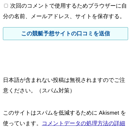
次回のコメントで使用するためブラウザーに自
分の名前、メールアドレス、サイトを保存する。
日本語が含まれない投稿は無視されますのでご注
意ください。（スパム対策）
このサイトはスパムを低減するために Akismet を
使っています。
コメントデータの処理方法の詳細