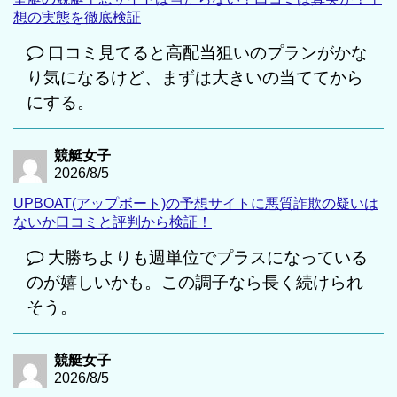
想の実態を徹底検証
口コミ見てると高配当狙いのプランがかな
り気になるけど、まずは大きいの当ててから
にする。
競艇女子
2026/8/5
UPBOAT(アップボート)の予想サイトに悪質詐欺の疑いは
ないか口コミと評判から検証！
大勝ちよりも週単位でプラスになっている
のが嬉しいかも。この調子なら長く続けられ
そう。
競艇女子
2026/8/5