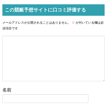
この競艇予想サイトに口コミ評価する
メールアドレスが公開されることはありません。
※
が付いている欄は必
須項目です
名前