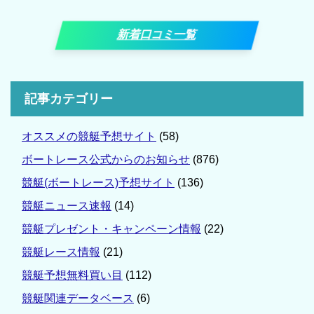
新着口コミ一覧
記事カテゴリー
オススメの競艇予想サイト
(58)
ボートレース公式からのお知らせ
(876)
競艇(ボートレース)予想サイト
(136)
競艇ニュース速報
(14)
競艇プレゼント・キャンペーン情報
(22)
競艇レース情報
(21)
競艇予想無料買い目
(112)
競艇関連データベース
(6)