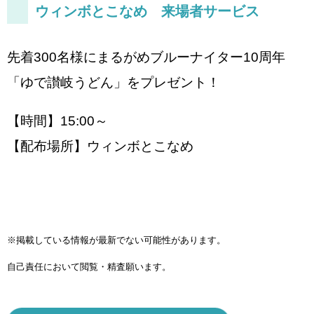
ウィンボとこなめ 来場者サービス
先着300名様にまるがめブルーナイター10周年
「ゆで讃岐うどん」をプレゼント！
【時間】15:00～
【配布場所】ウィンボとこなめ
※掲載している情報が最新でない可能性があります。
自己責任において閲覧・精査願います。