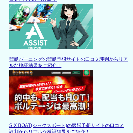
競艇バーニングの競艇予想サイトの口コミ評判からリア
ルな検証結果をご紹介！
SIX BOAT(シックスボート)の競艇予想サイトの口コミ
評判からリアルな検証結果をご紹介！