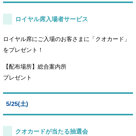
ロイヤル席入場者サービス
ロイヤル席にご入場のお客さまに「クオカード」
をプレゼント！
【配布場所】総合案内所
プレゼント
5/25(土)
クオカードが当たる抽選会