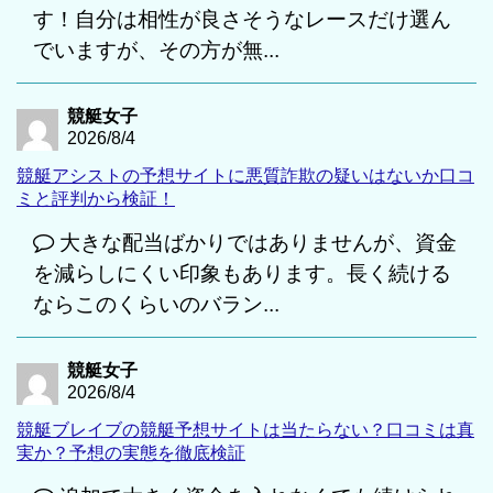
す！自分は相性が良さそうなレースだけ選ん
でいますが、その方が無...
競艇女子
2026/8/4
競艇アシストの予想サイトに悪質詐欺の疑いはないか口コ
ミと評判から検証！
大きな配当ばかりではありませんが、資金
を減らしにくい印象もあります。長く続ける
ならこのくらいのバラン...
競艇女子
2026/8/4
競艇ブレイブの競艇予想サイトは当たらない？口コミは真
実か？予想の実態を徹底検証