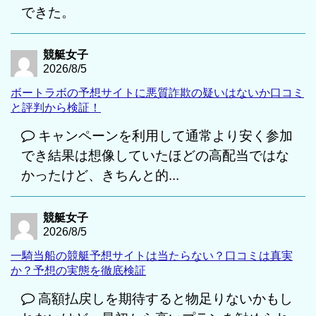
できた。
競艇女子
2026/8/5
ボートラボの予想サイトに悪質詐欺の疑いはないか口コミ
と評判から検証！
キャンペーンを利用して通常より安く参加
でき結果は想像していたほどの高配当ではな
かったけど、きちんと的...
競艇女子
2026/8/5
一騎当船の競艇予想サイトは当たらない？口コミは真実
か？予想の実態を徹底検証
高額払戻しを期待すると物足りないかもし