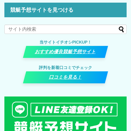
競艇予想サイトを見つける
当サイトイチオシPICKUP！
おすすめ優良競艇予想サイト
評判を新着口コミでチェック
口コミを見る！