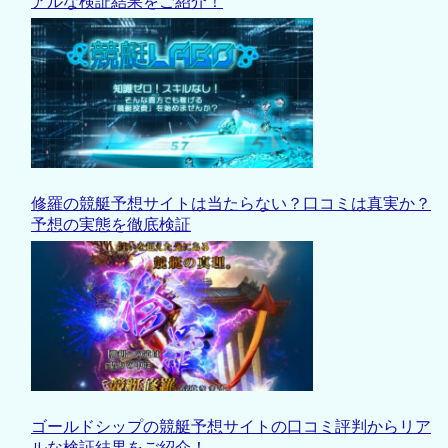
アルな検証結果をご紹介！
修羅の競艇予想サイトは当たらない？口コミは真実か？
予想の実態を徹底検証
ゴールドシップの競艇予想サイトの口コミ評判からリア
ルな検証結果をご紹介！