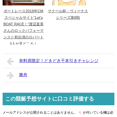
ボートレース2018年CM
マクール杯・ヴィーナス
スペシャルサイト“Let’s
シリーズ第8戦
BOAT RACE！”渡辺直美
さんのロックパフォーマ
ンスと初出演のロバート
3人が見どころ！
有料席限定！どきどき千本引きチャレンジ
勝舟
この競艇予想サイトに口コミ評価する
メールアドレスが公開されることはありません。
※
が付いている欄は必