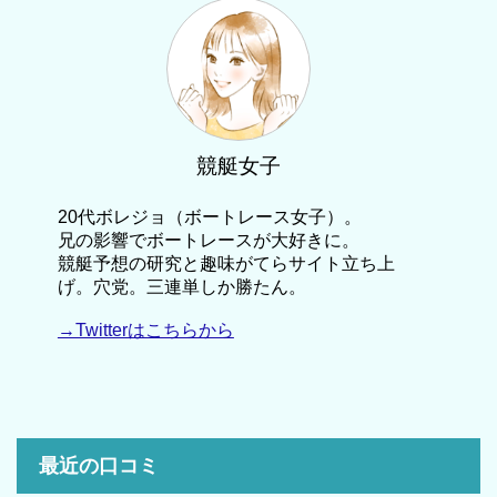
競艇女子
20代ボレジョ（ボートレース女子）。
兄の影響でボートレースが大好きに。
競艇予想の研究と趣味がてらサイト立ち上
げ。穴党。三連単しか勝たん。
→Twitterはこちらから
最近の口コミ