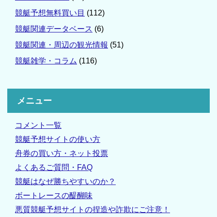
競艇予想無料買い目
(112)
競艇関連データベース
(6)
競艇関連・周辺の観光情報
(51)
競艇雑学・コラム
(116)
メニュー
コメント一覧
競艇予想サイトの使い方
舟券の買い方・ネット投票
よくあるご質問・FAQ
競艇はなぜ勝ちやすいのか？
ボートレースの醍醐味
悪質競艇予想サイトの捏造や詐欺にご注意！