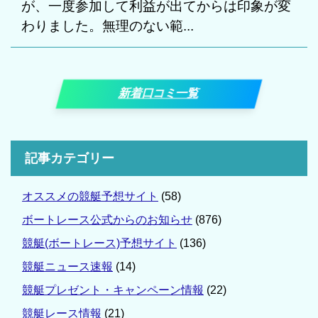
が、一度参加して利益が出てからは印象が変
わりました。無理のない範...
新着口コミ一覧
記事カテゴリー
オススメの競艇予想サイト
(58)
ボートレース公式からのお知らせ
(876)
競艇(ボートレース)予想サイト
(136)
競艇ニュース速報
(14)
競艇プレゼント・キャンペーン情報
(22)
競艇レース情報
(21)