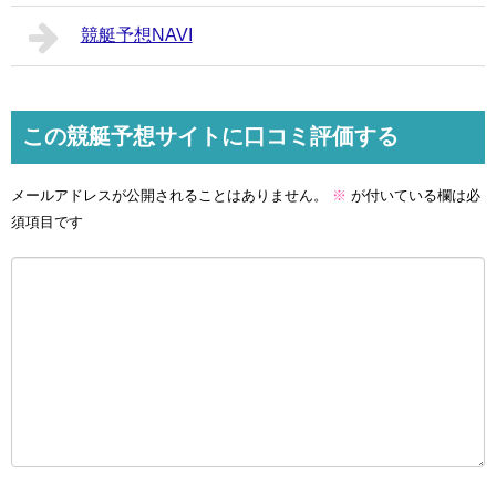
競艇予想NAVI
この競艇予想サイトに口コミ評価する
メールアドレスが公開されることはありません。
※
が付いている欄は必
須項目です