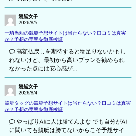
競艇女子
2026/8/5
一騎当船の競艇予想サイトは当たらない？口コミは真実
か？予想の実態を徹底検証
高額払戻しを期待すると物足りないかもし
れないけど、最初から高いプランを勧められ
なかった点には安心感が...
競艇女子
2026/8/4
競艇タッグの競艇予想サイトは当たらない？口コミは真実
か？予想の実態を徹底検証
やっぱりAIに人は勝てんよな でも自分がAI
に聞いても競艇は勝てないからこそ予想サイ