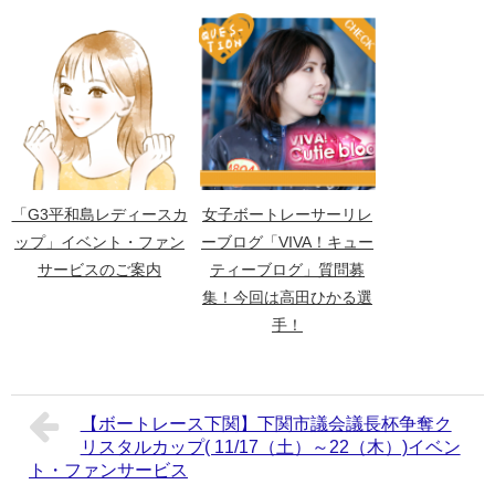
「G3平和島レディースカ
女子ボートレーサーリレ
ップ」イベント・ファン
ーブログ「VIVA！キュー
サービスのご案内
ティーブログ」質問募
集！今回は高田ひかる選
手！
【ボートレース下関】下関市議会議長杯争奪ク
リスタルカップ( 11/17（土）～22（木）)イベン
ト・ファンサービス