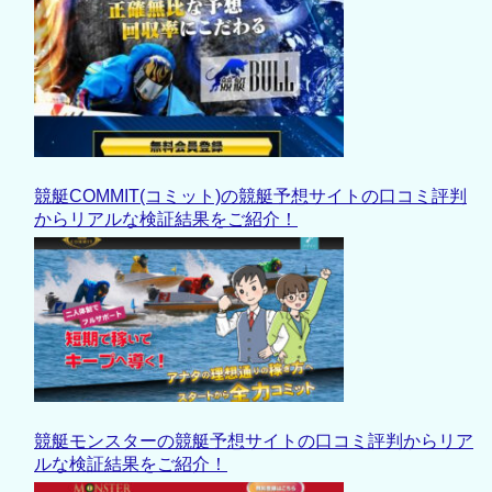
競艇COMMIT(コミット)の競艇予想サイトの口コミ評判
からリアルな検証結果をご紹介！
競艇モンスターの競艇予想サイトの口コミ評判からリア
ルな検証結果をご紹介！