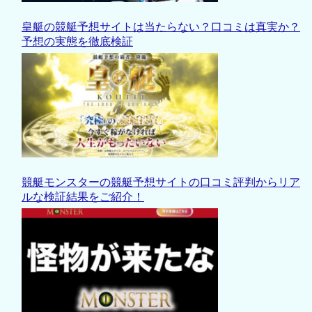
皇艇の競艇予想サイトは当たらない？口コミは真実か？
予想の実態を徹底検証
競艇モンスターの競艇予想サイトの口コミ評判からリア
ルな検証結果をご紹介！