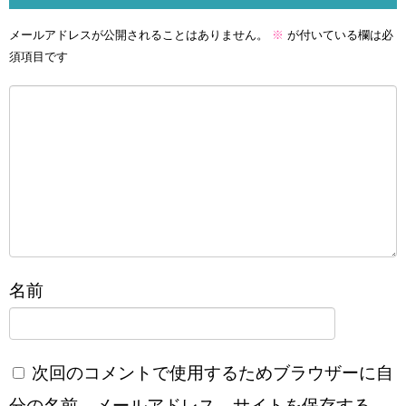
メールアドレスが公開されることはありません。
※
が付いている欄は必
須項目です
名前
次回のコメントで使用するためブラウザーに自
分の名前、メールアドレス、サイトを保存する。