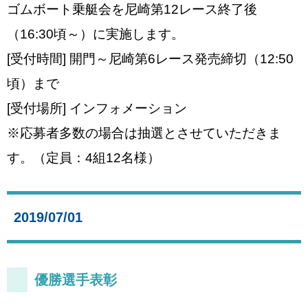
ゴムボート乗艇会を尼崎第12レース終了後
（16:30頃～）に実施します。
[受付時間] 開門～尼崎第6レース発売締切（12:50
頃）まで
[受付場所] インフォメーション
※応募者多数の場合は抽選とさせていただきま
す。（定員：4組12名様）
2019/07/01
優勝選手表彰