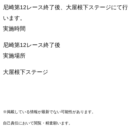
尼崎第12レース終了後、大屋根下ステージにて行
います。
実施時間
尼崎第12レース終了後
実施場所
大屋根下ステージ
※掲載している情報が最新でない可能性があります。
自己責任において閲覧・精査願います。