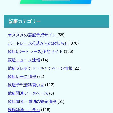
記事カテゴリー
オススメの競艇予想サイト
(58)
ボートレース公式からのお知らせ
(876)
競艇(ボートレース)予想サイト
(136)
競艇ニュース速報
(14)
競艇プレゼント・キャンペーン情報
(22)
競艇レース情報
(21)
競艇予想無料買い目
(112)
競艇関連データベース
(6)
競艇関連・周辺の観光情報
(51)
競艇雑学・コラム
(116)