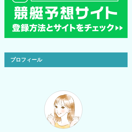
プロフィール