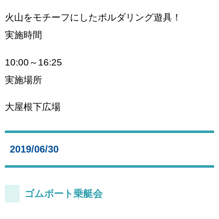
火山をモチーフにしたボルダリング遊具！
実施時間
10:00～16:25
実施場所
大屋根下広場
2019/06/30
ゴムボート乗艇会