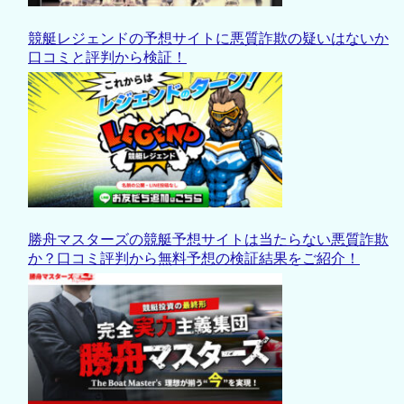
競艇レジェンドの予想サイトに悪質詐欺の疑いはないか
口コミと評判から検証！
勝舟マスターズの競艇予想サイトは当たらない悪質詐欺
か？口コミ評判から無料予想の検証結果をご紹介！