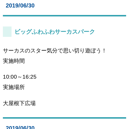
2019/06/30
ビッグふわふわサーカスパーク
サーカスのスター気分で思い切り遊ぼう！
実施時間
10:00～16:25
実施場所
大屋根下広場
2019/06/30