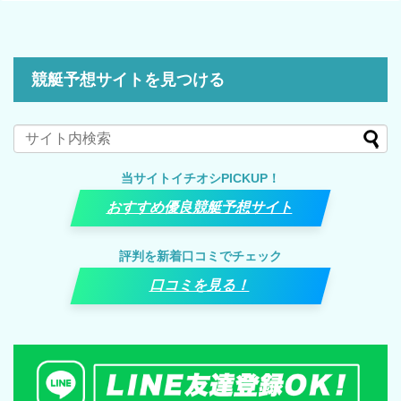
競艇予想サイトを見つける
当サイトイチオシPICKUP！
おすすめ優良競艇予想サイト
評判を新着口コミでチェック
口コミを見る！