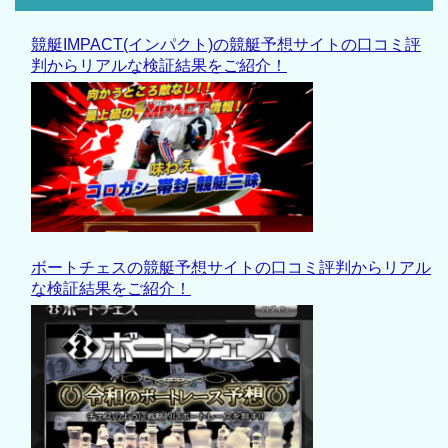
競艇IMPACT(インパクト)の競艇予想サイトの口コミ評
判からリアルな検証結果をご紹介！
ボートチェスの競艇予想サイトの口コミ評判からリアル
な検証結果をご紹介！