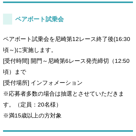
ペアボート試乗会
ペアボート試乗会を尼崎第12レース終了後(16:30
頃～)に実施します。
[受付時間] 開門～尼崎第6レース発売締切（12:50
頃）まで
[受付場所] インフォメーション
※応募者多数の場合は抽選とさせていただきま
す。（定員：20名様）
※満15歳以上の方対象