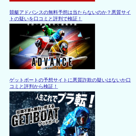
競艇アドバンスの無料予想は当たらないのか？悪質サイ
トの疑いを口コミと評判で検証！
ゲットボートの予想サイトに悪質詐欺の疑いはないか口
コミと評判から検証！