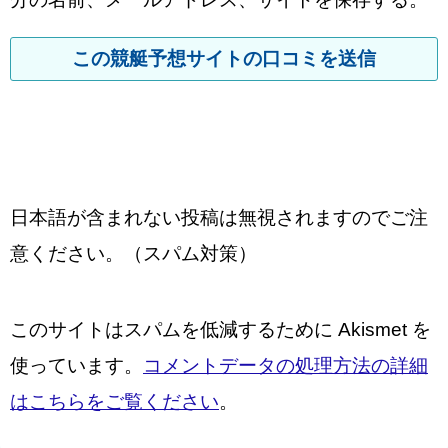
日本語が含まれない投稿は無視されますのでご注
意ください。（スパム対策）
このサイトはスパムを低減するために Akismet を
使っています。
コメントデータの処理方法の詳細
はこちらをご覧ください
。