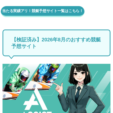
当たる実績アリ！競艇予想サイト一覧はこちら！
【検証済み】2026年8月のおすすめ競艇
予想サイト