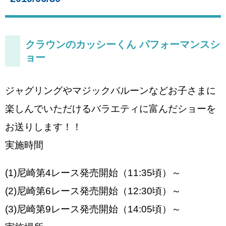
クラウンのカッシーくん パフォーマンスシ
ョー
ジャグリングやマジックバルーンなどお子さまに
楽しんでいただけるバラエティに富んだショーを
お送りします！！
実施時間
(1)尼崎第4レース発売開始（11:35頃）～
(2)尼崎第6レース発売開始（12:30頃）～
(3)尼崎第9レース発売開始（14:05頃）～