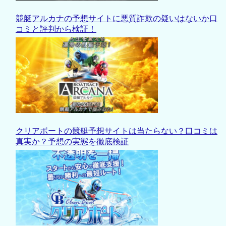
競艇アルカナの予想サイトに悪質詐欺の疑いはないか口
コミと評判から検証！
クリアボートの競艇予想サイトは当たらない？口コミは
真実か？予想の実態を徹底検証