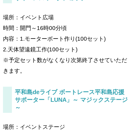
場所：イベント広場
時間：開門～16時00分頃
内容：1.モーターボート作り(100セット)
2.天体望遠鏡工作(100セット)
※予定セット数がなくなり次第終了させていただ
きます。
平和島deライブ ボートレース平和島応援
サポーター「LUNA」～ マジックステージ
～
場所：イベントステージ