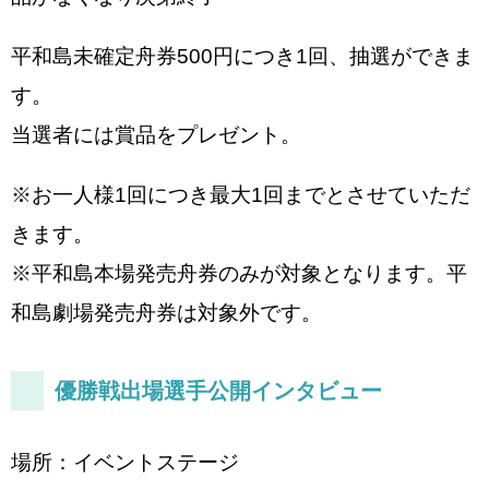
平和島未確定舟券500円につき1回、抽選ができま
す。
当選者には賞品をプレゼント。
※お一人様1回につき最大1回までとさせていただ
きます。
※平和島本場発売舟券のみが対象となります。平
和島劇場発売舟券は対象外です。
優勝戦出場選手公開インタビュー
場所：イベントステージ