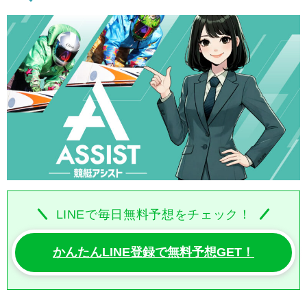
LINEで毎日無料予想をチェック！
かんたんLINE登録で無料予想GET！