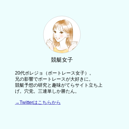
競艇女子
20代ボレジョ（ボートレース女子）。
兄の影響でボートレースが大好きに。
競艇予想の研究と趣味がてらサイト立ち上
げ。穴党。三連単しか勝たん。
→Twitterはこちらから