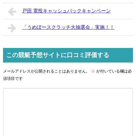
戸田 電投キャッシュバックキャンペーン
「うめぼースクラッチ大抽選会」実施！！
この競艇予想サイトに口コミ評価する
メールアドレスが公開されることはありません。
※
が付いている欄は必
須項目です