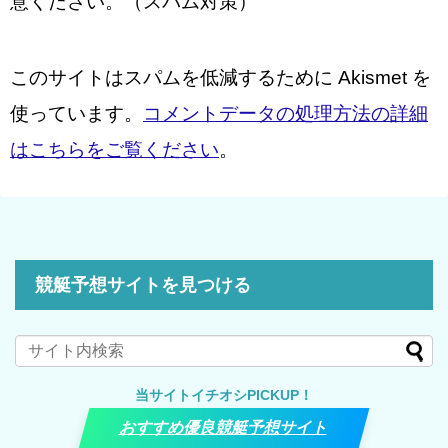
意ください。（スパム対策）
このサイトはスパムを低減するために Akismet を
使っています。
コメントデータの処理方法の詳細
はこちらをご覧ください
。
競艇予想サイトを見つける
当サイトイチオシPICKUP！
おすすめ優良競艇予想サイト