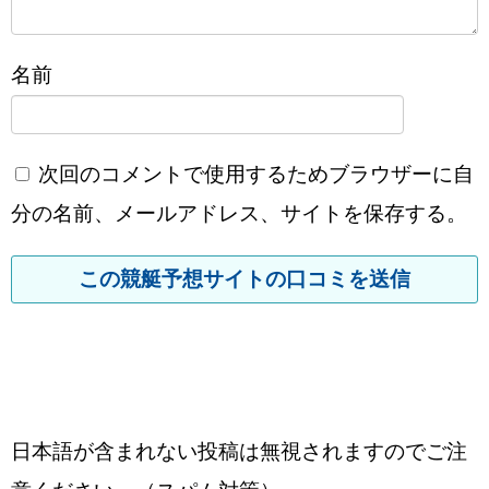
名前
次回のコメントで使用するためブラウザーに自
分の名前、メールアドレス、サイトを保存する。
日本語が含まれない投稿は無視されますのでご注