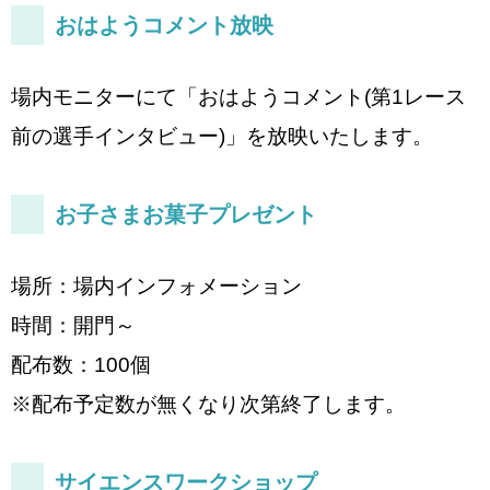
おはようコメント放映
場内モニターにて「おはようコメント(第1レース
前の選手インタビュー)」を放映いたします。
お子さまお菓子プレゼント
場所：場内インフォメーション
時間：開門～
配布数：100個
※配布予定数が無くなり次第終了します。
サイエンスワークショップ