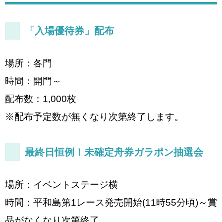
「入場優待券」配布
場所：各門
時間：開門～
配布数：1,000枚
※配布予定数が無くなり次第終了します。
最終日恒例！未確定舟券ガラポン抽選会
場所：イベントステージ横
時間：平和島第1レース発売開始(11時55分頃)～賞
品がなくなり次第終了