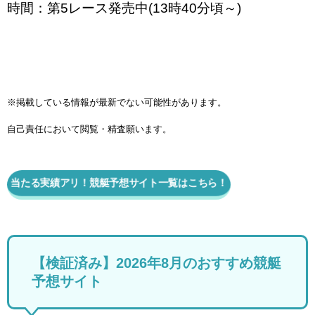
時間：第5レース発売中(13時40分頃～)
※掲載している情報が最新でない可能性があります。
自己責任において閲覧・精査願います。
当たる実績アリ！競艇予想サイト一覧はこちら！
【検証済み】2026年8月のおすすめ競艇
予想サイト