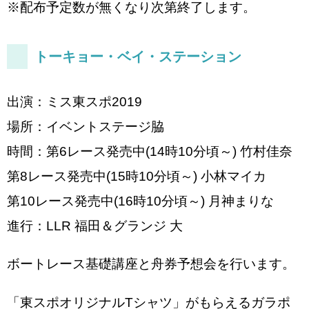
※配布予定数が無くなり次第終了します。
トーキョー・ベイ・ステーション
出演：ミス東スポ2019
場所：イベントステージ脇
時間：第6レース発売中(14時10分頃～) 竹村佳奈
第8レース発売中(15時10分頃～) 小林マイカ
第10レース発売中(16時10分頃～) 月神まりな
進行：LLR 福田＆グランジ 大
ボートレース基礎講座と舟券予想会を行います。
「東スポオリジナルTシャツ」がもらえるガラポ