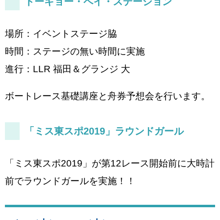
トーキョー・ベイ・ステーション
場所：イベントステージ脇
時間：ステージの無い時間に実施
進行：LLR 福田＆グランジ 大
ボートレース基礎講座と舟券予想会を行います。
「ミス東スポ2019」ラウンドガール
「ミス東スポ2019」が第12レース開始前に大時計
前でラウンドガールを実施！！