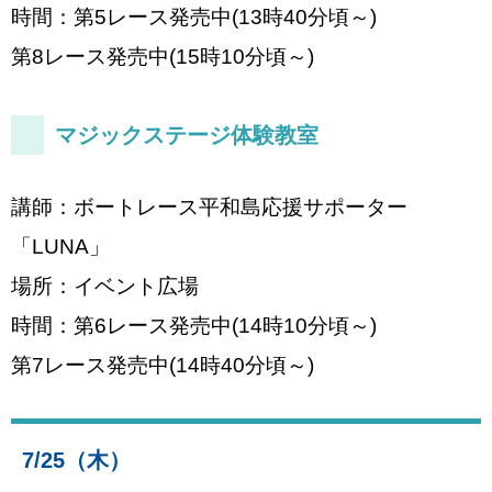
時間：第5レース発売中(13時40分頃～)
第8レース発売中(15時10分頃～)
マジックステージ体験教室
講師：ボートレース平和島応援サポーター
「LUNA」
場所：イベント広場
時間：第6レース発売中(14時10分頃～)
第7レース発売中(14時40分頃～)
7/25（木）