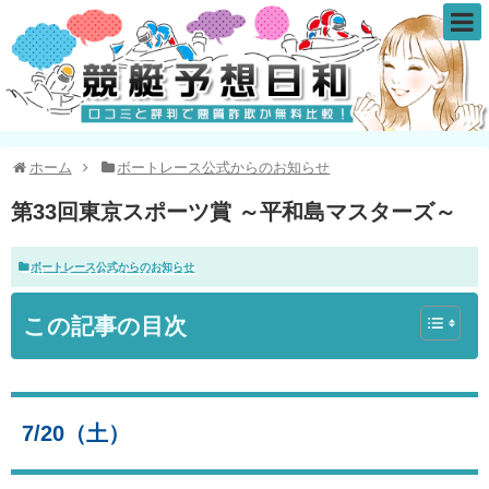
ホーム
ボートレース公式からのお知らせ
第33回東京スポーツ賞 ～平和島マスターズ～
ボートレース公式からのお知らせ
この記事の目次
7/20（土）