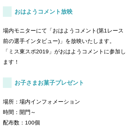
おはようコメント放映
場内モニターにて「おはようコメント(第1レース
前の選手インタビュー)」を放映いたします。
「ミス東スポ2019」がおはようコメントに参加し
ます！
お子さまお菓子プレゼント
場所：場内インフォメーション
時間：開門～
配布数：100個