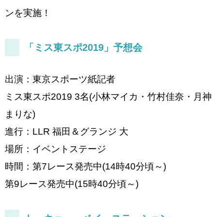
ンを実施！
「ミス東スポ2019」予想会
出演：東京スポーツ紙記者
ミス東スポ2019 3名(小林マイカ・竹村佳奈・月神
まりな)
進行：LLR 福田＆グランジ 大
場所：イベントステージ
時間：第7レース発売中(14時40分頃～)
第9レース発売中(15時40分頃～)