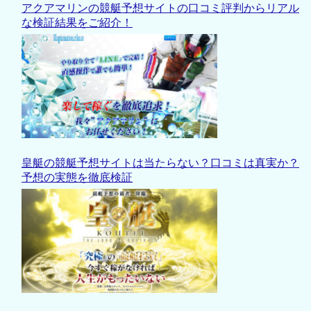
アクアマリンの競艇予想サイトの口コミ評判からリアル
な検証結果をご紹介！
皇艇の競艇予想サイトは当たらない？口コミは真実か？
予想の実態を徹底検証