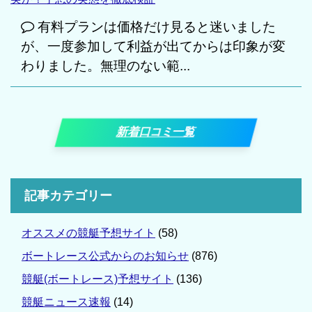
有料プランは価格だけ見ると迷いました
が、一度参加して利益が出てからは印象が変
わりました。無理のない範...
新着口コミ一覧
記事カテゴリー
オススメの競艇予想サイト
(58)
ボートレース公式からのお知らせ
(876)
競艇(ボートレース)予想サイト
(136)
競艇ニュース速報
(14)