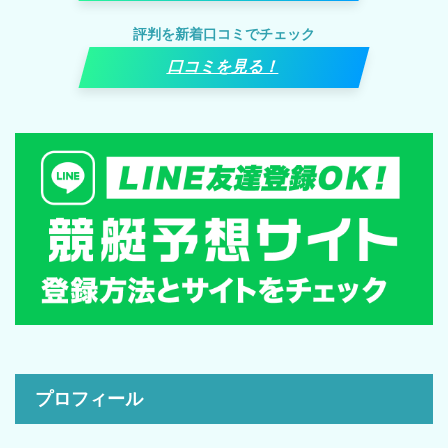
評判を新着口コミでチェック
口コミを見る！
プロフィール