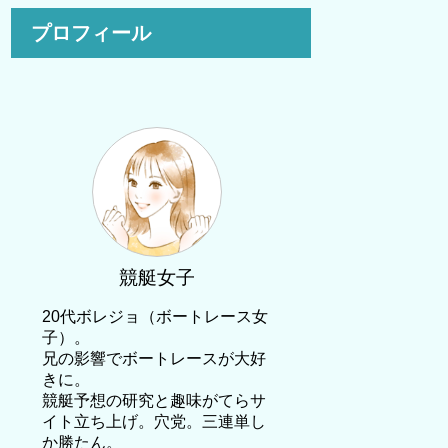
プロフィール
競艇女子
20代ボレジョ（ボートレース女
子）。
兄の影響でボートレースが大好
きに。
競艇予想の研究と趣味がてらサ
イト立ち上げ。穴党。三連単し
か勝たん。