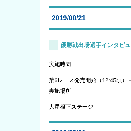
2019/08/21
優勝戦出場選手インタビュ
実施時間
第6レース発売開始（12:45頃）
実施場所
大屋根下ステージ