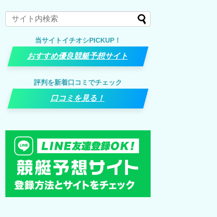
当サイトイチオシPICKUP！
おすすめ優良競艇予想サイト
評判を新着口コミでチェック
口コミを見る！