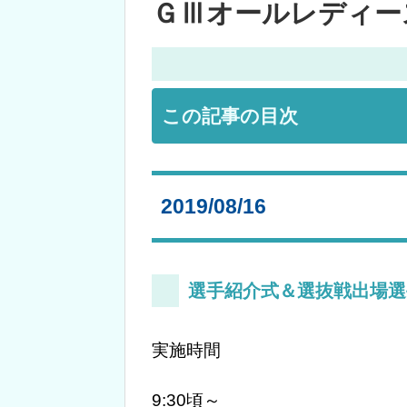
ＧⅢオールレディー
この記事の目次
2019/08/16
選手紹介式＆選抜戦出場選
実施時間
9:30頃～