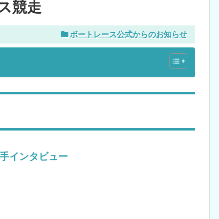
ス競走
ボートレース公式からのお知らせ
手インタビュー